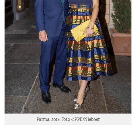
Parma, 2018. Foto ©PPE/Nieboer