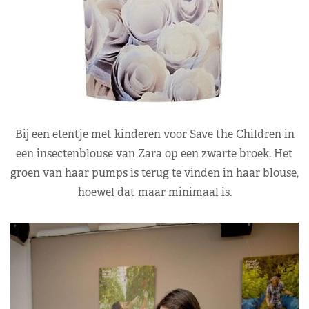
Bij een etentje met kinderen voor Save the Children in
een insectenblouse van Zara op een zwarte broek. Het
groen van haar pumps is terug te vinden in haar blouse,
hoewel dat maar minimaal is.