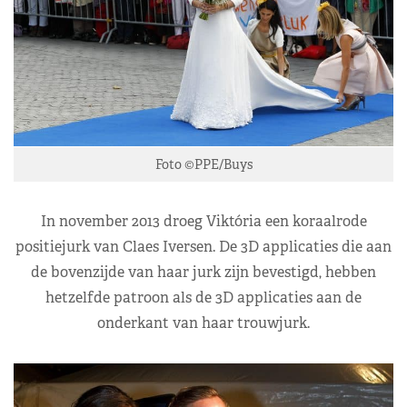
Foto ©PPE/Buys
In november 2013 droeg Viktória een koraalrode
positiejurk van Claes Iversen. De 3D applicaties die aan
de bovenzijde van haar jurk zijn bevestigd, hebben
hetzelfde patroon als de 3D applicaties aan de
onderkant van haar trouwjurk.