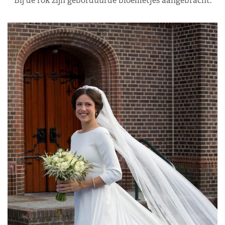
Bij de rok zijn geborduurde bloemetjes aangebracht.