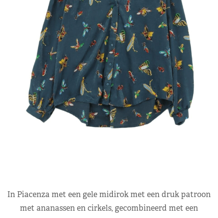
In Piacenza met een gele midirok met een druk patroon
met ananassen en cirkels, gecombineerd met een