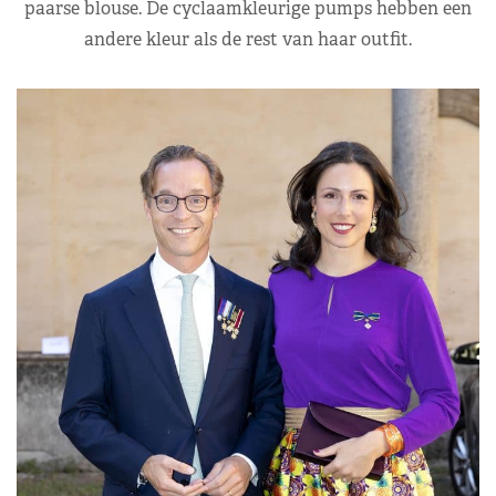
paarse blouse. De cyclaamkleurige pumps hebben een
andere kleur als de rest van haar outfit.