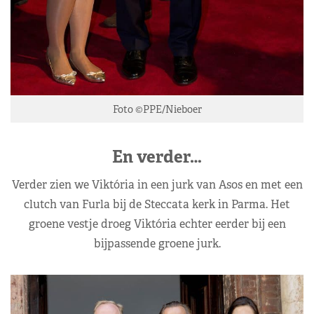
Foto ©PPE/Nieboer
En verder…
Verder zien we Viktória in een jurk van Asos en met een
clutch van Furla bij de Steccata kerk in Parma. Het
groene vestje droeg Viktória echter eerder bij een
bijpassende groene jurk.