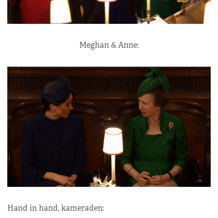
Meghan & Anne:
Hand in hand, kameraden: