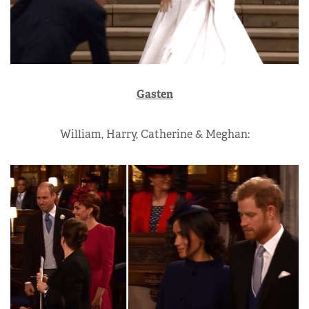
Gasten
William, Harry, Catherine & Meghan: