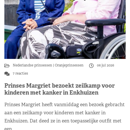
Nederlandse prinsessen
Oranjeprinsessen
06 jul 2026
7 reacties
Prinses Margriet bezoekt zeilkamp voor
kinderen met kanker in Enkhuizen
Prinses Margriet heeft vanmiddag een bezoek gebracht
aan een zeilkamp voor kinderen met kanker in
Enkhuizen. Dat deed ze in een toepasselijke outfit met
een…