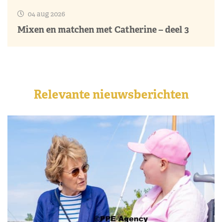
04 aug 2026
Mixen en matchen met Catherine – deel 3
Relevante nieuwsberichten