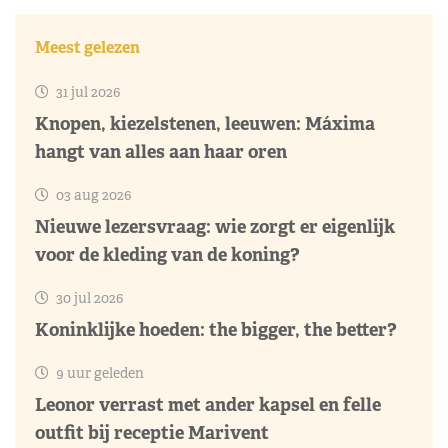
Meest gelezen
31 jul 2026
Knopen, kiezelstenen, leeuwen: Máxima
hangt van alles aan haar oren
03 aug 2026
Nieuwe lezersvraag: wie zorgt er eigenlijk
voor de kleding van de koning?
30 jul 2026
Koninklijke hoeden: the bigger, the better?
9 uur geleden
Leonor verrast met ander kapsel en felle
outfit bij receptie Marivent