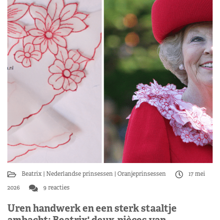
Beatrix
Nederlandse prinsessen
Oranjeprinsessen
17 mei
2026
9 reacties
Uren handwerk en een sterk staaltje