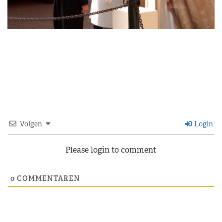
Volgen
Login
Please login to comment
0
COMMENTAREN