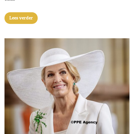
Lees verder