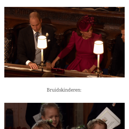
Bruidskinderen: