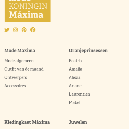
Mode Máxima
Oranjeprinsessen
Mode algemeen
Beatrix
Outfit van de maand
Amalia
Ontwerpers
Alexia
Accessoires
Ariane
Laurentien
Mabel
Kledingkast Máxima
Juwelen