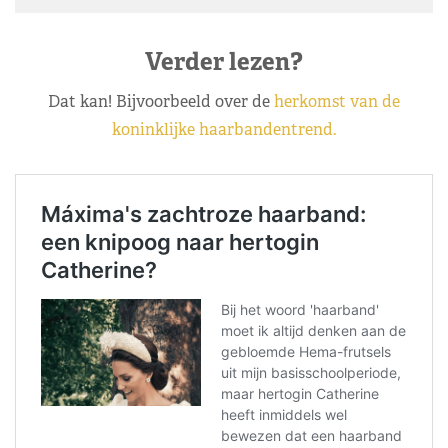
Verder lezen?
Dat kan! Bijvoorbeeld over de
herkomst van de
koninklijke haarbandentrend.