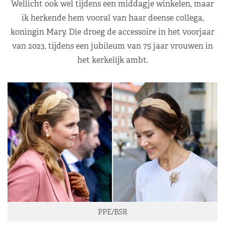
Wellicht ook wel tijdens een middagje winkelen, maar
ik herkende hem vooral van haar deense collega,
koningin Mary. Die droeg de accessoire in het voorjaar
van 2023, tijdens een jubileum van 75 jaar vrouwen in
het kerkelijk ambt.
PPE/
BSR