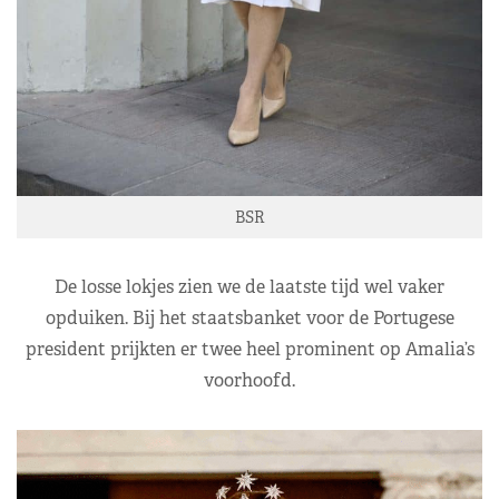
BSR
De losse lokjes zien we de laatste tijd wel vaker
opduiken. Bij het staatsbanket voor de Portugese
president prijkten er twee heel prominent op Amalia’s
voorhoofd.