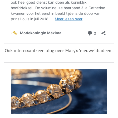
Ook interessant: een blog over Mary’s ‘nieuwe’ diadeem.