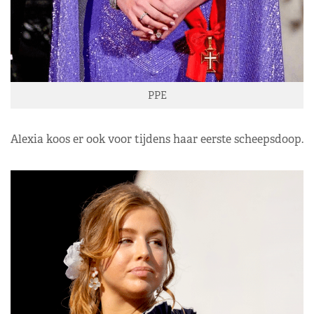
PPE
Alexia koos er ook voor tijdens haar eerste scheepsdoop.