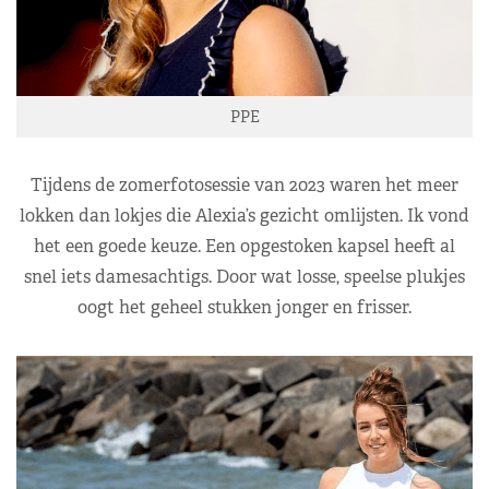
PPE
Tijdens de zomerfotosessie van 2023 waren het meer
lokken dan lokjes die Alexia’s gezicht omlijsten. Ik vond
het een goede keuze. Een opgestoken kapsel heeft al
snel iets damesachtigs. Door wat losse, speelse plukjes
oogt het geheel stukken jonger en frisser.