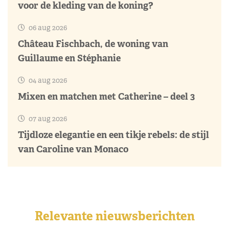
voor de kleding van de koning?
06 aug 2026
Château Fischbach, de woning van
Guillaume en Stéphanie
04 aug 2026
Mixen en matchen met Catherine – deel 3
07 aug 2026
Tijdloze elegantie en een tikje rebels: de stijl
van Caroline van Monaco
Relevante nieuwsberichten