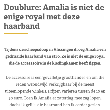
Doublure: Amalia is niet de
enige royal met deze
haarband
Tijdens de scheepsdoop in Vlissingen droeg Amalia een
gedraaide haarband van stro. Ze is niet de enige royal
die de accesssoire in de kledingkamer heeft liggen.
De accessoire is een ‘gevalletje groothandel’ en om die
reden wereldwijd verkrijgbaar bij de meest
uiteenlopende winkels. Prijzen varieren tussen de 10 en
30 euro. Toen ik Amalia er zaterdag mee zag lopen,
dacht ik gelijk: die haarband heb ik eerder gezien.