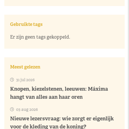
Gebruikte tags
Er zijn geen tags gekoppeld.
Meest gelezen
31 jul 2026
Knopen, kiezelstenen, leeuwen: Máxima
hangt van alles aan haar oren
03 aug 2026
Nieuwe lezersvraag: wie zorgt er eigenlijk
voor de kleding van de koning?