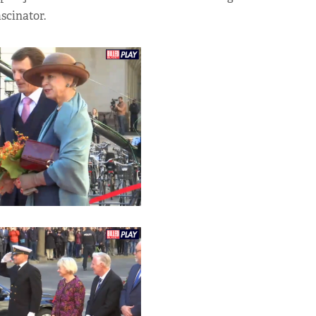
scinator.