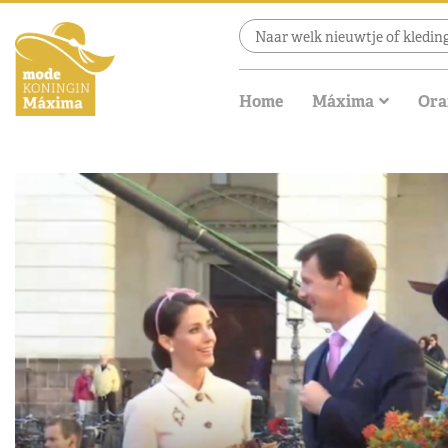
Home
Máxima
Ora