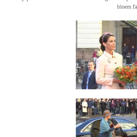
bloem fa