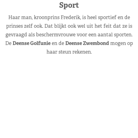
Sport
Haar man, kroonprins Frederik, is heel sportief en de
prinses zelf ook. Dat blijkt ook wel uit het feit dat ze is
gevraagd als beschermvrouwe voor een aantal sporten.
De
Deense Golfunie
en de
Deense Zwembond
mogen op
haar steun rekenen.