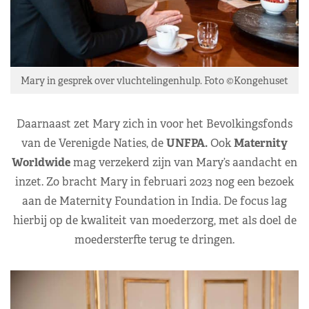
Mary in gesprek over vluchtelingenhulp. Foto ©Kongehuset
Daarnaast zet Mary zich in voor het Bevolkingsfonds
van de Verenigde Naties, de
UNFPA.
Ook
Maternity
Worldwide
mag verzekerd zijn van Mary’s aandacht en
inzet. Zo bracht Mary in februari 2023 nog een bezoek
aan de Maternity Foundation in India. De focus lag
hierbij op de kwaliteit van moederzorg, met als doel de
moedersterfte terug te dringen.