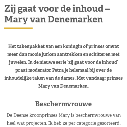
Zij gaat voor de inhoud –
Mary van Denemarken
Het takenpakket van een koningin of prinses omvat
meer dan mooie jurken aantrekken en schitteren met
juwelen. In de nieuwe serie ‘zij gaat voor de inhoud’
praat moderator Petra je helemaal bij over de
inhoudelijke taken van de dames. Met vandaag: prinses
Mary van Denemarken.
Beschermvrouwe
De Deense kroonprinses Mary is beschermvrouwe van
heel wat projecten. Ik heb ze per categorie gesorteerd.