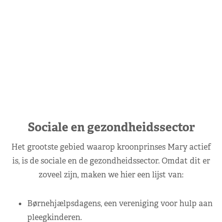
Sociale en gezondheidssector
Het grootste gebied waarop kroonprinses Mary actief
is, is de sociale en de gezondheidssector. Omdat dit er
zoveel zijn, maken we hier een lijst van:
Børnehjælpsdagens, een vereniging voor hulp aan
pleegkinderen.