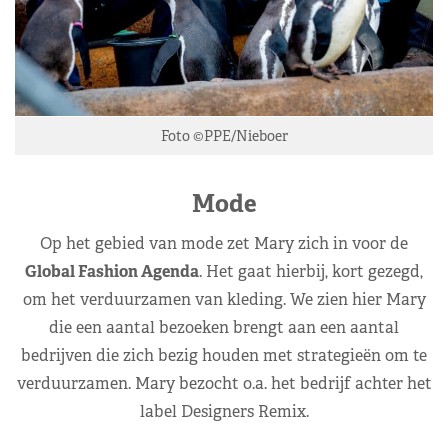
Foto ©PPE/Nieboer
Mode
Op het gebied van mode zet Mary zich in voor de
Global Fashion Agenda
. Het gaat hierbij, kort gezegd,
om het verduurzamen van kleding. We zien hier Mary
die een aantal bezoeken brengt aan een aantal
bedrijven die zich bezig houden met strategieën om te
verduurzamen. Mary bezocht o.a. het bedrijf achter het
label Designers Remix.