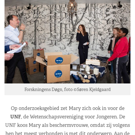
Forskningens Døgn, foto ©Søren Kjeldgaard
Op onderzoeksgebied zet Mary zich ook in voor de
UNF
, de Wetenschapsvereniging voor Jongeren. De
UNF koos Mary als beschermvrouwe, omdat zij volgens
hen het meest verbonden is met dit onderwerp. Aan de