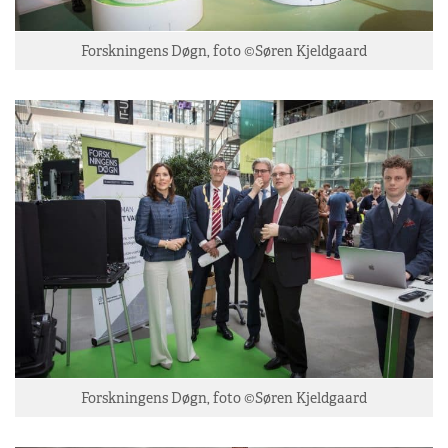
Forskningens Døgn, foto ©Søren Kjeldgaard
Forskningens Døgn, foto ©Søren Kjeldgaard