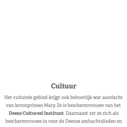
Cultuur
Het culturele gebied krijgt ook behoorlijk wat aandacht
van kroonprinses Mary. Ze is beschermvrouwe van het
Deens Cultureel Instituut
. Daarnaast zet ze zich als
beschermvrouwe in voor de Deense ambachtslieden en