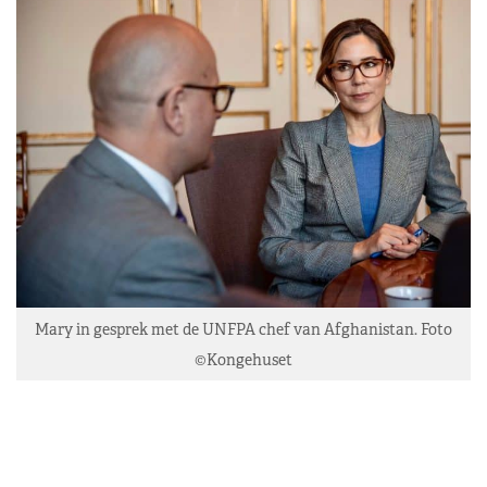
Mary in gesprek met de UNFPA chef van Afghanistan. Foto
©Kongehuset