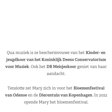
Qua muziek is ze beschermvouwe van het
Kinder- en
jeugdkoor van het Koninklijk Deens Conservatorium
voor Muziek
. Ook het
DR Meisjeskoor
geniet van haar
aandacht.
Tenslotte zet Mary zich in voor het
Bloemenfestival
van Odense
en de
Dierentuin van Kopenhagen
. In 2022
opende Mary het bloemenfestival.