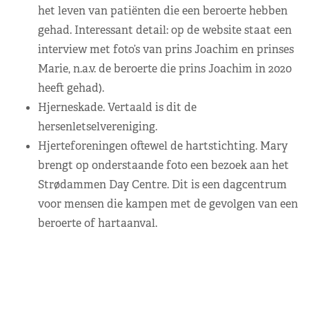
het leven van patiënten die een beroerte hebben
gehad. Interessant detail: op de website staat een
interview met foto’s van prins Joachim en prinses
Marie
, n.a.v. de beroerte die prins Joachim in 2020
heeft gehad).
Hjerneskade. Vertaald is dit de
hersenletselvereniging.
Hjerteforeningen oftewel de hartstichting. Mary
brengt op onderstaande foto een bezoek aan het
Strødammen Day Centre. Dit is een dagcentrum
voor mensen die kampen met de gevolgen van een
beroerte of hartaanval.