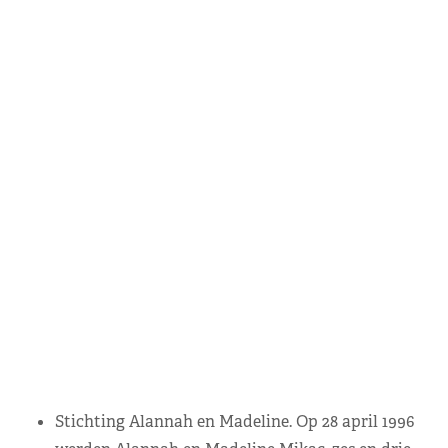
Stichting Alannah en Madeline. Op 28 april 1996