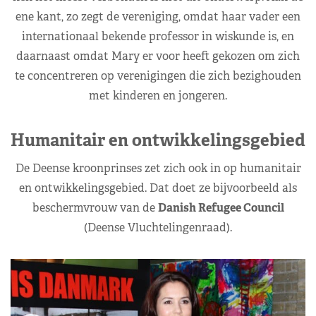
ene kant, zo zegt de vereniging, omdat haar vader een
internationaal bekende professor in wiskunde is, en
daarnaast omdat Mary er voor heeft gekozen om zich
te concentreren op verenigingen die zich bezighouden
met kinderen en jongeren.
Humanitair en ontwikkelingsgebied
De Deense kroonprinses zet zich ook in op humanitair
en ontwikkelingsgebied. Dat doet ze bijvoorbeeld als
beschermvrouw van de
Danish Refugee Council
(Deense Vluchtelingenraad).