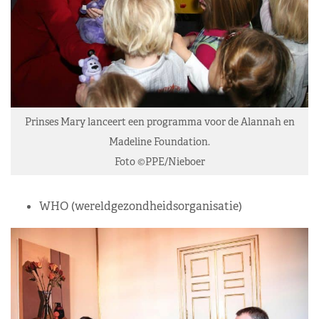
Prinses Mary lanceert een programma voor de Alannah en
Madeline Foundation.
Foto ©PPE/Nieboer
WHO (wereldgezondheidsorganisatie)