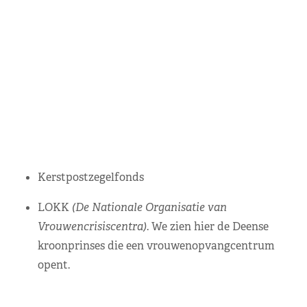
Kerstpostzegelfonds
LOKK
(De Nationale Organisatie van
Vrouwencrisiscentra)
. We zien hier de Deense
kroonprinses die een vrouwenopvangcentrum
opent.