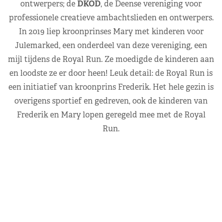
ontwerpers; de
DKOD
, de Deense vereniging voor
professionele creatieve ambachtslieden en ontwerpers.
In 2019 liep kroonprinses Mary met kinderen voor
Julemarked, een onderdeel van deze vereniging, een
mijl tijdens de Royal Run. Ze moedigde de kinderen aan
en loodste ze er door heen! Leuk detail: de Royal Run is
een initiatief van kroonprins Frederik. Het hele gezin is
overigens sportief en gedreven, ook de kinderen van
Frederik en Mary lopen geregeld mee met de Royal
Run.