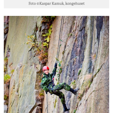
Foto ©Kaspar Kamuk, kongehuset