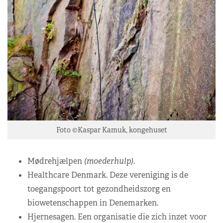
Foto ©Kaspar Kamuk, kongehuset
Mødrehjælpen
(moederhulp)
.
Healthcare Denmark. Deze vereniging is de
toegangspoort tot gezondheidszorg en
biowetenschappen in Denemarken.
Hjernesagen. Een organisatie die zich inzet voor