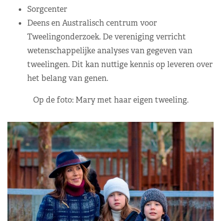
Sorgcenter
Deens en Australisch centrum voor
Tweelingonderzoek. De vereniging verricht
wetenschappelijke analyses van gegeven van
tweelingen. Dit kan nuttige kennis op leveren over
het belang van genen.
Op de foto: Mary met haar eigen tweeling.