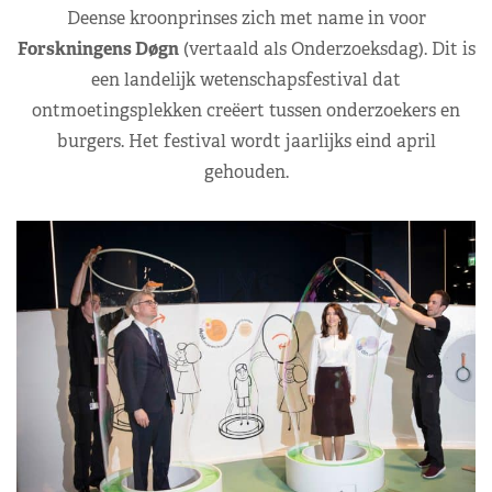
Deense kroonprinses zich met name in voor
Forskningens Døgn
(vertaald als Onderzoeksdag). Dit is
een landelijk wetenschapsfestival dat
ontmoetingsplekken creëert tussen onderzoekers en
burgers. Het festival wordt jaarlijks eind april
gehouden.