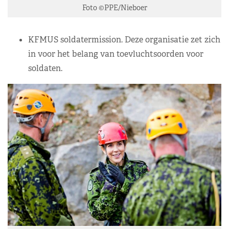
Foto ©PPE/Nieboer
KFMUS soldatermission. Deze organisatie zet zich
in voor het belang van toevluchtsoorden voor
soldaten.