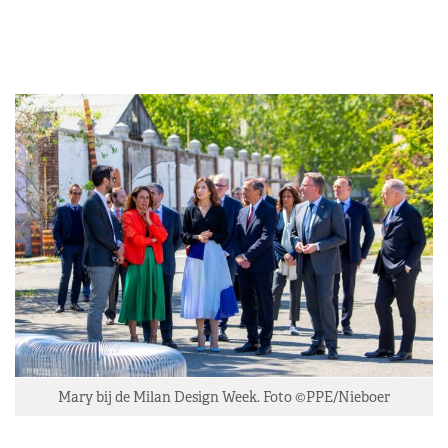
Mary bij de Milan Design Week. Foto ©PPE/Nieboer