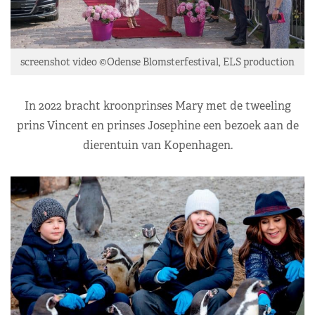
screenshot video ©Odense Blomsterfestival, ELS production
In 2022 bracht kroonprinses Mary met de tweeling
prins Vincent en prinses Josephine een bezoek aan de
dierentuin van Kopenhagen.