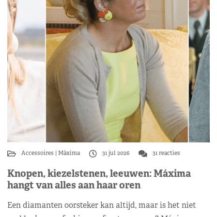
Accessoires
Máxima
31 jul 2026
31 reacties
Knopen, kiezelstenen, leeuwen: Máxima
hangt van alles aan haar oren
Een diamanten oorsteker kan altijd, maar is het niet