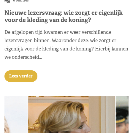
6 reacties
Nieuwe lezersvraag: wie zorgt er eigenlijk
voor de kleding van de koning?
De afgelopen tijd kwamen er weer verschillende
lezersvragen binnen. Waaronder deze: wie zorgt er
eigenlijk voor de kleding van de koning? Hierbij kunnen
we onderscheid…
Lees verder