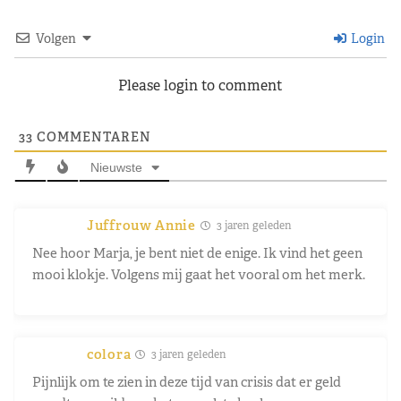
Volgen
Login
Please login to comment
33
COMMENTAREN
Nieuwste
Juffrouw Annie
3 jaren geleden
Nee hoor Marja, je bent niet de enige. Ik vind het geen
mooi klokje. Volgens mij gaat het vooral om het merk.
colora
3 jaren geleden
Pijnlijk om te zien in deze tijd van crisis dat er geld