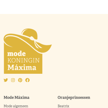
Mode Máxima
Oranjeprinsessen
Mode algemeen
Beatrix