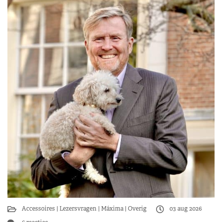
Accessoires
Lezersvragen
Máxima
Overig
03 aug 2026