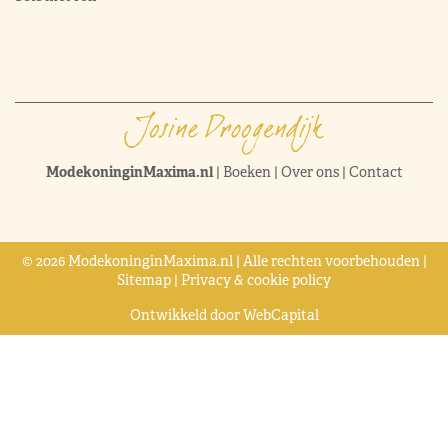
ModekoninginMaxima.nl
|
Boeken
|
Over ons
|
Contact
© 2026 ModekoninginMaxima.nl | Alle rechten voorbehouden |
Sitemap
|
Privacy & cookie policy
Ontwikkeld door
WebCapital