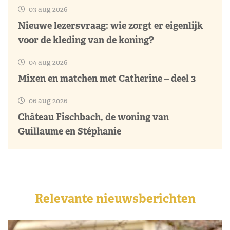
03 aug 2026
Nieuwe lezersvraag: wie zorgt er eigenlijk
voor de kleding van de koning?
04 aug 2026
Mixen en matchen met Catherine – deel 3
06 aug 2026
Château Fischbach, de woning van
Guillaume en Stéphanie
Relevante nieuwsberichten