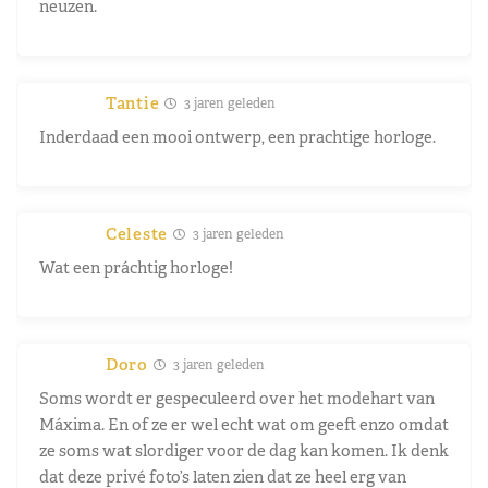
neuzen.
Tantie
3 jaren geleden
Inderdaad een mooi ontwerp, een prachtige horloge.
Celeste
3 jaren geleden
Wat een práchtig horloge!
Doro
3 jaren geleden
Soms wordt er gespeculeerd over het modehart van
Máxima. En of ze er wel echt wat om geeft enzo omdat
ze soms wat slordiger voor de dag kan komen. Ik denk
dat deze privé foto’s laten zien dat ze heel erg van