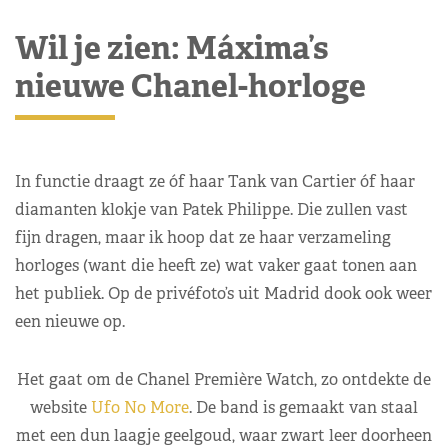
Wil je zien: Máxima’s
nieuwe Chanel-horloge
In functie draagt ze óf haar Tank van Cartier óf haar
diamanten klokje van Patek Philippe. Die zullen vast
fijn dragen, maar ik hoop dat ze haar verzameling
horloges (want die heeft ze) wat vaker gaat tonen aan
het publiek. Op de privéfoto’s uit Madrid dook ook weer
een nieuwe op.
Het gaat om de Chanel Première Watch, zo ontdekte de
website
Ufo No More
. De band is gemaakt van staal
met een dun laagje geelgoud, waar zwart leer doorheen