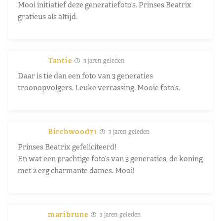
Mooi initiatief deze generatiefoto’s. Prinses Beatrix
gratieus als altijd.
Tantie
3 jaren geleden
Daar is tie dan een foto van 3 generaties
troonopvolgers. Leuke verrassing. Mooie foto’s.
Birchwood71
3 jaren geleden
Prinses Beatrix gefeliciteerd!
En wat een prachtige foto’s van 3 generaties, de koning
met 2 erg charmante dames. Mooi!
maribrune
3 jaren geleden