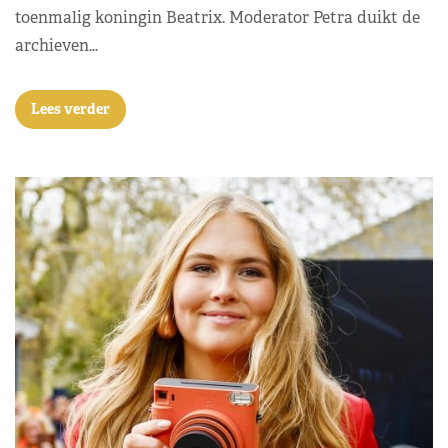
toenmalig koningin Beatrix. Moderator Petra duikt de
archieven…
Lees verder