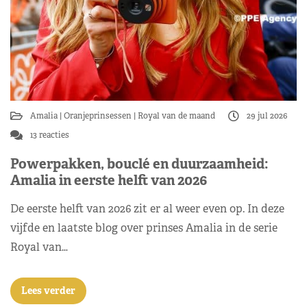
Amalia
Oranjeprinsessen
Royal van de maand
29 jul 2026
13 reacties
Powerpakken, bouclé en duurzaamheid:
Amalia in eerste helft van 2026
De eerste helft van 2026 zit er al weer even op. In deze
vijfde en laatste blog over prinses Amalia in de serie
Royal van…
Lees verder