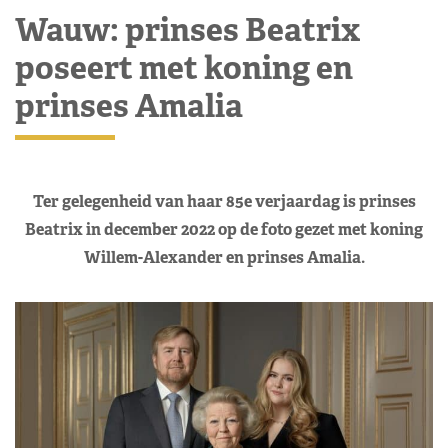
Wauw: prinses Beatrix
poseert met koning en
prinses Amalia
Ter gelegenheid van haar 85e verjaardag is prinses
Beatrix in december 2022 op de foto gezet met koning
Willem-Alexander en prinses Amalia.