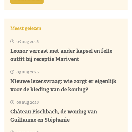
Meest gelezen
05 aug 2026
Leonor verrast met ander kapsel en felle
outfit bij receptie Marivent
03 aug 2026
Nieuwe lezersvraag: wie zorgt er eigenlijk
voor de kleding van de koning?
06 aug 2026
Château Fischbach, de woning van
Guillaume en Stéphanie