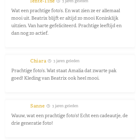
lente-Tine
3 jaren geleden
Wat een prachtige foto’s. En wat zien ze er allemaal
mooi uit. Beatrix blijft er altijd zo mooi Koninklijk
uitzien. Van harte gefeliciteerd. Prachtige leeftijd en
dan nog zo actief.
Chiara
3 jaren geleden
Prachtige foto’s. Wat staat Amalia dat zwarte pak
goed! Kleding van Beatrix ook heel mooi.
Sanne
3 jaren geleden
Wauw, wat een prachtige foto’s! Echt een cadeautje, de
drie generatie foto!