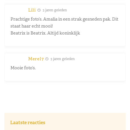
Lili
3 jaren geleden
Prachtige foto’s. Amalia in een strak gesneden pak. Dit
staat haar echt mooi!
Beatrix is Beatrix. Altijd koninklijk
Merel7
3 jaren geleden
Mooie foto’s.
Laatste reacties