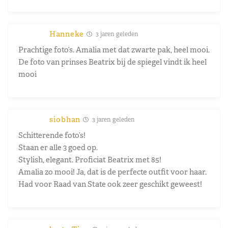
Hanneke
3 jaren geleden
Prachtige foto’s. Amalia met dat zwarte pak, heel mooi.
De foto van prinses Beatrix bij de spiegel vindt ik heel
mooi
siobhan
3 jaren geleden
Schitterende foto’s!
Staan er alle 3 goed op.
Stylish, elegant. Proficiat Beatrix met 85!
Amalia zo mooi! Ja, dat is de perfecte outfit voor haar.
Had voor Raad van State ook zeer geschikt geweest!