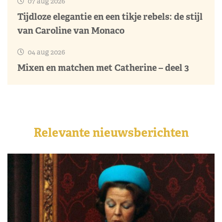
07 aug 2026
Tijdloze elegantie en een tikje rebels: de stijl
van Caroline van Monaco
04 aug 2026
Mixen en matchen met Catherine – deel 3
Relevante nieuwsberichten