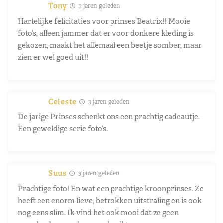
Tony
3 jaren geleden
Hartelijke felicitaties voor prinses Beatrix!! Mooie
foto’s, alleen jammer dat er voor donkere kleding is
gekozen, maakt het allemaal een beetje somber, maar
zien er wel goed uit!!
Celeste
3 jaren geleden
De jarige Prinses schenkt ons een prachtig cadeautje.
Een geweldige serie foto’s.
Suus
3 jaren geleden
Prachtige foto! En wat een prachtige kroonprinses. Ze
heeft een enorm lieve, betrokken uitstraling en is ook
nog eens slim. Ik vind het ook mooi dat ze geen