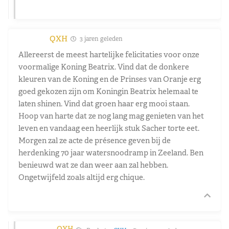
QXH
3 jaren geleden
Allereerst de meest hartelijke felicitaties voor onze
voormalige Koning Beatrix. Vind dat de donkere
kleuren van de Koning en de Prinses van Oranje erg
goed gekozen zijn om Koningin Beatrix helemaal te
laten shinen. Vind dat groen haar erg mooi staan.
Hoop van harte dat ze nog lang mag genieten van het
leven en vandaag een heerlijk stuk Sacher torte eet.
Morgen zal ze acte de présence geven bij de
herdenking 70 jaar watersnoodramp in Zeeland. Ben
benieuwd wat ze dan weer aan zal hebben.
Ongetwijfeld zoals altijd erg chique.
QXH