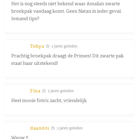
Het is nog steeds niet bekend waar Amalia’s zwarte
broekpak vandaag komt. Geen Natan in ieder geval.
Iemand tips?
Tehya
3 jaren geleden
Prachtig broekpak draagt de Prinses! Dit zwarte pak
staat haar uitstekend!
Fina
3 jaren geleden
Heel mooie foto’s; zacht, vriendelijk
daan001
3 jaren geleden
Wauw !!