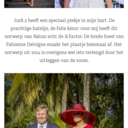
Jurk 2 heeft een speciaal plekje in mijn hart. De
prachtige halslijn, de felle kleur: voor mij heeft dit
ontwerp van Natan echt de X-factor. De brede hoed van
Fabienne Delvigne maakt het plaatje helemaal af. Het
ontwerp uit 2014 is overigens wel iets verlengd door het
uitleggen van de zoom.