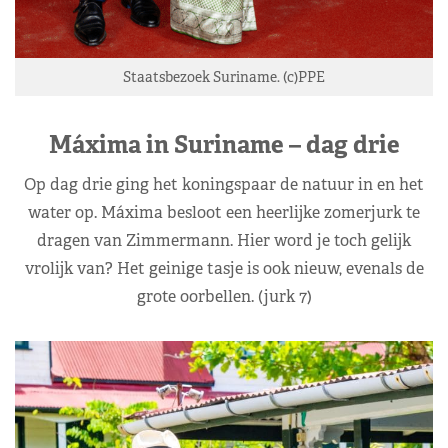
Staatsbezoek Suriname. (c)PPE
Máxima in Suriname – dag drie
Op dag drie ging het koningspaar de natuur in en het
water op. Máxima besloot een heerlijke zomerjurk te
dragen van Zimmermann. Hier word je toch gelijk
vrolijk van? Het geinige tasje is ook nieuw, evenals de
grote oorbellen. (jurk 7)