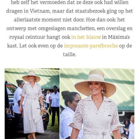
heb zelf het vermoeden dat ze deze ook had willen
dragen in Vietnam, maar dat staatsbezoek ging op het
allerlaatste moment niet door. Hoe dan ook: het
ontwerp met omgeslagen manchetten, een overslag en
royaal ceintuur hangt ook
in het blauw
in Máxima’s
kast. Let ook even op de
imposante parelbroche
op de
taille.