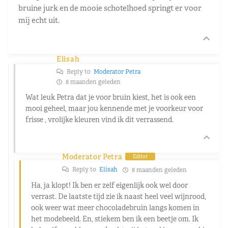
bruine jurk en de mooie schotelhoed springt er voor
mij echt uit.
Elisah
Reply to
Moderator Petra
8 maanden geleden
Wat leuk Petra dat je voor bruin kiest, het is ook een
mooi geheel, maar jou kennende met je voorkeur voor
frisse , vrolijke kleuren vind ik dit verrassend.
Moderator Petra
Editor
Reply to
Elisah
8 maanden geleden
Ha, ja klopt! Ik ben er zelf eigenlijk ook wel door
verrast. De laatste tijd zie ik naast heel veel wijnrood,
ook weer wat meer chocoladebruin langs komen in
het modebeeld. En, stiekem ben ik een beetje om. Ik