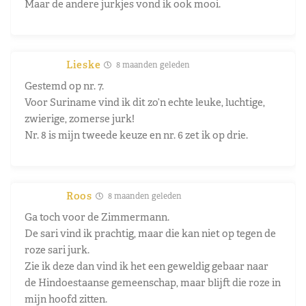
Maar de andere jurkjes vond ik ook mooi.
Lieske
8 maanden geleden
Gestemd op nr. 7.
Voor Suriname vind ik dit zo’n echte leuke, luchtige,
zwierige, zomerse jurk!
Nr. 8 is mijn tweede keuze en nr. 6 zet ik op drie.
Roos
8 maanden geleden
Ga toch voor de Zimmermann.
De sari vind ik prachtig, maar die kan niet op tegen de
roze sari jurk.
Zie ik deze dan vind ik het een geweldig gebaar naar
de Hindoestaanse gemeenschap, maar blijft die roze in
mijn hoofd zitten.