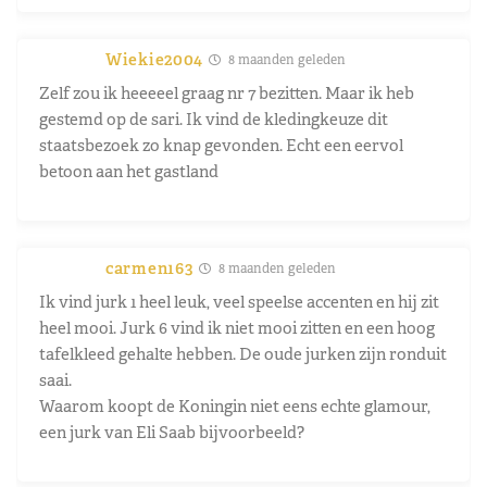
Wiekie2004
8 maanden geleden
Zelf zou ik heeeeel graag nr 7 bezitten. Maar ik heb
gestemd op de sari. Ik vind de kledingkeuze dit
staatsbezoek zo knap gevonden. Echt een eervol
betoon aan het gastland
carmen163
8 maanden geleden
Ik vind jurk 1 heel leuk, veel speelse accenten en hij zit
heel mooi. Jurk 6 vind ik niet mooi zitten en een hoog
tafelkleed gehalte hebben. De oude jurken zijn ronduit
saai.
Waarom koopt de Koningin niet eens echte glamour,
een jurk van Eli Saab bijvoorbeeld?