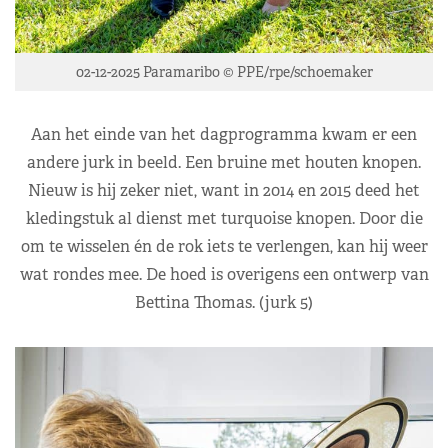
02-12-2025 Paramaribo © PPE/rpe/schoemaker
Aan het einde van het dagprogramma kwam er een
andere jurk in beeld. Een bruine met houten knopen.
Nieuw is hij zeker niet, want in 2014 en 2015 deed het
kledingstuk al dienst met turquoise knopen. Door die
om te wisselen én de rok iets te verlengen, kan hij weer
wat rondes mee. De hoed is overigens een ontwerp van
Bettina Thomas. (jurk 5)