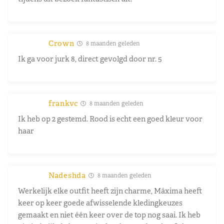
Crown
8 maanden geleden
Ik ga voor jurk 8, direct gevolgd door nr. 5
frankvc
8 maanden geleden
Ik heb op 2 gestemd. Rood is echt een goed kleur voor
haar
Nadeshda
8 maanden geleden
Werkelijk elke outfit heeft zijn charme, Máxima heeft
keer op keer goede afwisselende kledingkeuzes
gemaakt en niet één keer over de top nog saai. Ik heb