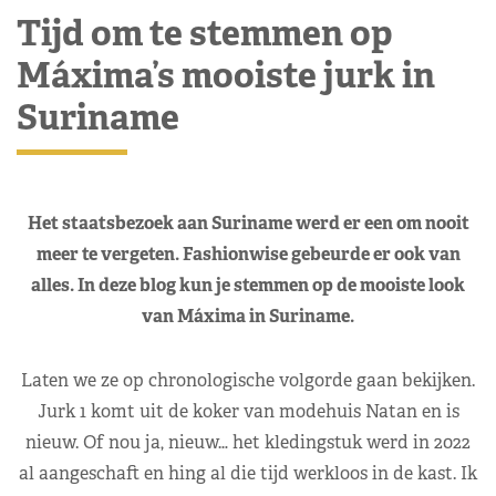
Tijd om te stemmen op
Máxima’s mooiste jurk in
Suriname
Het staatsbezoek aan Suriname werd er een om nooit
meer te vergeten. Fashionwise gebeurde er ook van
alles. In deze blog kun je stemmen op de mooiste look
van Máxima in Suriname.
Laten we ze op chronologische volgorde gaan bekijken.
Jurk 1 komt uit de koker van modehuis Natan en is
nieuw. Of nou ja, nieuw… het kledingstuk werd in 2022
al aangeschaft en hing al die tijd werkloos in de kast. Ik