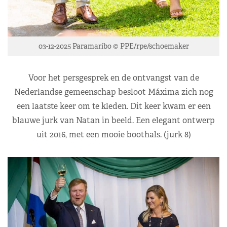
03-12-2025 Paramaribo © PPE/rpe/schoemaker
Voor het persgesprek en de ontvangst van de
Nederlandse gemeenschap besloot Máxima zich nog
een laatste keer om te kleden. Dit keer kwam er een
blauwe jurk van Natan in beeld. Een elegant ontwerp
uit 2016, met een mooie boothals. (jurk 8)