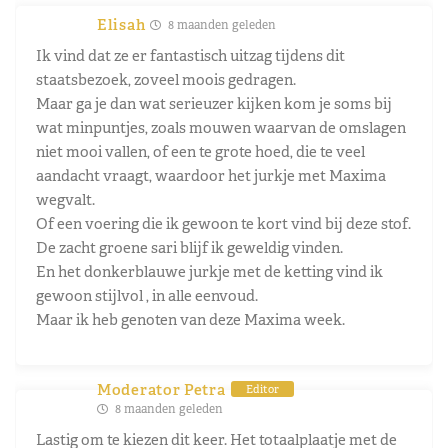
Elisah
8 maanden geleden
Ik vind dat ze er fantastisch uitzag tijdens dit
staatsbezoek, zoveel moois gedragen.
Maar ga je dan wat serieuzer kijken kom je soms bij
wat minpuntjes, zoals mouwen waarvan de omslagen
niet mooi vallen, of een te grote hoed, die te veel
aandacht vraagt, waardoor het jurkje met Maxima
wegvalt.
Of een voering die ik gewoon te kort vind bij deze stof.
De zacht groene sari blijf ik geweldig vinden.
En het donkerblauwe jurkje met de ketting vind ik
gewoon stijlvol , in alle eenvoud.
Maar ik heb genoten van deze Maxima week.
Moderator Petra
Editor
8 maanden geleden
Lastig om te kiezen dit keer. Het totaalplaatje met de