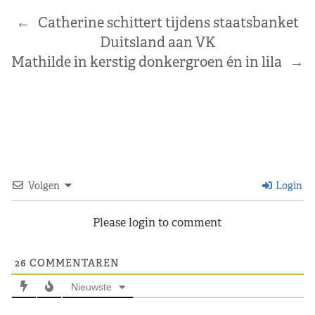
←
Catherine schittert tijdens staatsbanket
Duitsland aan VK
Mathilde in kerstig donkergroen én in lila
→
Volgen
Login
Please login to comment
26
COMMENTAREN
Nieuwste