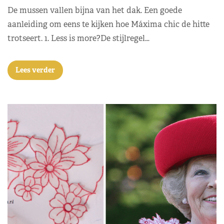
De mussen vallen bijna van het dak. Een goede
aanleiding om eens te kijken hoe Máxima chic de hitte
trotseert. 1. Less is more?De stijlregel…
Lees verder