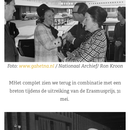
Foto:
www.gahetna.nl
/ Nationaal Archief/ Ron Kroon
MHet complet zien we terug in combinatie met een
breton tijdens de uitreiking van de Erasmusprijs, 31
mei.