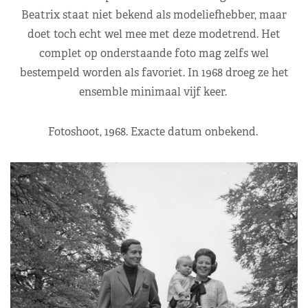
Beatrix staat niet bekend als modeliefhebber, maar
doet toch echt wel mee met deze modetrend. Het
complet op onderstaande foto mag zelfs wel
bestempeld worden als favoriet. In 1968 droeg ze het
ensemble minimaal vijf keer.
Fotoshoot, 1968. Exacte datum onbekend.