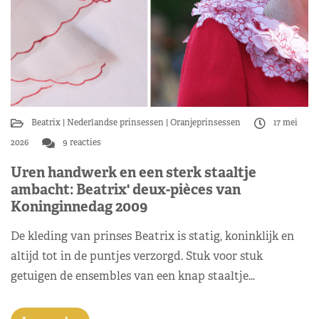
Beatrix
Nederlandse prinsessen
Oranjeprinsessen
17 mei
2026
9 reacties
Uren handwerk en een sterk staaltje
ambacht: Beatrix' deux-pièces van
Koninginnedag 2009
De kleding van prinses Beatrix is statig, koninklijk en
altijd tot in de puntjes verzorgd. Stuk voor stuk
getuigen de ensembles van een knap staaltje…