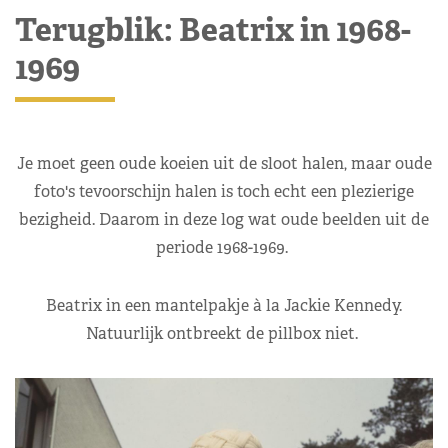
Terugblik: Beatrix in 1968-
1969
Je moet geen oude koeien uit de sloot halen, maar oude
foto's tevoorschijn halen is toch echt een plezierige
bezigheid. Daarom in deze log wat oude beelden uit de
periode 1968-1969.
Beatrix in een mantelpakje à la Jackie Kennedy.
Natuurlijk ontbreekt de pillbox niet.