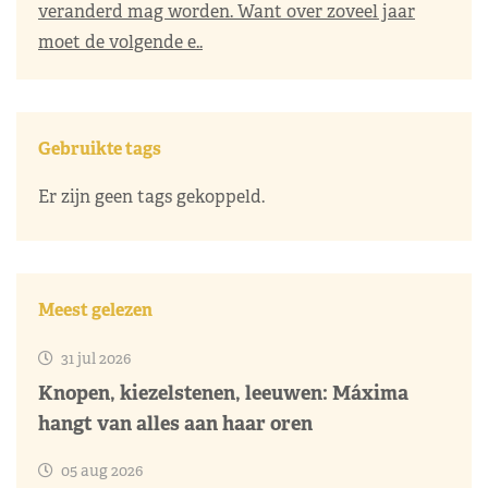
veranderd mag worden. Want over zoveel jaar
moet de volgende e..
Gebruikte tags
Er zijn geen tags gekoppeld.
Meest gelezen
31 jul 2026
Knopen, kiezelstenen, leeuwen: Máxima
hangt van alles aan haar oren
05 aug 2026