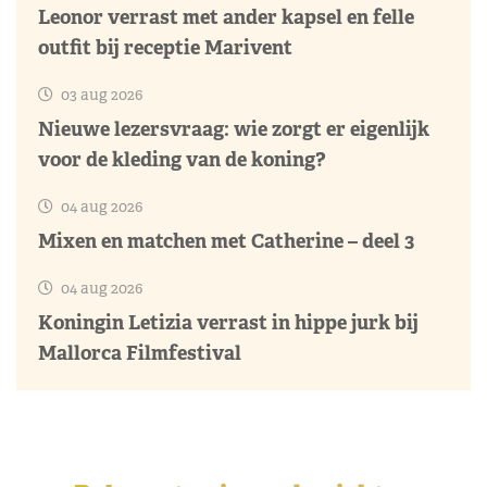
Leonor verrast met ander kapsel en felle
outfit bij receptie Marivent
03 aug 2026
Nieuwe lezersvraag: wie zorgt er eigenlijk
voor de kleding van de koning?
04 aug 2026
Mixen en matchen met Catherine – deel 3
04 aug 2026
Koningin Letizia verrast in hippe jurk bij
Mallorca Filmfestival