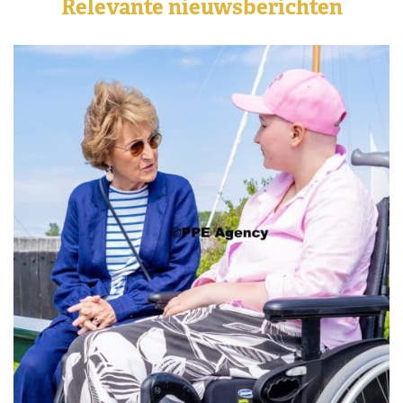
Relevante nieuwsberichten