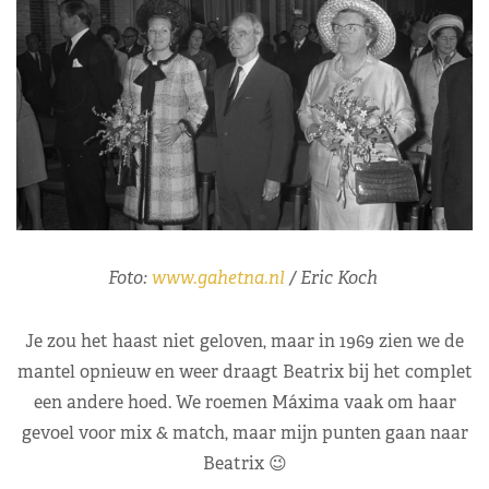
Foto:
www.gahetna.nl
/ Eric Koch
Je zou het haast niet geloven, maar in 1969 zien we de
mantel opnieuw en weer draagt Beatrix bij het complet
een andere hoed. We roemen Máxima vaak om haar
gevoel voor mix & match, maar mijn punten gaan naar
Beatrix 😉