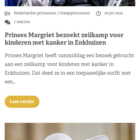
Nederlandse prinsessen
Oranjeprinsessen
06 jul 2026
7 reacties
Prinses Margriet bezoekt zeilkamp voor
kinderen met kanker in Enkhuizen
Prinses Margriet heeft vanmiddag een bezoek gebracht
aan een zeilkamp voor kinderen met kanker in
Enkhuizen. Dat deed ze in een toepasselijke outfit met
een…
Lees verder