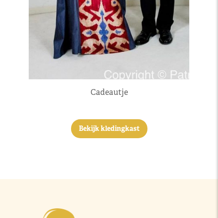
Cadeautje
Bekijk kledingkast