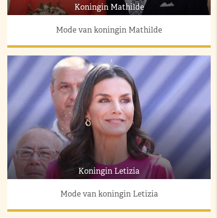
Koningin Mathilde
Mode van koningin Mathilde
Koningin Letizia
Mode van koningin Letizia