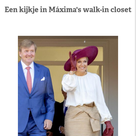
Een kijkje in Máxima's walk-in closet