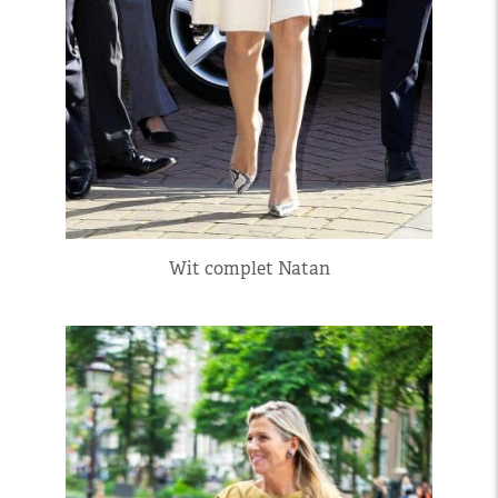
Wit complet Natan