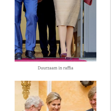
Duurzaam in raffia