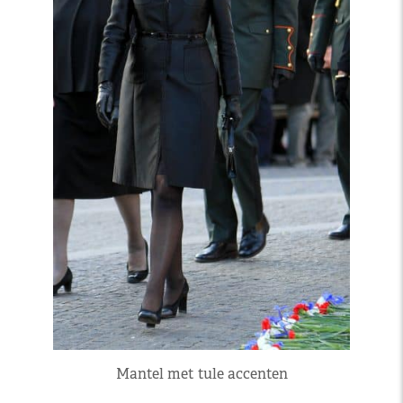
Mantel met tule accenten