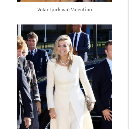
Volantjurk van Valentino