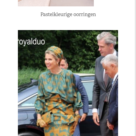
Pastelkleurige oorringen