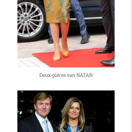
Deux-pièces van NATAN