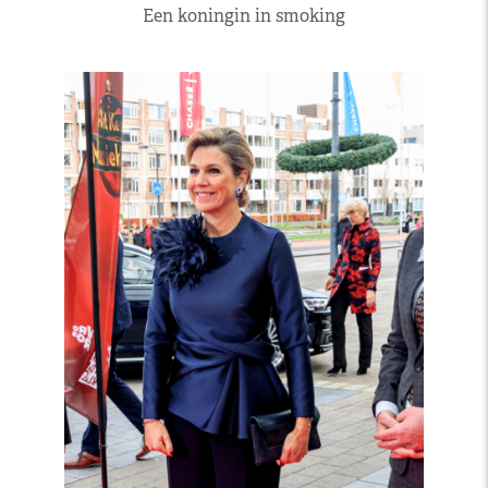
Een koningin in smoking