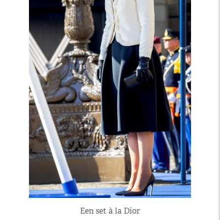
Een set à la Dior