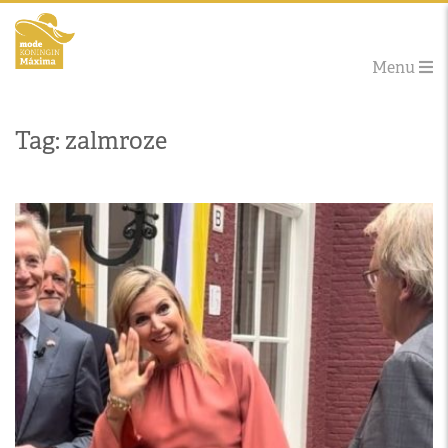
Menu
Tag: zalmroze