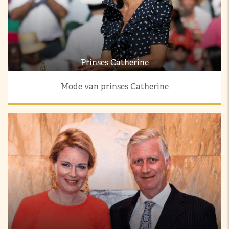
Prinses Catherine
Mode van prinses Catherine