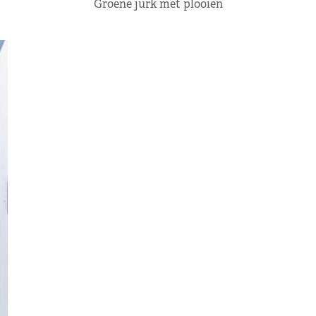
Groene jurk met plooien