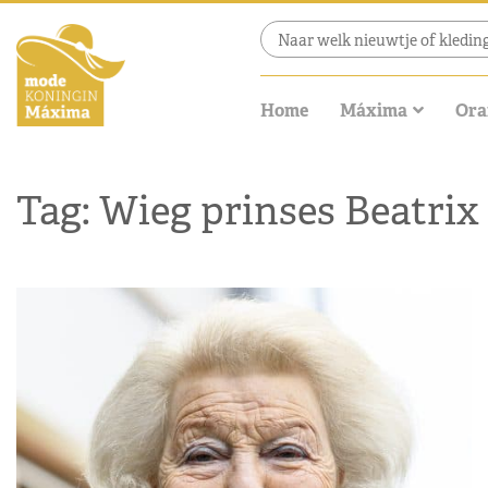
Home
Máxima
Ora
Tag: Wieg prinses Beatrix