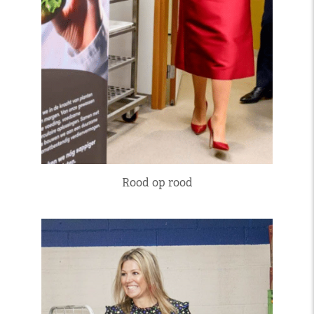
Rood op rood