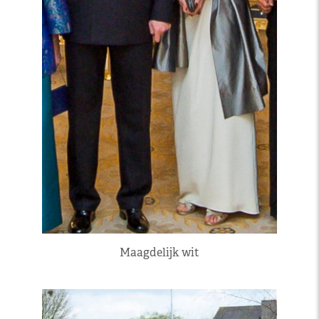
Maagdelijk wit