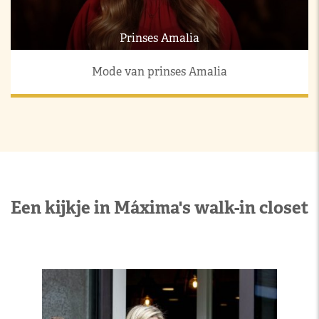
Prinses Amalia
Mode van prinses Amalia
Een kijkje in Máxima's walk-in closet