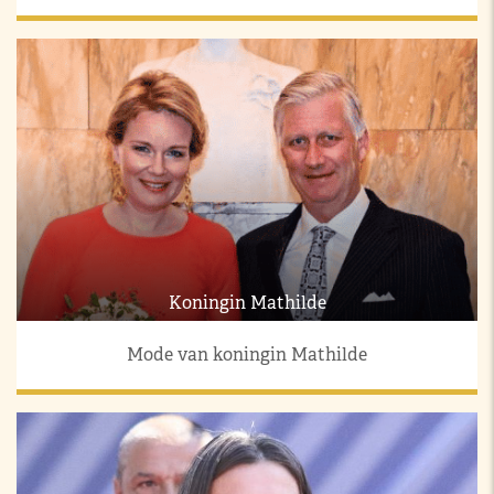
Koningin Mathilde
Mode van koningin Mathilde