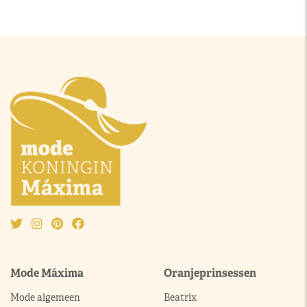
Mode Máxima
Oranjeprinsessen
Mode algemeen
Beatrix