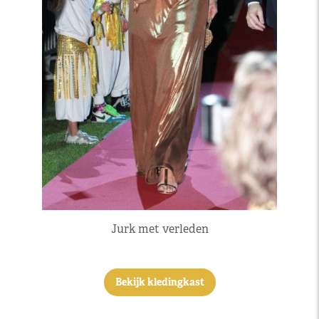
Jurk met verleden
Bekijk kledingkast