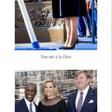
Een set à la Dior