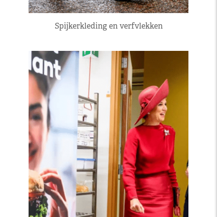
Spijkerkleding en verfvlekken