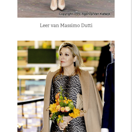
Leer van Massimo Dutti