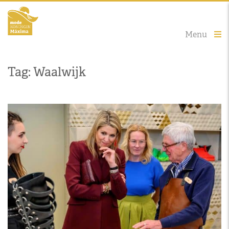
Menu
Tag: Waalwijk