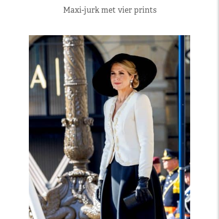
Maxi-jurk met vier prints