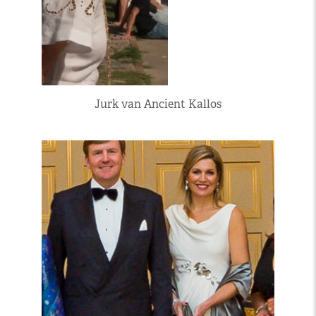
Jurk van Ancient Kallos