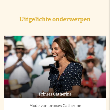
Uitgelichte onderwerpen
Prinses Catherine
Mode van prinses Catherine