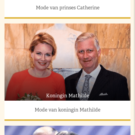
Mode van prinses Catherine
Koningin Mathilde
Mode van koningin Mathilde