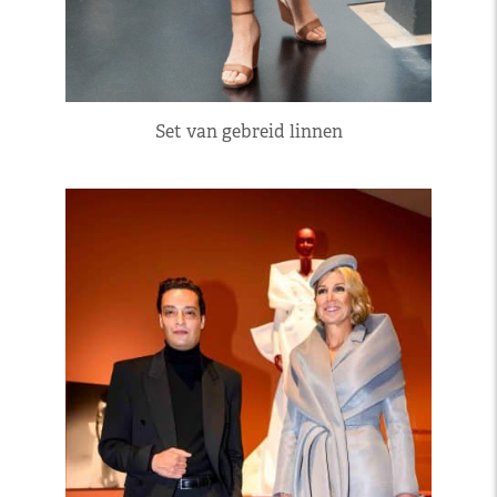
Set van gebreid linnen