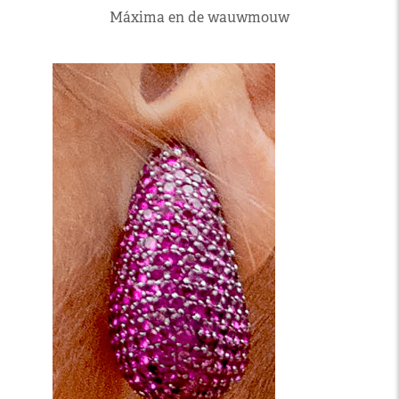
Máxima en de wauwmouw