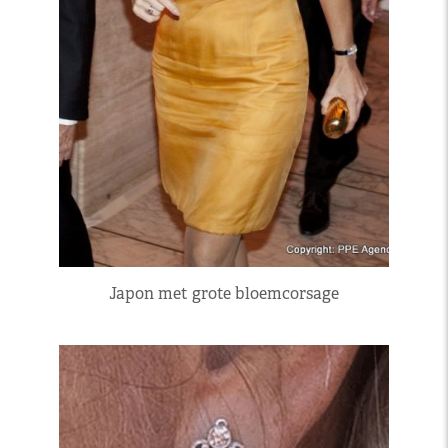
Japon met grote bloemcorsage