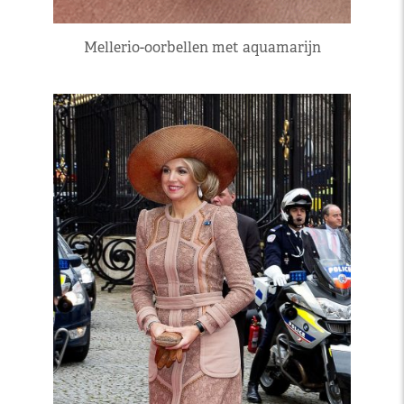
Mellerio-oorbellen met aquamarijn