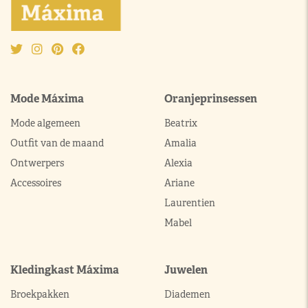
Mode Máxima
Oranjeprinsessen
Mode algemeen
Beatrix
Outfit van de maand
Amalia
Ontwerpers
Alexia
Accessoires
Ariane
Laurentien
Mabel
Kledingkast Máxima
Juwelen
Broekpakken
Diademen