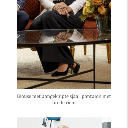
Blouse met aangeknipte sjaal, pantalon met
brede riem