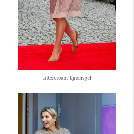
Interessant lijnenspel