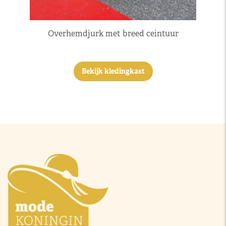
Overhemdjurk met breed ceintuur
Bekijk kledingkast