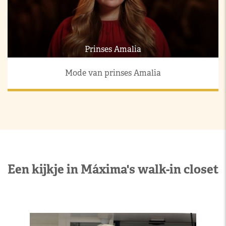
Prinses Amalia
Mode van prinses Amalia
Een kijkje in Máxima's walk-in closet