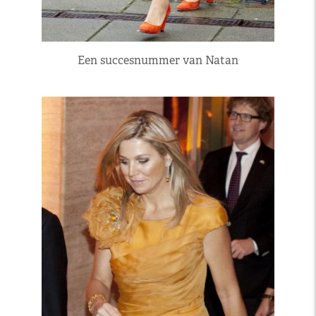
Een succesnummer van Natan