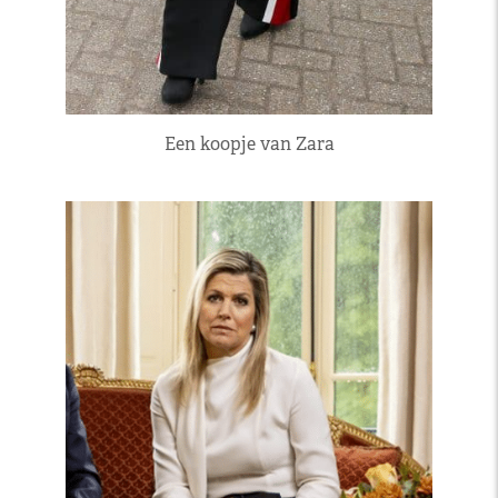
Een koopje van Zara