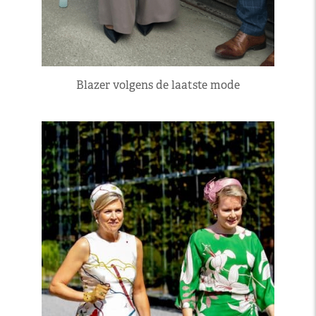
Blazer volgens de laatste mode