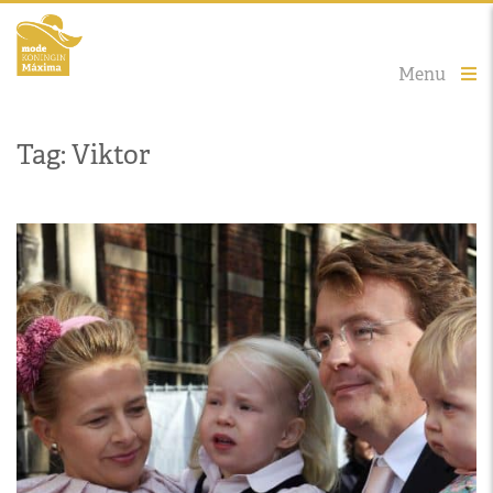
Menu
Tag: Viktor