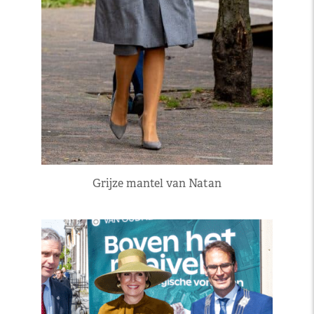
Grijze mantel van Natan