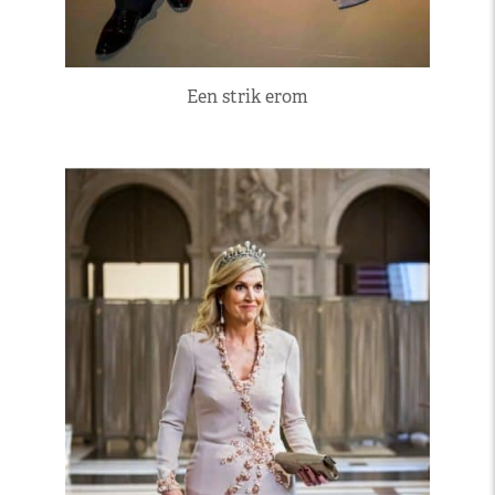
Een strik erom