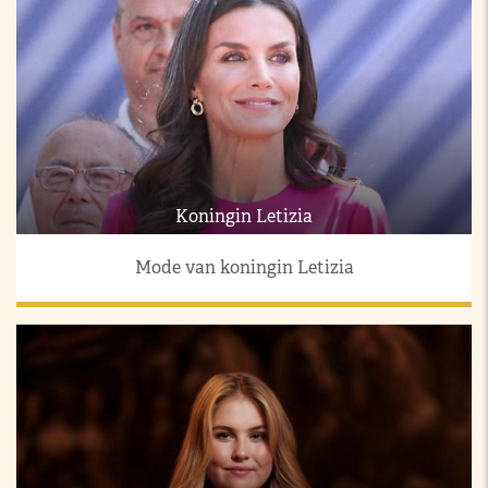
Koningin Letizia
Mode van koningin Letizia