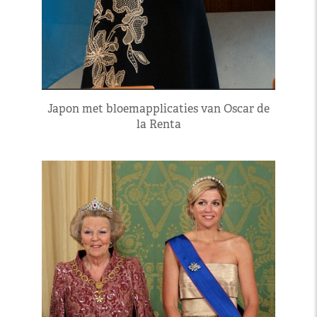
Japon met bloemapplicaties van Oscar de
la Renta