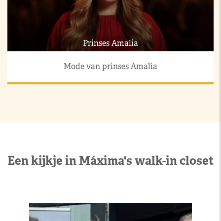
Prinses Amalia
Mode van prinses Amalia
Een kijkje in Máxima's walk-in closet