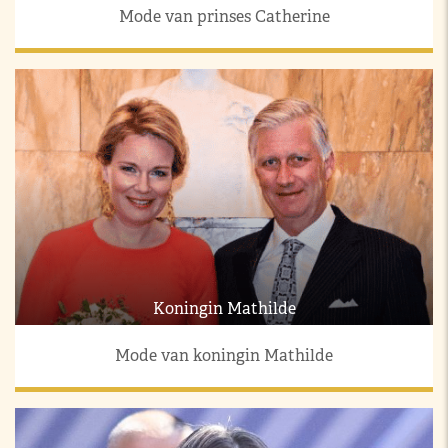
Mode van prinses Catherine
Koningin Mathilde
Mode van koningin Mathilde