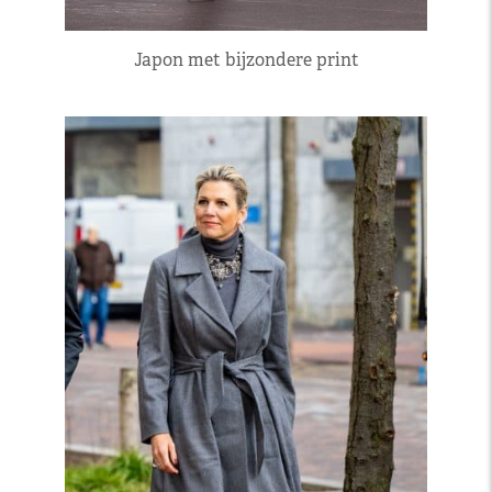
Japon met bijzondere print