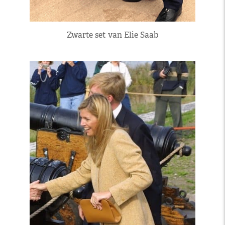
Zwarte set van Elie Saab