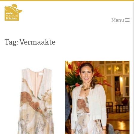
Menu
Tag: Vermaakte