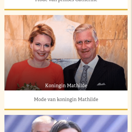
Koningin Mathilde
Mode van koningin Mathilde