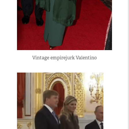
Vintage empirejurk Valentino