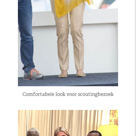
Comfortabele look voor scoutingbezoek