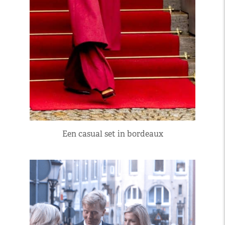
Een casual set in bordeaux