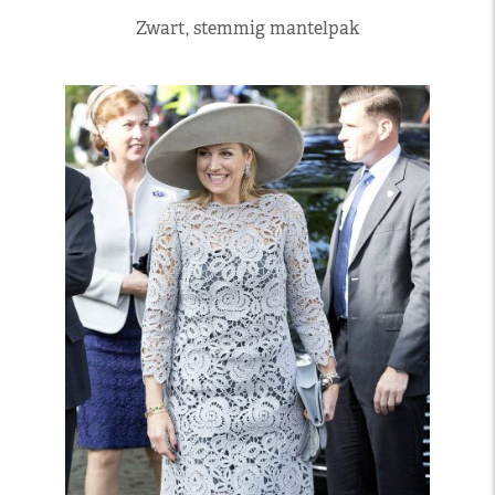
Zwart, stemmig mantelpak