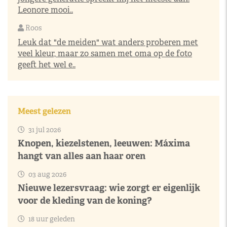
Leonore mooi..
Roos
Leuk dat "de meiden" wat anders proberen met
veel kleur, maar zo samen met oma op de foto
geeft het wel e..
Meest gelezen
31 jul 2026
Knopen, kiezelstenen, leeuwen: Máxima
hangt van alles aan haar oren
03 aug 2026
Nieuwe lezersvraag: wie zorgt er eigenlijk
voor de kleding van de koning?
18 uur geleden