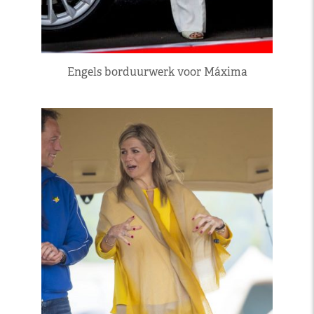
Engels borduurwerk voor Máxima