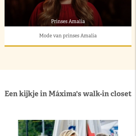
Prinses Amalia
Mode van prinses Amalia
Een kijkje in Máxima's walk-in closet