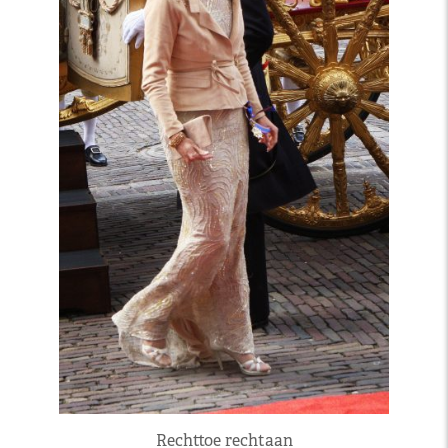
Rechttoe rechtaan