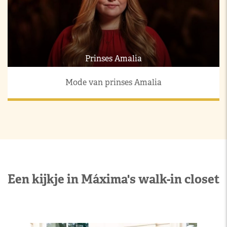
Prinses Amalia
Mode van prinses Amalia
Een kijkje in Máxima's walk-in closet