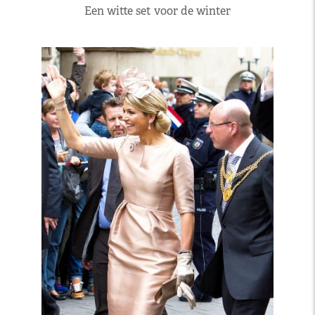
Een witte set voor de winter