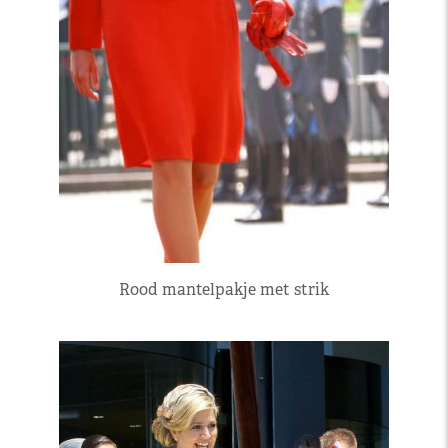
Rood mantelpakje met strik