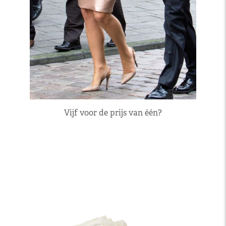
Vijf voor de prijs van één?