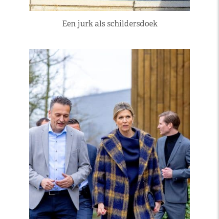
Een jurk als schildersdoek