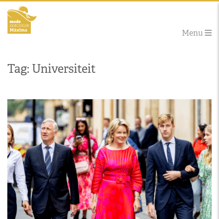
Menu
Tag: Universiteit