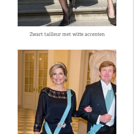
Zwart tailleur met witte accenten