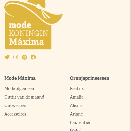
Mode Máxima
Oranjeprinsessen
Mode algemeen
Beatrix
Outfit van de maand
Amalia
Ontwerpers
Alexia
Accessoires
Ariane
Laurentien
Mabel