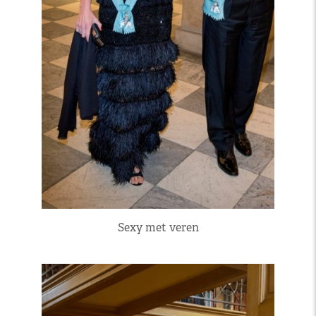
Sexy met veren