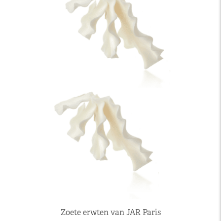
Zoete erwten van JAR Paris