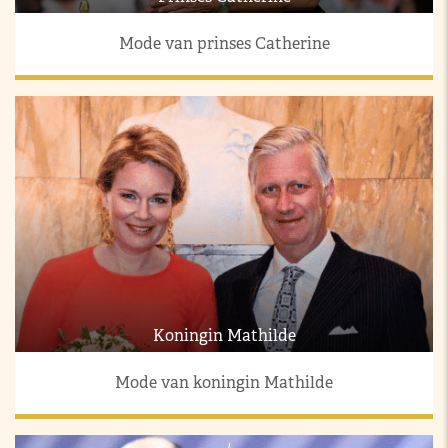
Mode van prinses Catherine
Koningin Mathilde
Mode van koningin Mathilde