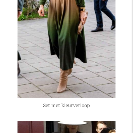
Set met kleurverloop