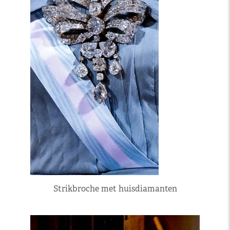
Strikbroche met huisdiamanten