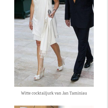
Witte cocktailjurk van Jan Taminiau