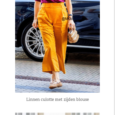
Linnen culotte met zijden blouse