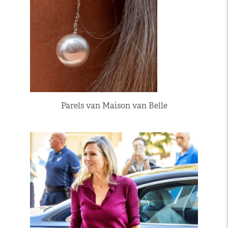
Parels van Maison van Belle