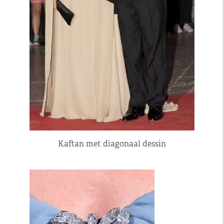
Kaftan met diagonaal dessin