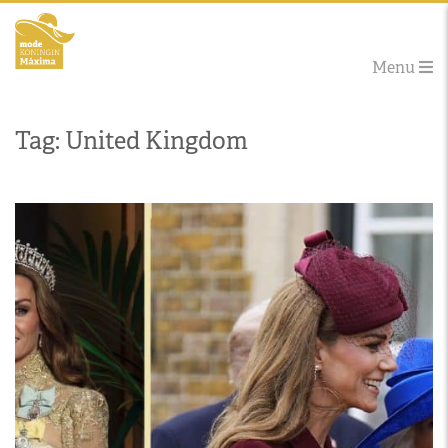
Menu
Tag: United Kingdom