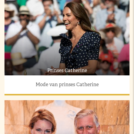
Prinses Catherine
Mode van prinses Catherine