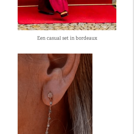
Een casual set in bordeaux