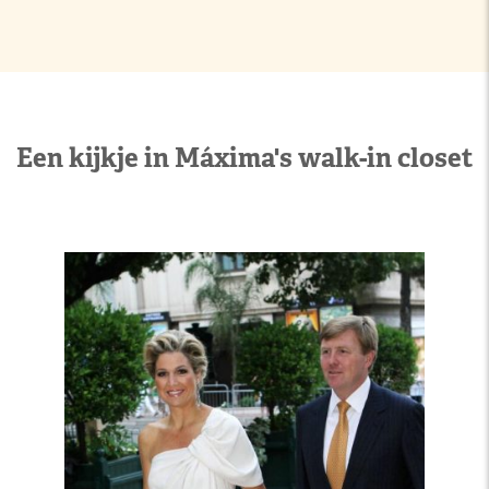
Een kijkje in Máxima's walk-in closet