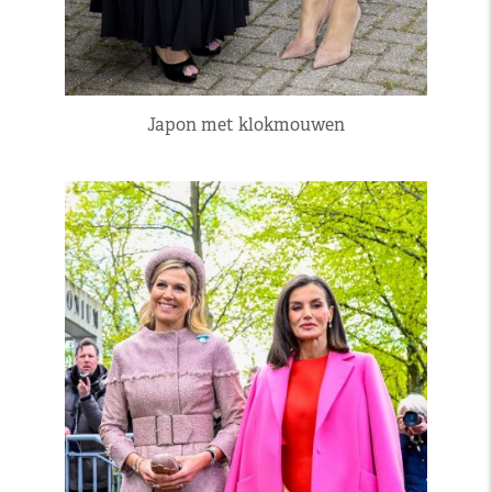
Japon met klokmouwen