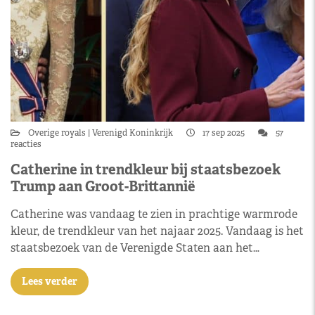
Overige royals
Verenigd Koninkrijk
17 sep 2025
57
reacties
Catherine in trendkleur bij staatsbezoek
Trump aan Groot-Brittannië
Catherine was vandaag te zien in prachtige warmrode
kleur, de trendkleur van het najaar 2025. Vandaag is het
staatsbezoek van de Verenigde Staten aan het…
Lees verder