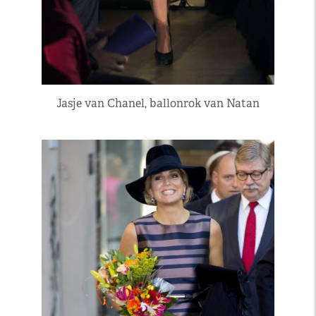
Jasje van Chanel, ballonrok van Natan