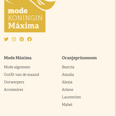
Mode Máxima
Oranjeprinsessen
Mode algemeen
Beatrix
Outfit van de maand
Amalia
Ontwerpers
Alexia
Accessoires
Ariane
Laurentien
Mabel