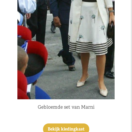
Gebloemde set van Marni
Bekijk kledingkast