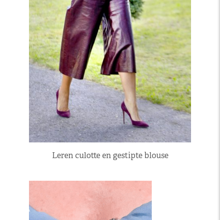
Leren culotte en gestipte blouse