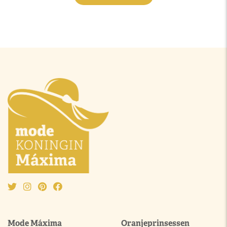
Mode Máxima
Oranjeprinsessen