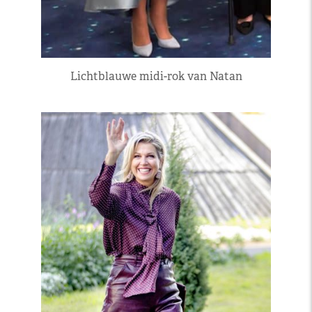
Lichtblauwe midi-rok van Natan