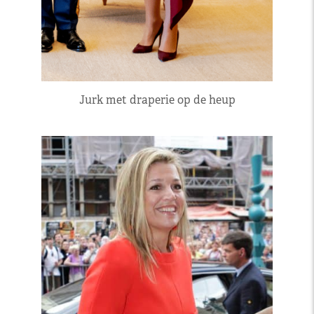
Jurk met draperie op de heup