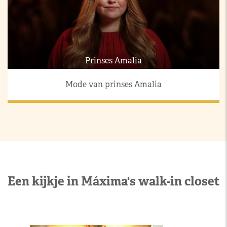
Prinses Amalia
Mode van prinses Amalia
Een kijkje in Máxima's walk-in closet