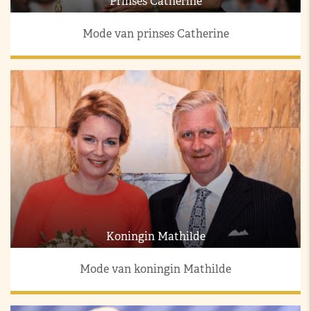
Prinses Catherine
Mode van prinses Catherine
Koningin Mathilde
Mode van koningin Mathilde