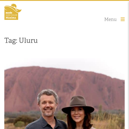
Menu
Tag: Uluru