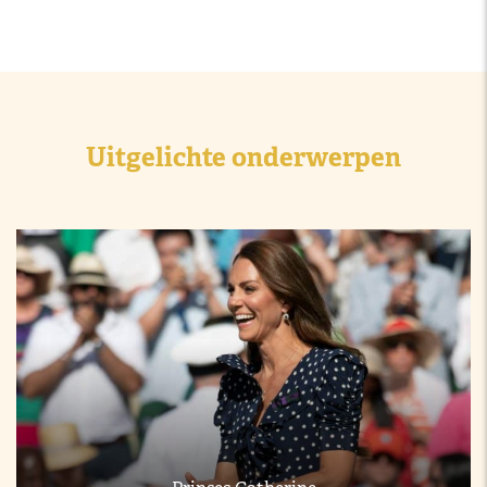
Uitgelichte onderwerpen