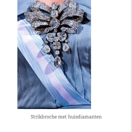
Strikbroche met huisdiamanten