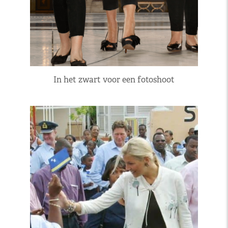
In het zwart voor een fotoshoot