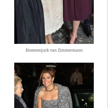
Bloemenjurk van Zimmermann