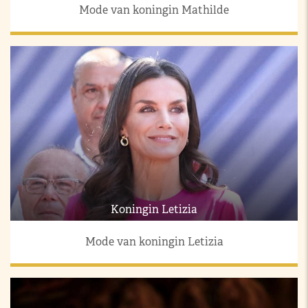
Mode van koningin Mathilde
Koningin Letizia
Mode van koningin Letizia