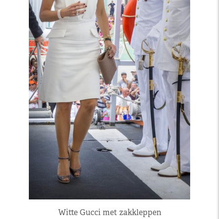
Witte Gucci met zakkleppen