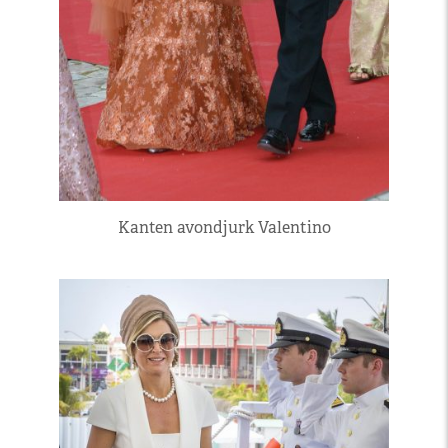
Kanten avondjurk Valentino