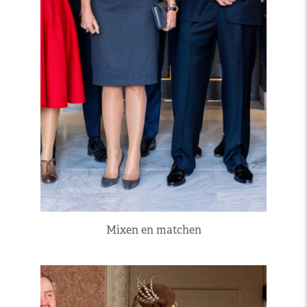
Mixen en matchen