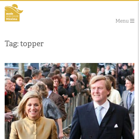
Menu
Tag: topper