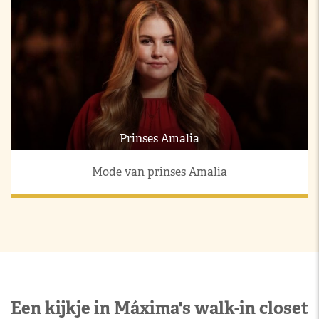
Prinses Amalia
Mode van prinses Amalia
Een kijkje in Máxima's walk-in closet