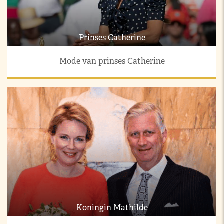
Prinses Catherine
Mode van prinses Catherine
Koningin Mathilde