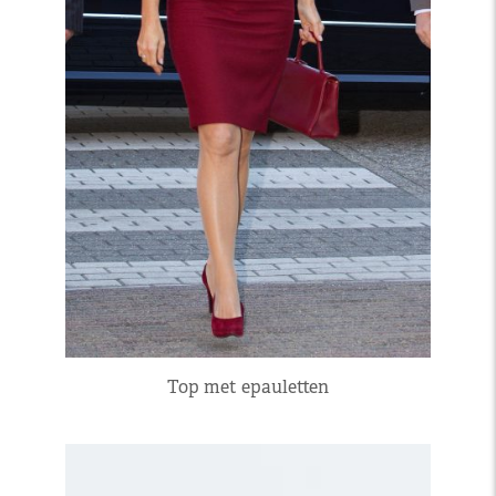
Top met epauletten