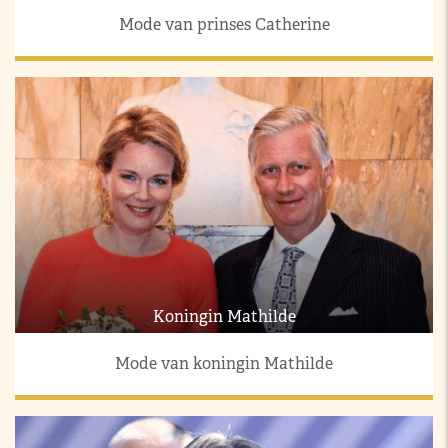
Mode van prinses Catherine
Koningin Mathilde
Mode van koningin Mathilde