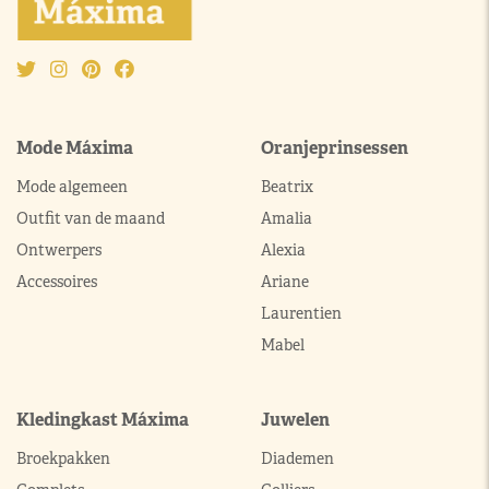
Mode Máxima
Oranjeprinsessen
Mode algemeen
Beatrix
Outfit van de maand
Amalia
Ontwerpers
Alexia
Accessoires
Ariane
Laurentien
Mabel
Kledingkast Máxima
Juwelen
Broekpakken
Diademen