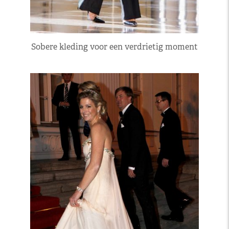
Sobere kleding voor een verdrietig moment