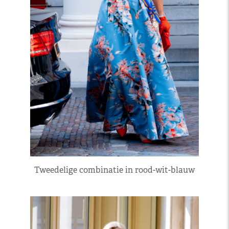
Tweedelige combinatie in rood-wit-blauw