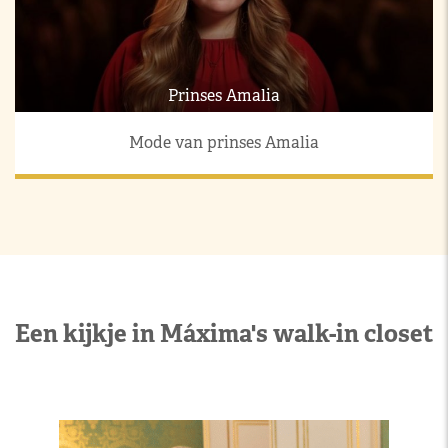
Prinses Amalia
Mode van prinses Amalia
Een kijkje in Máxima's walk-in closet