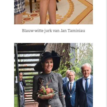
Blauw-witte jurk van Jan Taminiau