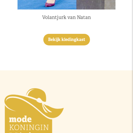
Volantjurk van Natan
Bekijk kledingkast