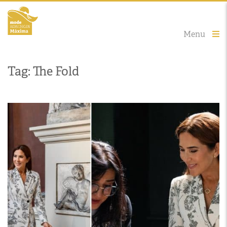
Menu
Tag: The Fold