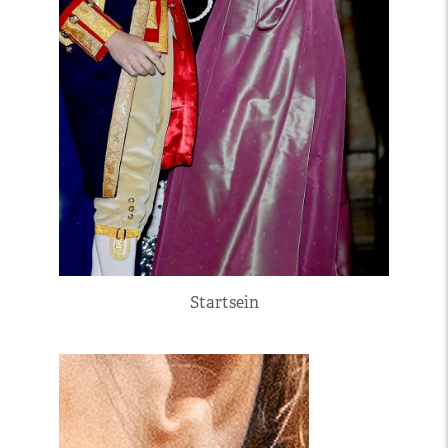
Startsein