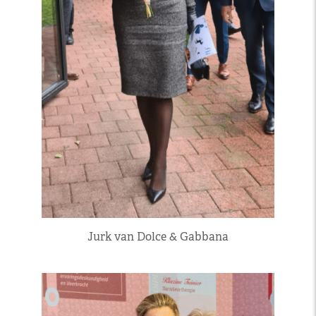
Jurk van Dolce & Gabbana