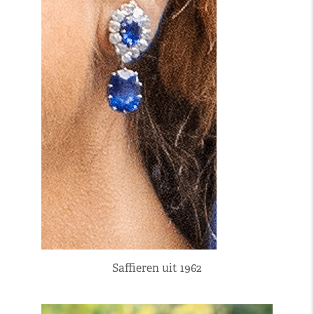
Saffieren uit 1962