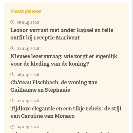
Meest gelezen
05 aug 2026
Leonor verrast met ander kapsel en felle
outfit bij receptie Marivent
03 aug 2026
Nieuwe lezersvraag: wie zorgt er eigenlijk
voor de kleding van de koning?
06 aug 2026
Château Fischbach, de woning van
Guillaume en Stéphanie
07 aug 2026
Tijdloze elegantie en een tikje rebels: de stijl
van Caroline van Monaco
04 aug 2026