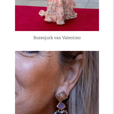
Rozenjurk van Valentino