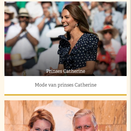
Prinses Catherine
Mode van prinses Catherine