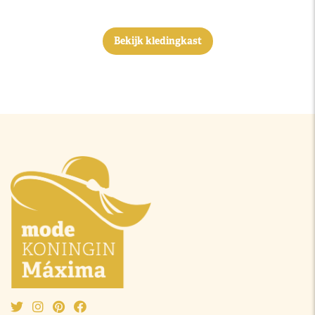
Bekijk kledingkast