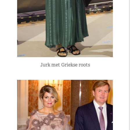
Jurk met Griekse roots