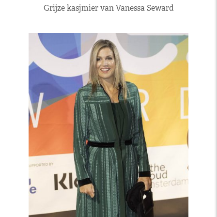
Grijze kasjmier van Vanessa Seward