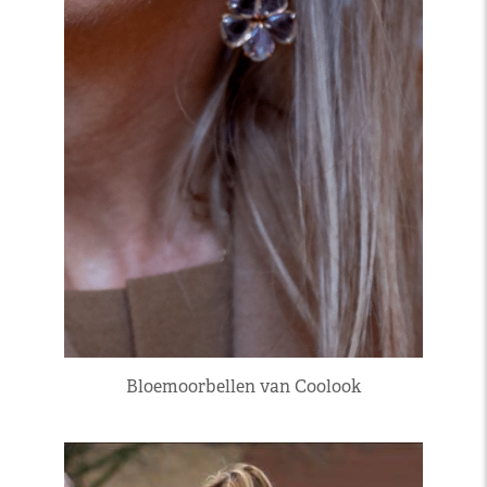
Bloemoorbellen van Coolook