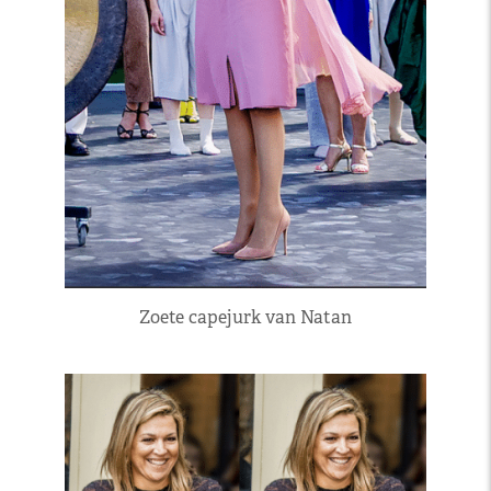
Zoete capejurk van Natan