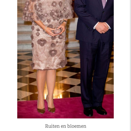
Ruiten en bloemen