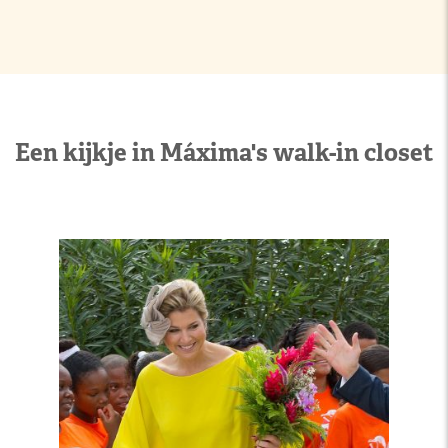
Een kijkje in Máxima's walk-in closet