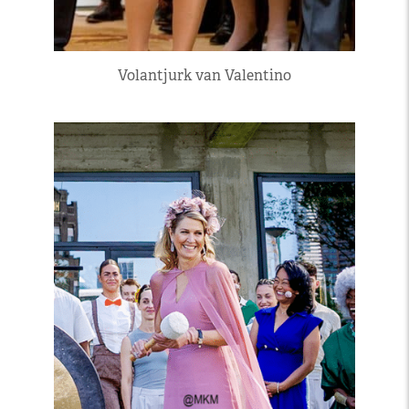
Volantjurk van Valentino