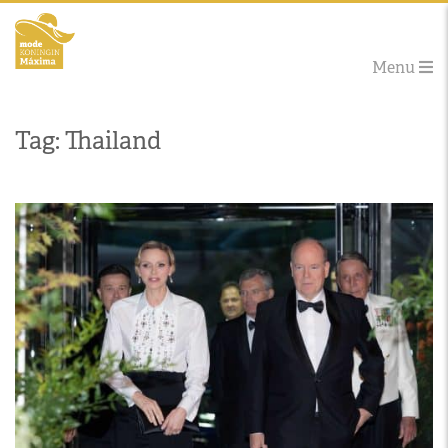
Menu
Tag: Thailand