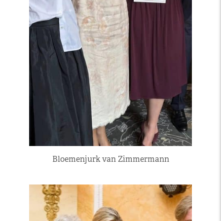
Bloemenjurk van Zimmermann