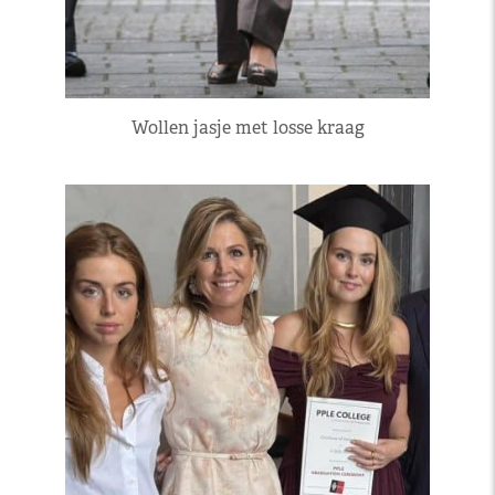
Wollen jasje met losse kraag