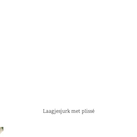
Laagjesjurk met plissé