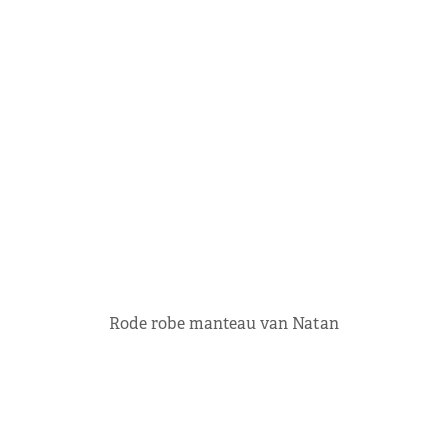
Rode robe manteau van Natan