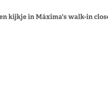
en kijkje in Máxima's walk-in clos