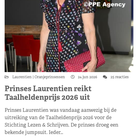
Laurentien
Oranjeprinsessen
24 jun 2026
25 reacties
Prinses Laurentien reikt
Taalheldenprijs 2026 uit
Prinses Laurentien was vandaag aanwezig bij de
uitreiking van de Taalheldenprijs 2026 voor de
Stichting Lezen & Schrijven. De prinses droeg een
bekende jumpsuit. Ieder…