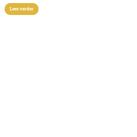
Lees verder