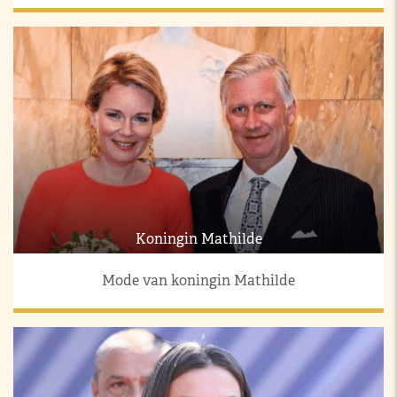
Koningin Mathilde
Mode van koningin Mathilde