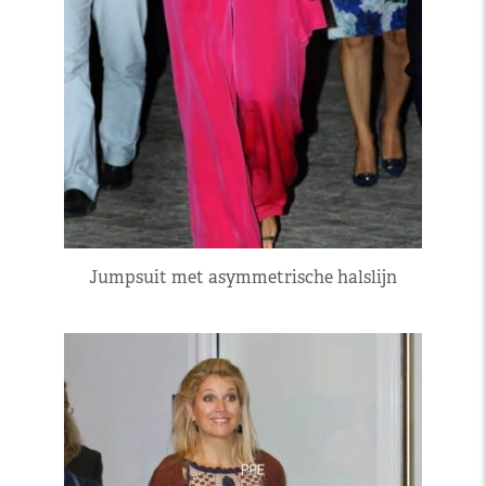
Jumpsuit met asymmetrische halslijn