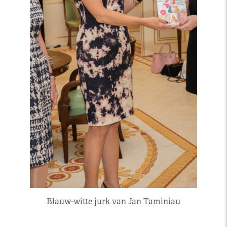
Blauw-witte jurk van Jan Taminiau