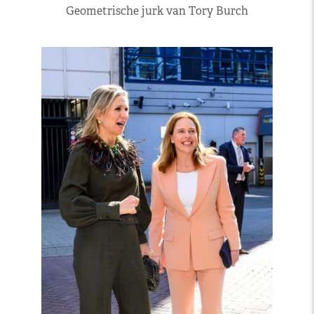
Geometrische jurk van Tory Burch