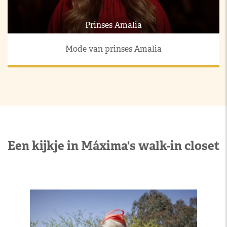
Prinses Amalia
Mode van prinses Amalia
Een kijkje in Máxima's walk-in closet