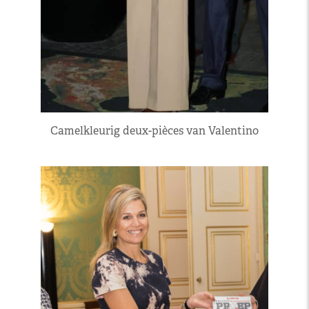
Camelkleurig deux-pièces van Valentino