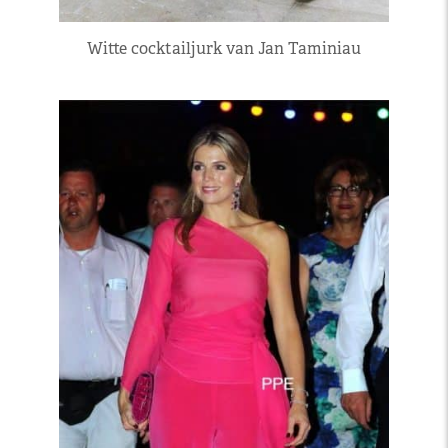
Witte cocktailjurk van Jan Taminiau