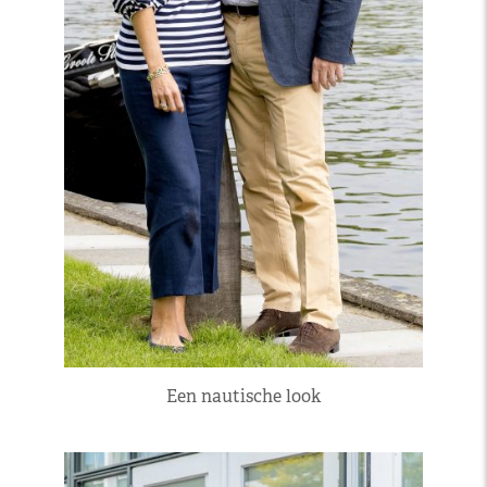
Een nautische look