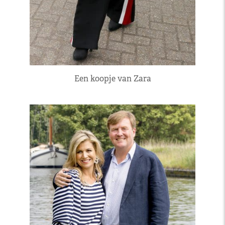
Een koopje van Zara