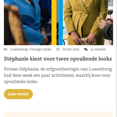
Luxemburg
Overige royals
26 mrt 2025
24 reacties
Stéphanie kiest voor twee opvallende looks
Prinses Stéphanie, de erfgroothertogin van Luxemburg,
had deze week een paar activiteiten, waarbij koos voor
opvallende looks.
Lees verder