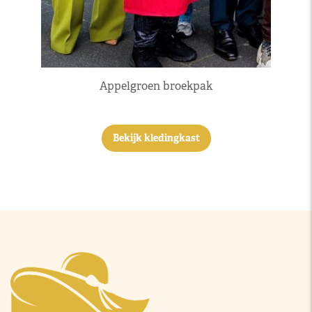
Appelgroen broekpak
Bekijk kledingkast