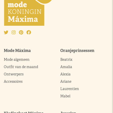
Mode Máxima
Oranjeprinsessen
Mode algemeen
Beatrix
Outfit van de maand
Amalia
Ontwerpers
Alexia
Accessoires
Ariane
Laurentien
Mabel