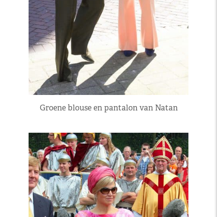
Groene blouse en pantalon van Natan