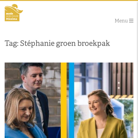
Menu
Tag: Stéphanie groen broekpak