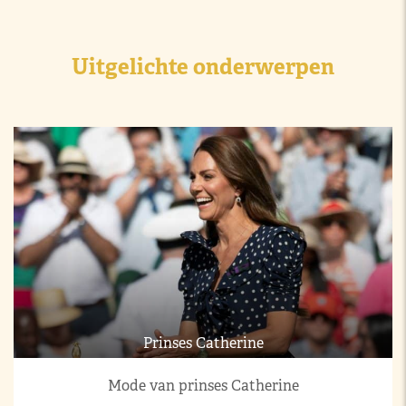
Uitgelichte onderwerpen
Prinses Catherine
Mode van prinses Catherine