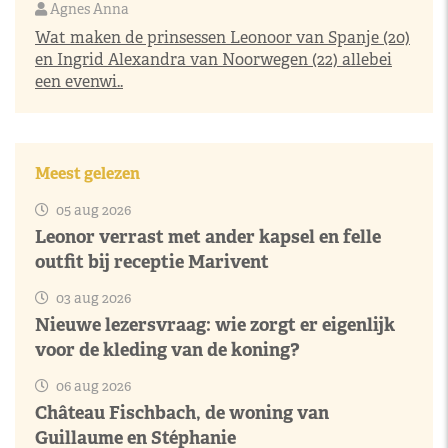
Agnes Anna
Wat maken de prinsessen Leonoor van Spanje (20)
en Ingrid Alexandra van Noorwegen (22) allebei
een evenwi..
Meest gelezen
05 aug 2026
Leonor verrast met ander kapsel en felle
outfit bij receptie Marivent
03 aug 2026
Nieuwe lezersvraag: wie zorgt er eigenlijk
voor de kleding van de koning?
06 aug 2026
Château Fischbach, de woning van
Guillaume en Stéphanie