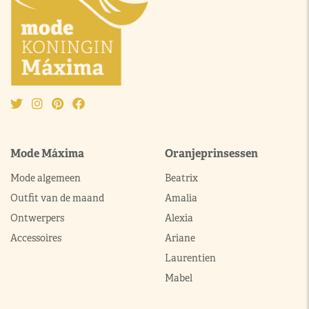
Mode Máxima
Oranjeprinsessen
Mode algemeen
Beatrix
Outfit van de maand
Amalia
Ontwerpers
Alexia
Accessoires
Ariane
Laurentien
Mabel