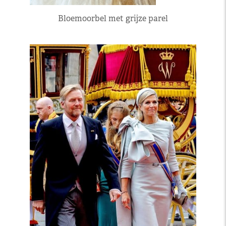
Bloemoorbel met grijze parel