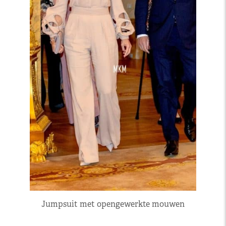
Jumpsuit met opengewerkte mouwen