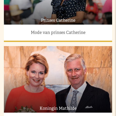
Prinses Catherine
Mode van prinses Catherine
Koningin Mathilde