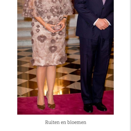
Ruiten en bloemen