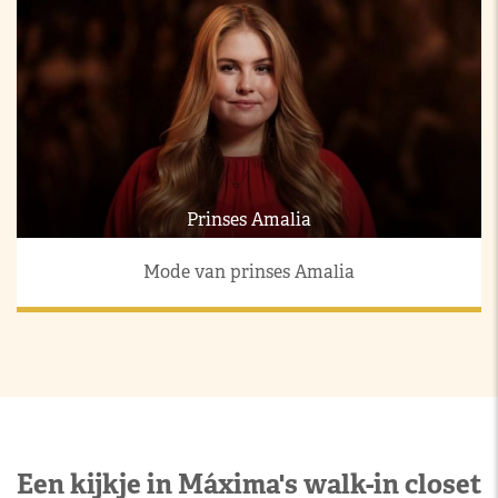
Prinses Amalia
Mode van prinses Amalia
Een kijkje in Máxima's walk-in closet