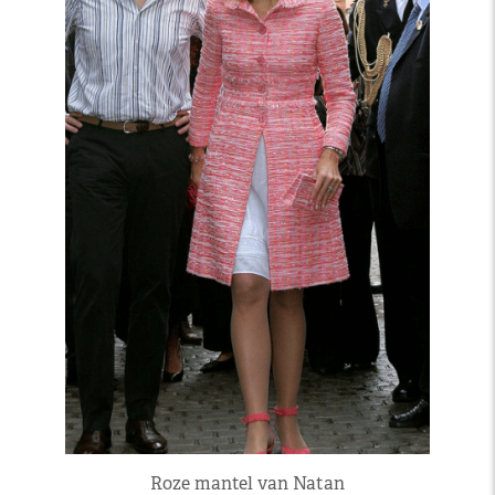
Roze mantel van Natan