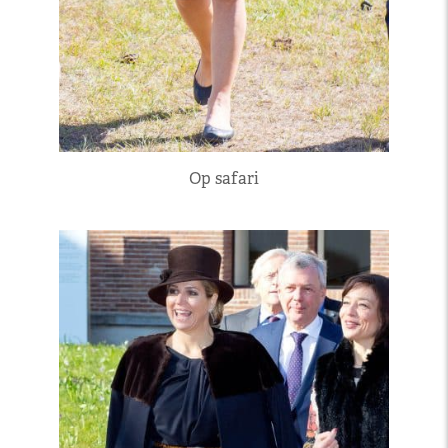
Op safari