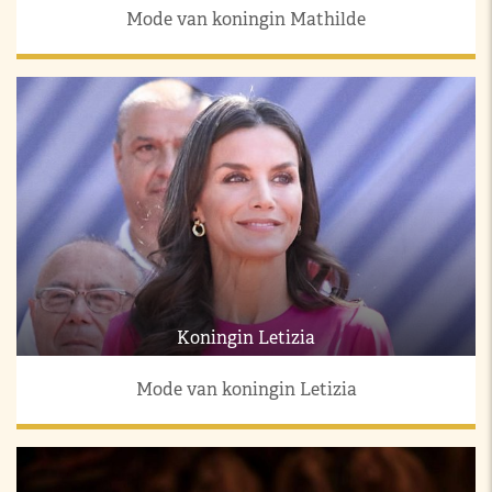
Mode van koningin Mathilde
Koningin Letizia
Mode van koningin Letizia