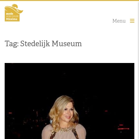
Menu
Tag: Stedelijk Museum