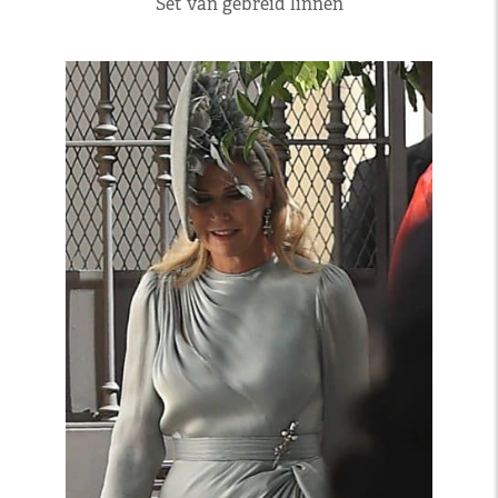
Set van gebreid linnen