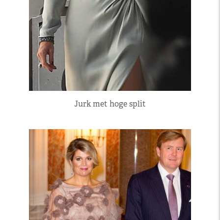
Jurk met hoge split