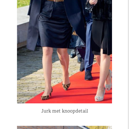
Jurk met knoopdetail