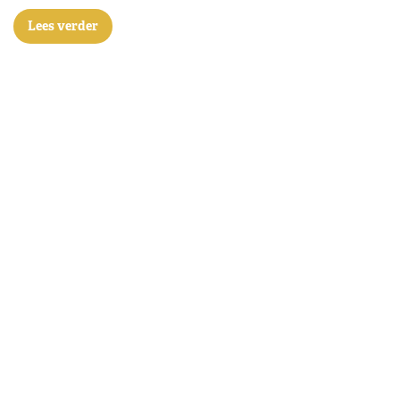
Lees verder