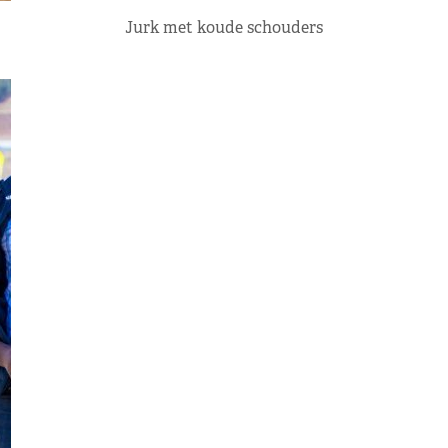
Jurk met koude schouders