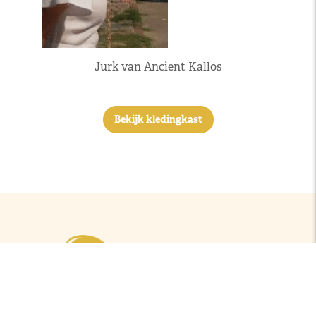
Jurk van Ancient Kallos
Bekijk kledingkast