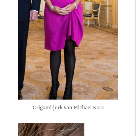
Origami-jurk van Michael Kors