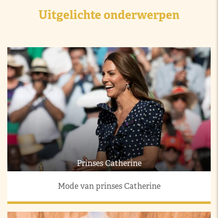
Uitgelichte onderwerpen
Prinses Catherine
Mode van prinses Catherine