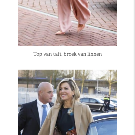
Top van taft, broek van linnen