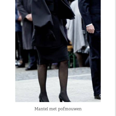
Mantel met pofmouwen