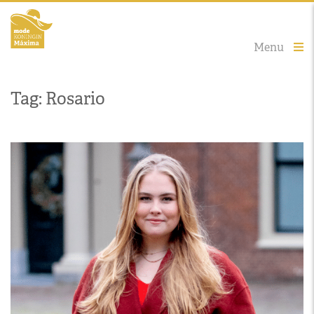
Menu
Tag: Rosario