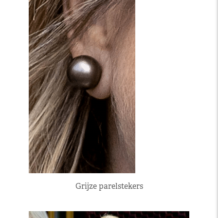
Grijze parelstekers