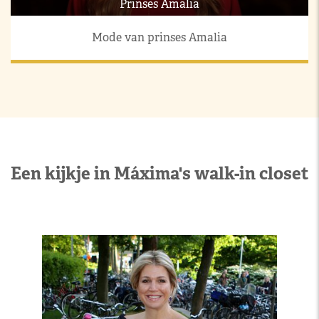
Prinses Amalia
Mode van prinses Amalia
Een kijkje in Máxima's walk-in closet