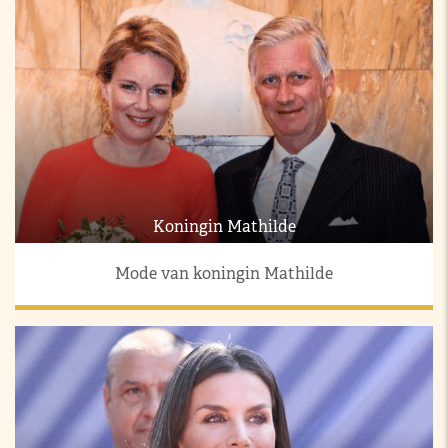
Koningin Mathilde
Mode van koningin Mathilde