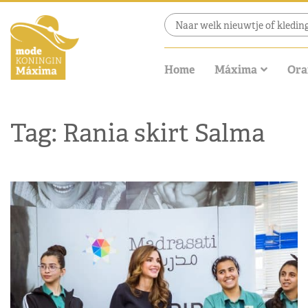
Home
Máxima
Ora
Tag: Rania skirt Salma