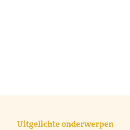
Uitgelichte onderwerpen