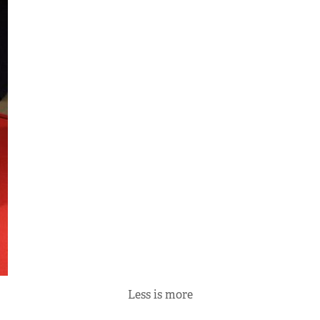
Less is more