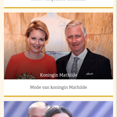
Koningin Mathilde
Mode van koningin Mathilde