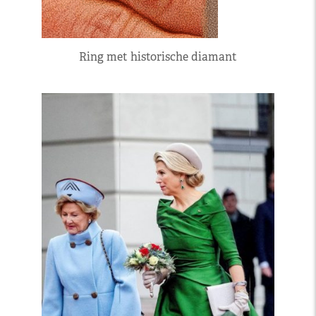
Ring met historische diamant