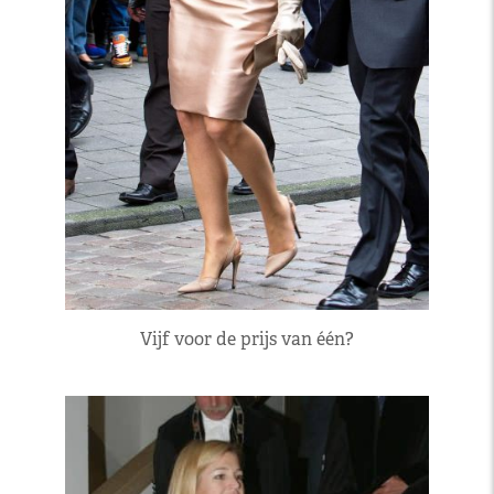
Vijf voor de prijs van één?