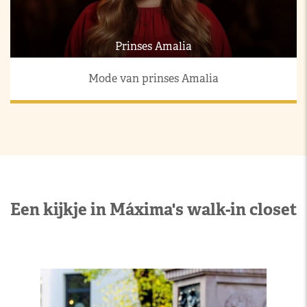
Prinses Amalia
Mode van prinses Amalia
Een kijkje in Máxima's walk-in closet