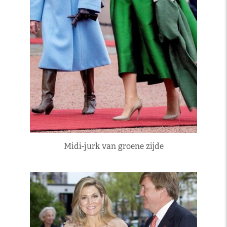
Midi-jurk van groene zijde