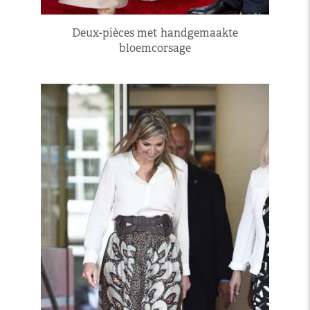
Deux-pièces met handgemaakte
bloemcorsage