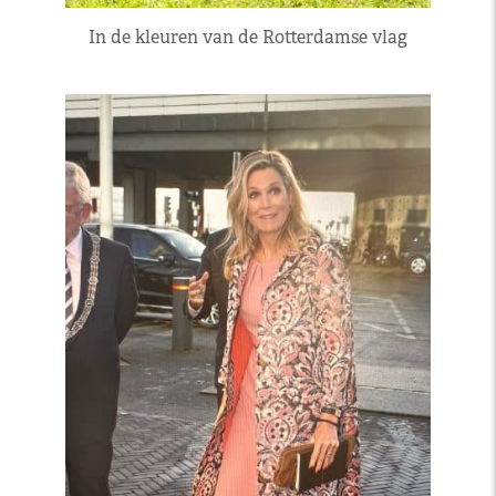
In de kleuren van de Rotterdamse vlag