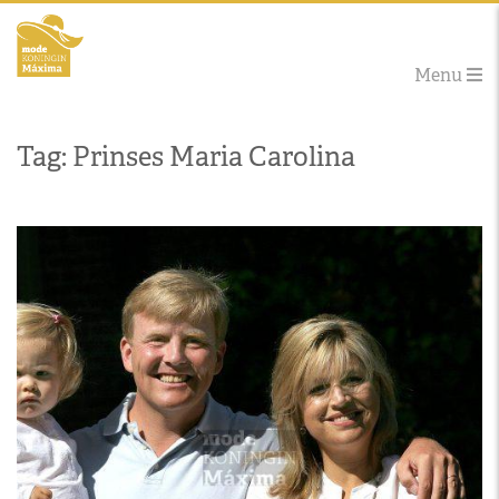
Menu
Tag: Prinses Maria Carolina