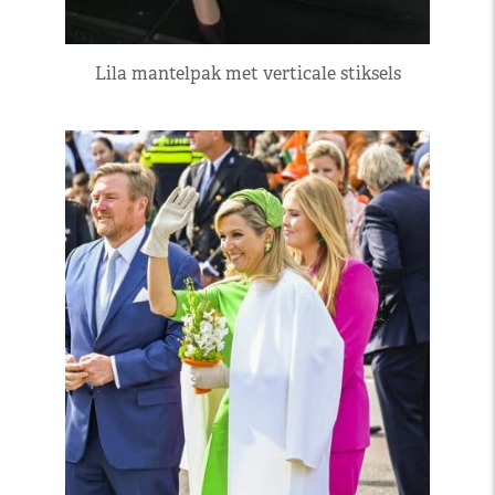
Lila mantelpak met verticale stiksels