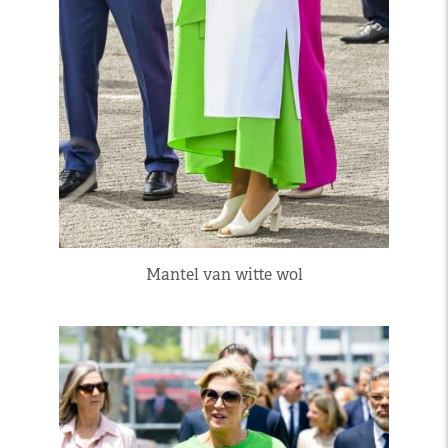
Mantel van witte wol