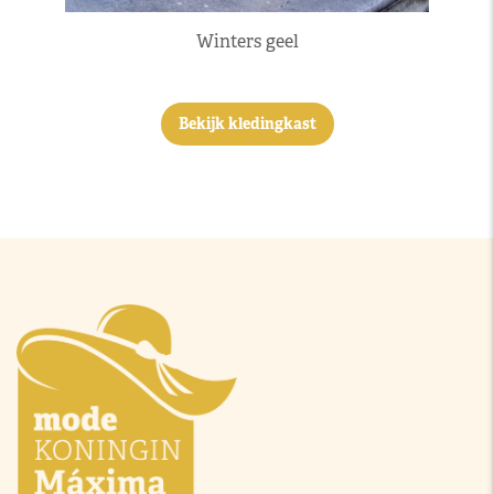
Winters geel
Bekijk kledingkast