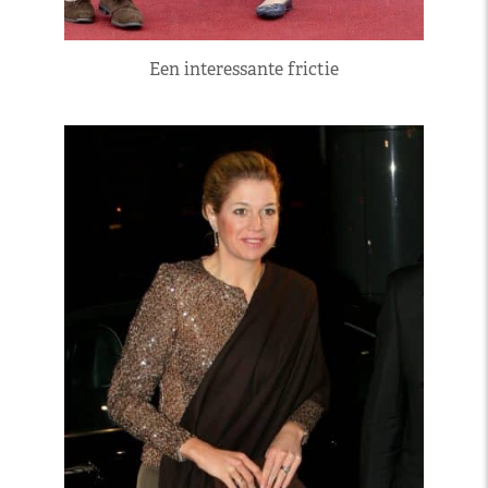
Een interessante frictie