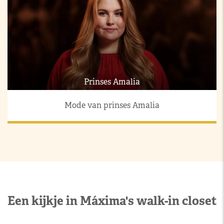
Prinses Amalia
Mode van prinses Amalia
Een kijkje in Máxima's walk-in closet