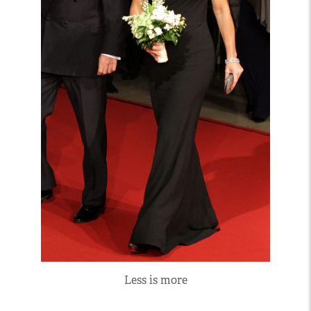
Less is more