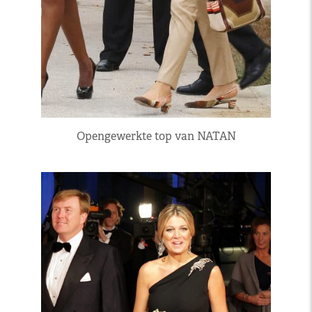
Opengewerkte top van NATAN