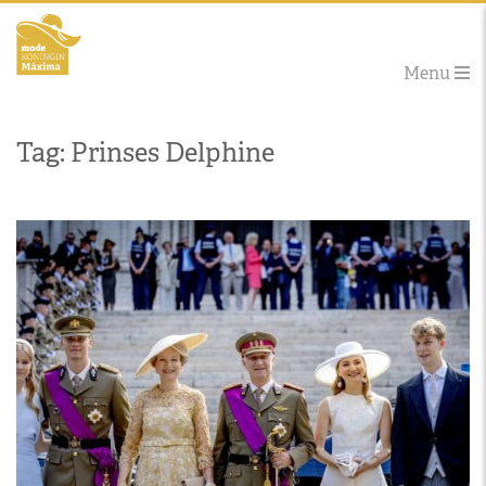
Menu
Tag: Prinses Delphine