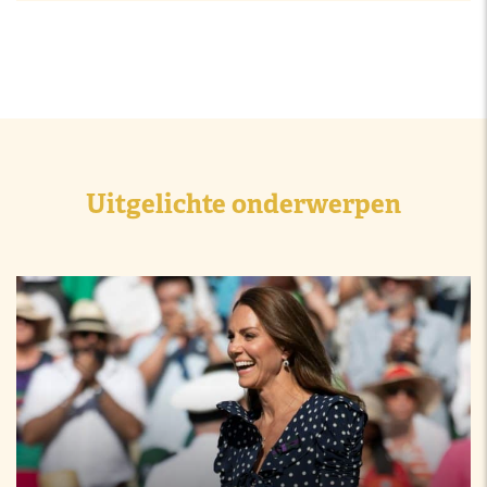
Uitgelichte onderwerpen