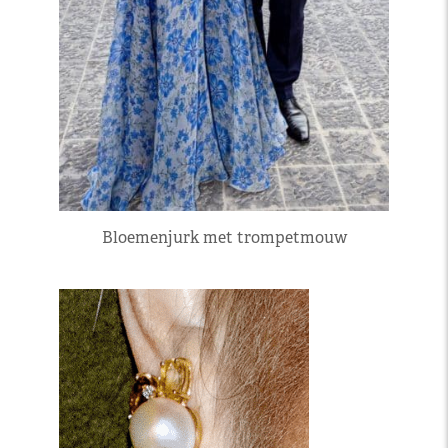
Bloemenjurk met trompetmouw