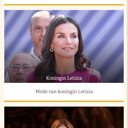
Koningin Letizia
Mode van koningin Letizia