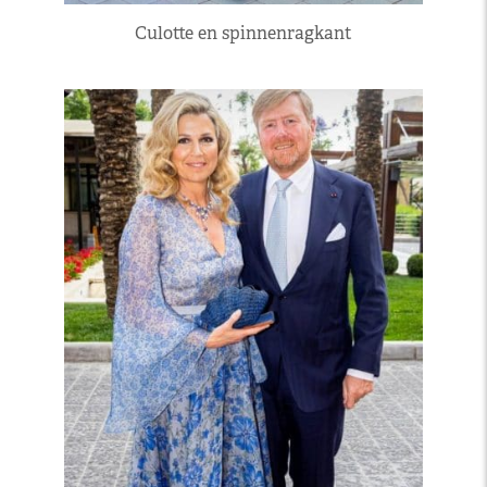
Culotte en spinnenragkant