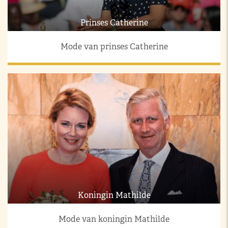
Prinses Catherine
Mode van prinses Catherine
Koningin Mathilde
Mode van koningin Mathilde