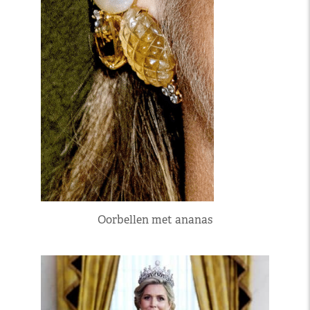
Oorbellen met ananas