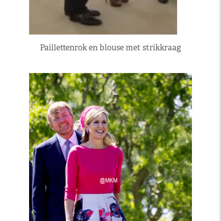
Paillettenrok en blouse met strikkraag