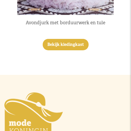
Avondjurk met borduurwerk en tule
Bekijk kledingkast