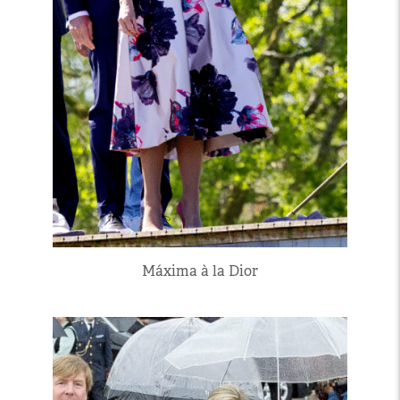
Máxima à la Dior