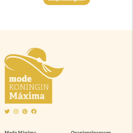
Mode Máxima
Oranjeprinsessen