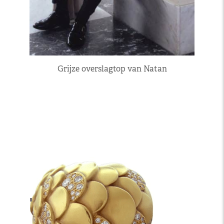
Grijze overslagtop van Natan