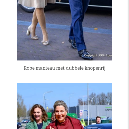
Robe manteau met dubbele knopenrij