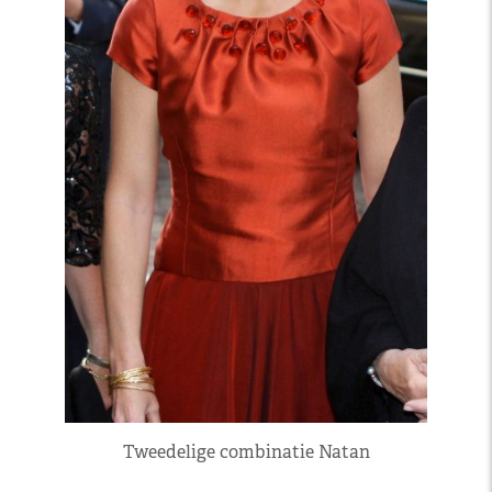
Tweedelige combinatie Natan