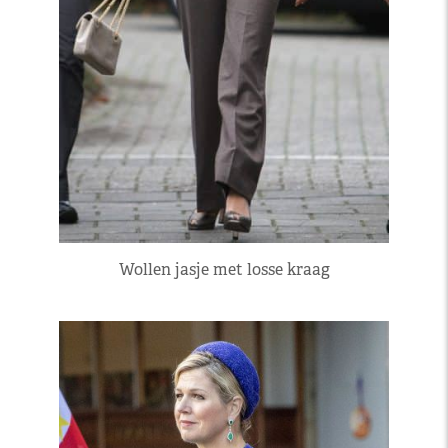
Wollen jasje met losse kraag