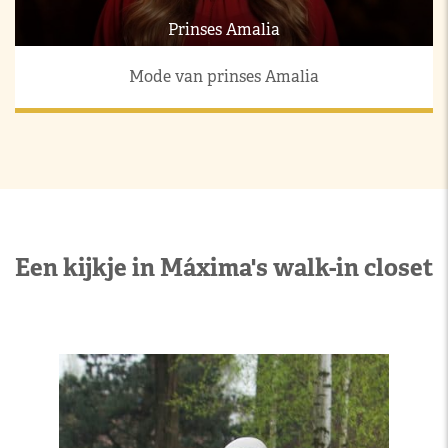
Prinses Amalia
Mode van prinses Amalia
Een kijkje in Máxima's walk-in closet