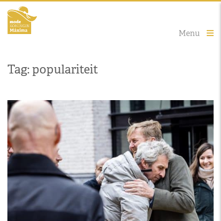
Menu
Tag: populariteit