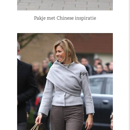
Pakje met Chinese inspiratie