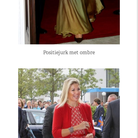
Positiejurk met ombre