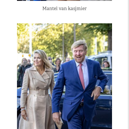
Mantel van kasjmier