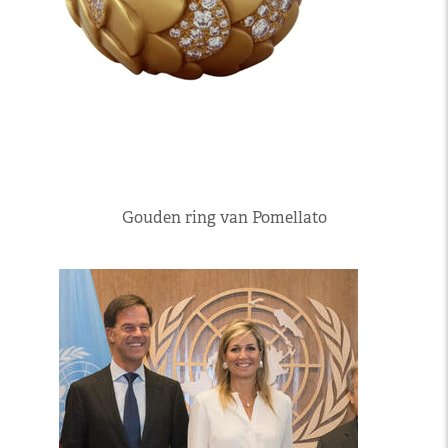
Gouden ring van Pomellato