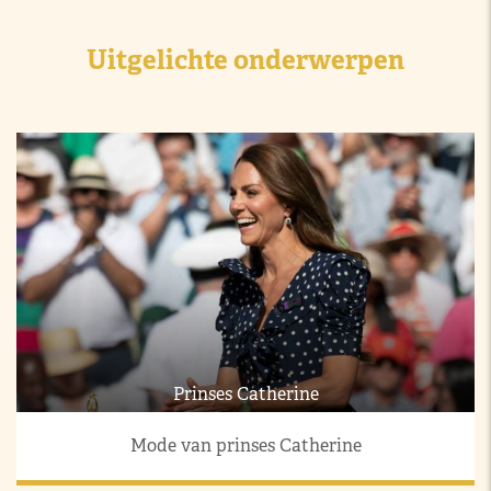
Uitgelichte onderwerpen
Prinses Catherine
Mode van prinses Catherine