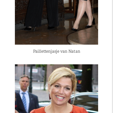
Paillettenjasje van Natan