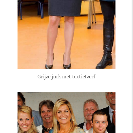
Grijze jurk met textielverf