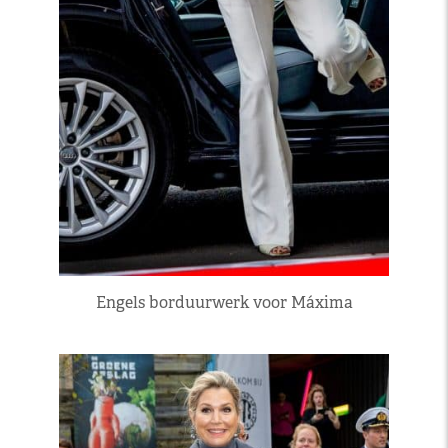
Engels borduurwerk voor Máxima