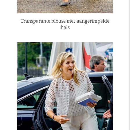
Transparante blouse met aangerimpelde
hals