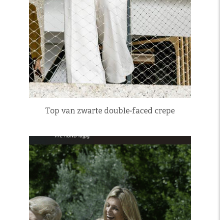
Top van zwarte double-faced crepe