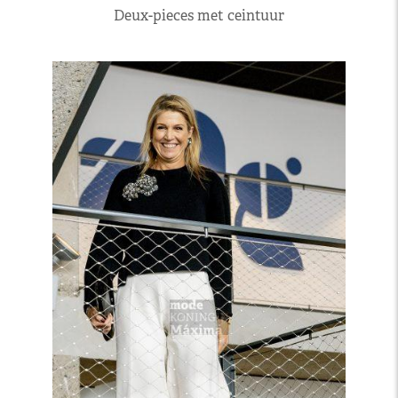
Deux-pieces met ceintuur