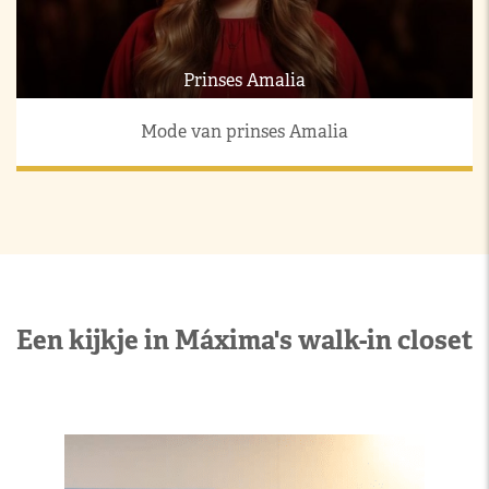
Prinses Amalia
Mode van prinses Amalia
Een kijkje in Máxima's walk-in closet