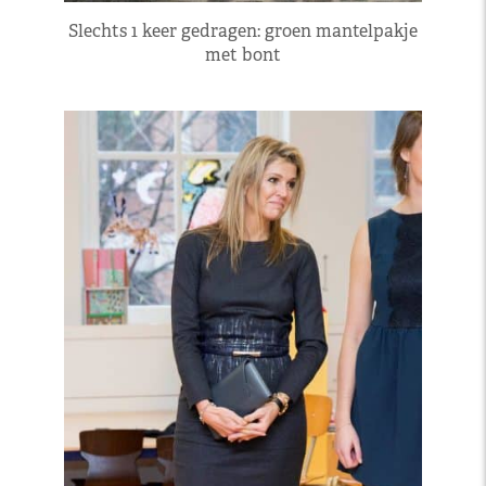
Slechts 1 keer gedragen: groen mantelpakje
met bont