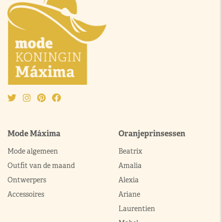
Mode Máxima
Oranjeprinsessen
Mode algemeen
Beatrix
Outfit van de maand
Amalia
Ontwerpers
Alexia
Accessoires
Ariane
Laurentien