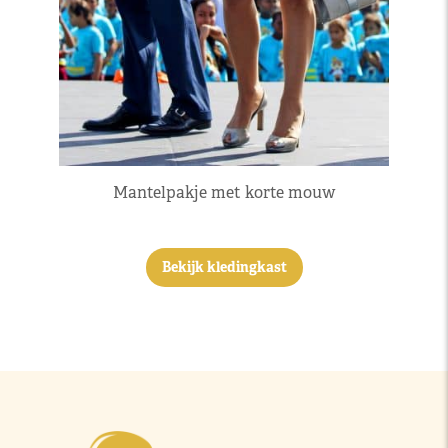
Mantelpakje met korte mouw
Bekijk kledingkast