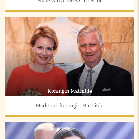
Mode van prinses Catherine
Koningin Mathilde
Mode van koningin Mathilde