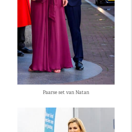
Paarse set van Natan