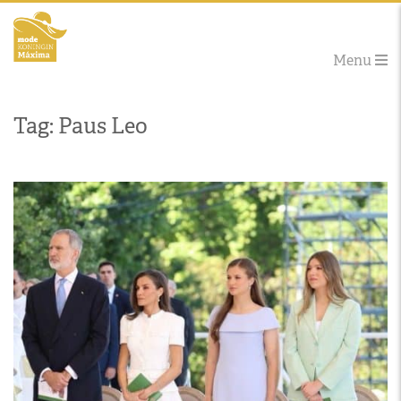
Menu
Tag: Paus Leo