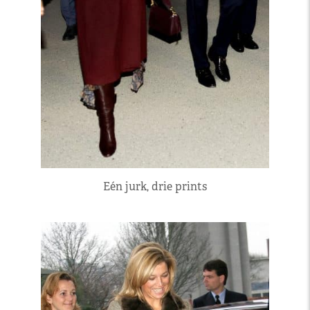
Eén jurk, drie prints