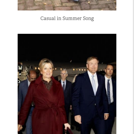
Casual in Summer Song