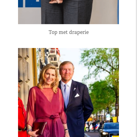
Top met draperie