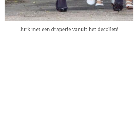
Jurk met een draperie vanuit het decolleté