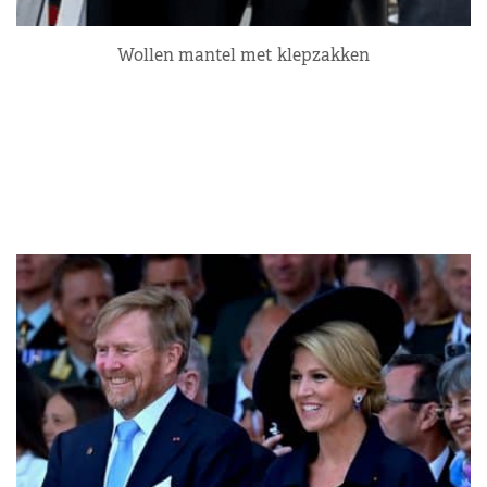
Wollen mantel met klepzakken