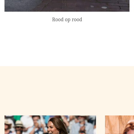
Rood op rood