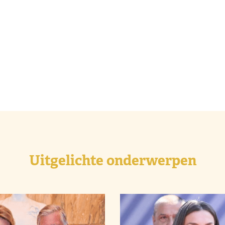
Uitgelichte onderwerpen