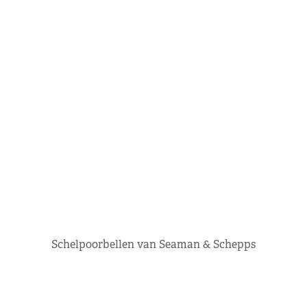
Schelpoorbellen van Seaman & Schepps