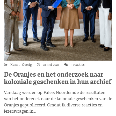
Kunst
Overig
28 mei 2026
9 reacties
De Oranjes en het onderzoek naar
koloniale geschenken in hun archief
Vandaag werden op Paleis Noordeinde de resultaten
van het onderzoek naar de koloniale geschenken van de
Oranjes gepubliceerd. Omdat ik diverse reacties en
lezersvragen in…