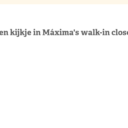
en kijkje in Máxima's walk-in clos