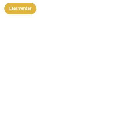
Lees verder