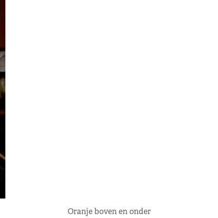
Oranje boven en onder