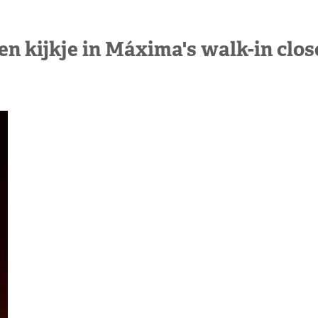
en kijkje in Máxima's walk-in clos