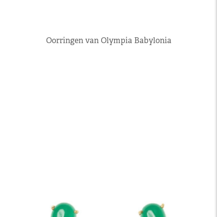
Oorringen van Olympia Babylonia