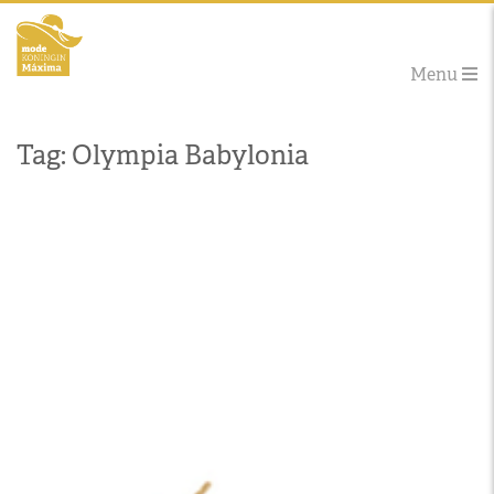
Menu
Tag: Olympia Babylonia