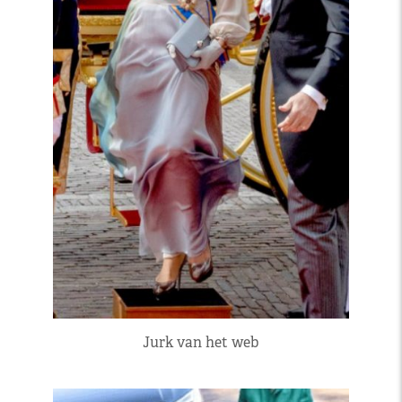
Jurk van het web