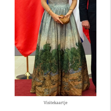
Visitekaartje