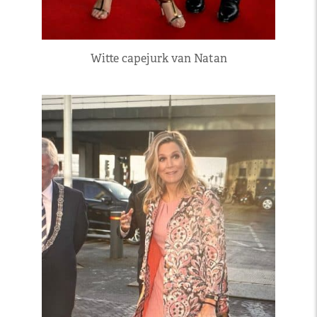
Witte capejurk van Natan