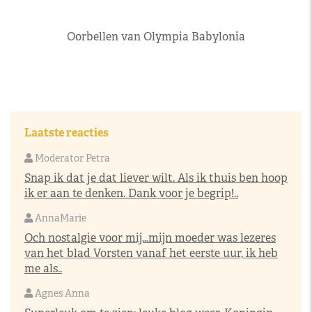
Oorbellen van Olympia Babylonia
Laatste reacties
Moderator Petra
Snap ik dat je dat liever wilt. Als ik thuis ben hoop
ik er aan te denken. Dank voor je begrip!..
AnnaMarie
Och nostalgie voor mij…mijn moeder was lezeres
van het blad Vorsten vanaf het eerste uur, ik heb
me als..
Agnes Anna