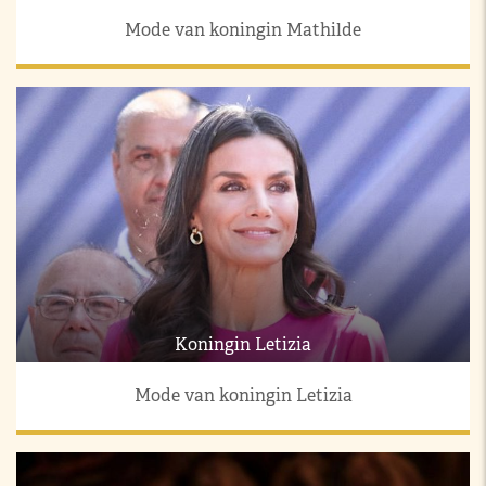
Mode van koningin Mathilde
Koningin Letizia
Mode van koningin Letizia