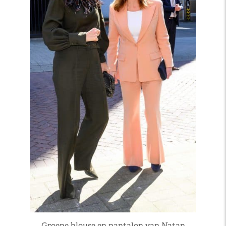
Groene blouse en pantalon van Natan