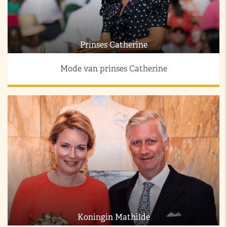
Prinses Catherine
Mode van prinses Catherine
Koningin Mathilde