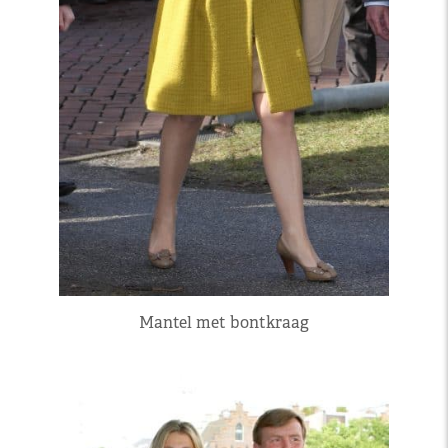
Mantel met bontkraag