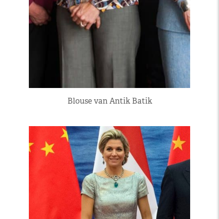
Blouse van Antik Batik