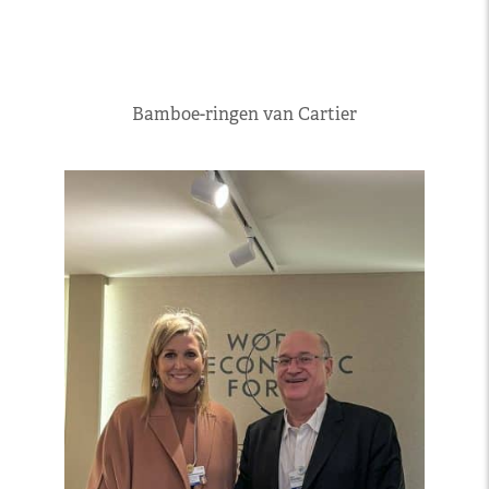
Bamboe-ringen van Cartier