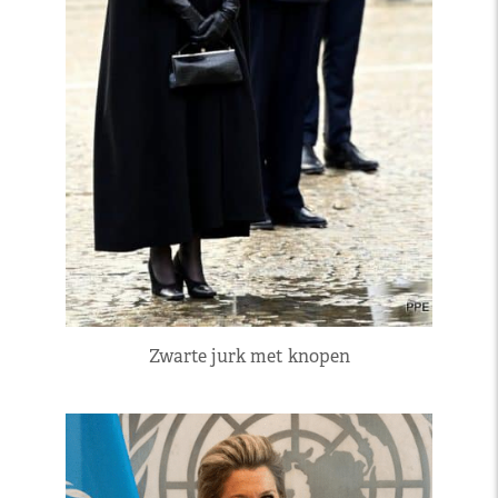
Zwarte jurk met knopen