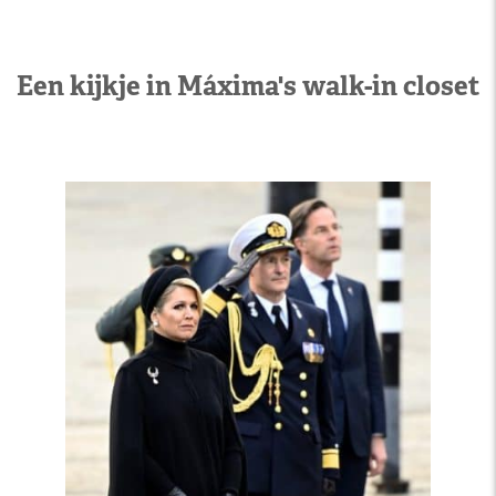
Een kijkje in Máxima's walk-in closet