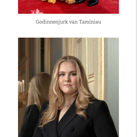
Godinnenjurk van Taminiau