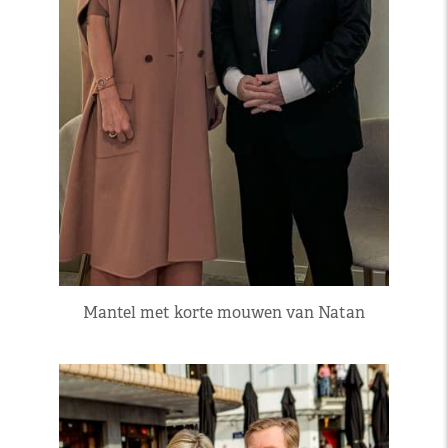
Mantel met korte mouwen van Natan