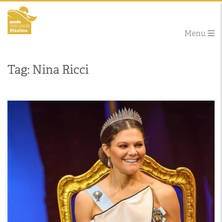
Menu
Tag: Nina Ricci