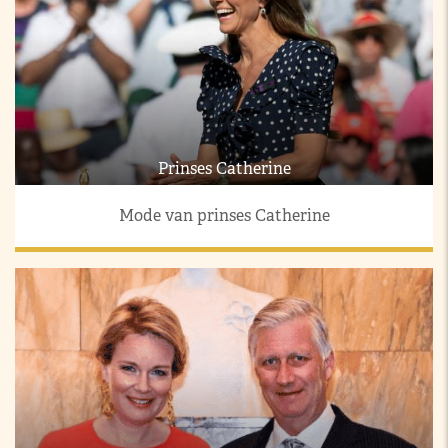
Prinses Catherine
Mode van prinses Catherine