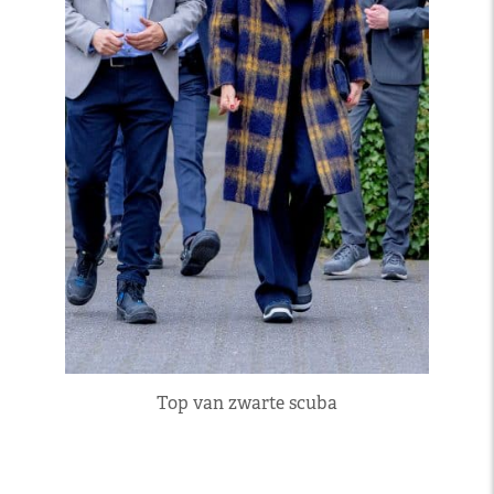
Top van zwarte scuba