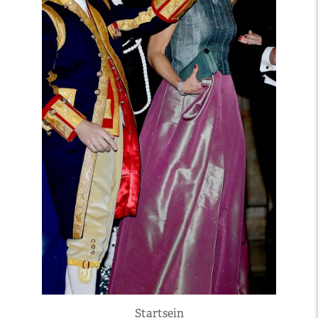
Startsein