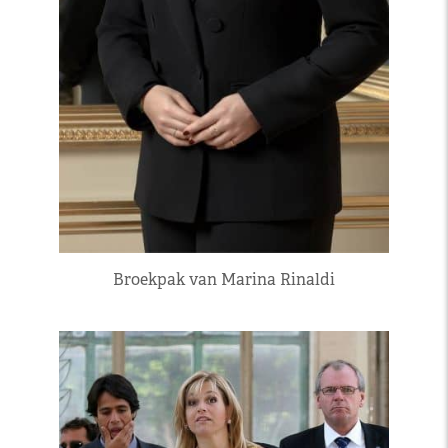
Broekpak van Marina Rinaldi