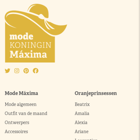
Mode Máxima
Oranjeprinsessen
Mode algemeen
Beatrix
Outfit van de maand
Amalia
Ontwerpers
Alexia
Accessoires
Ariane