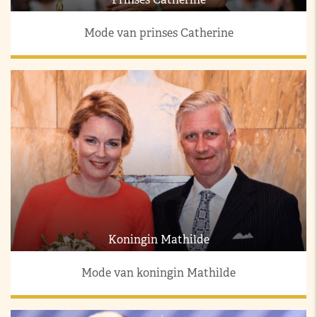
Mode van prinses Catherine
Koningin Mathilde
Mode van koningin Mathilde