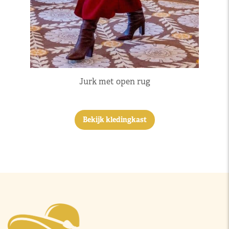
Jurk met open rug
Bekijk kledingkast