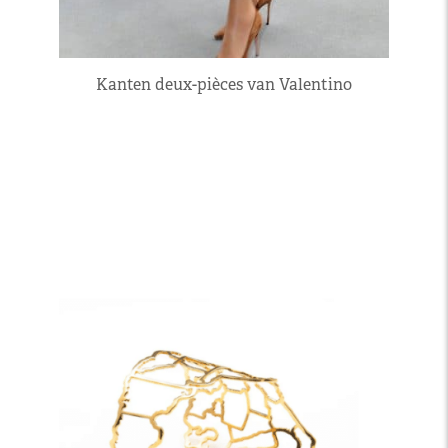
Kanten deux-pièces van Valentino