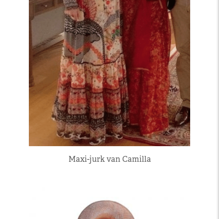
Maxi-jurk van Camilla