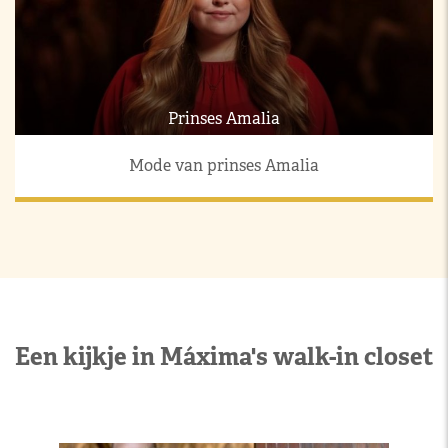
Prinses Amalia
Mode van prinses Amalia
Een kijkje in Máxima's walk-in closet