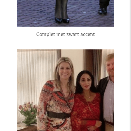
Complet met zwart accent