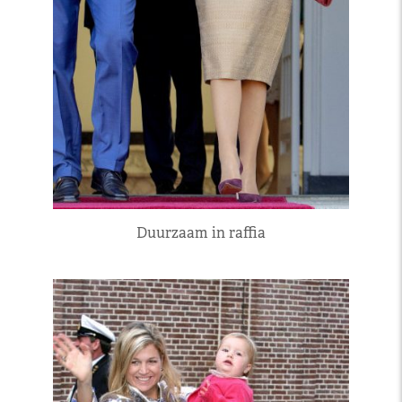
Duurzaam in raffia