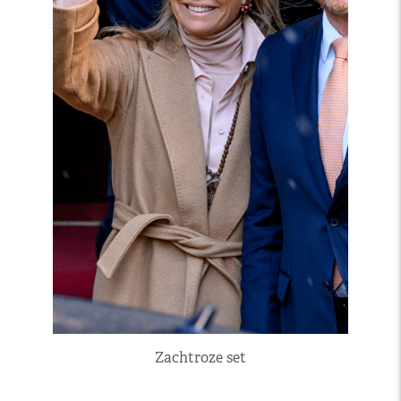
Zachtroze set