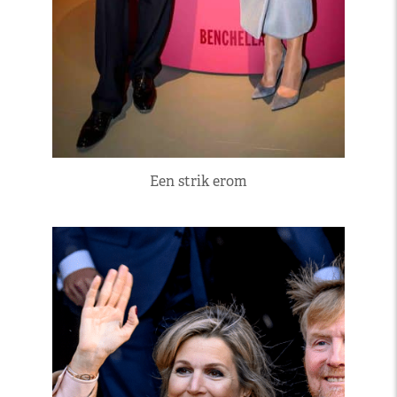
Een strik erom