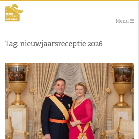
Menu
Tag: nieuwjaarsreceptie 2026