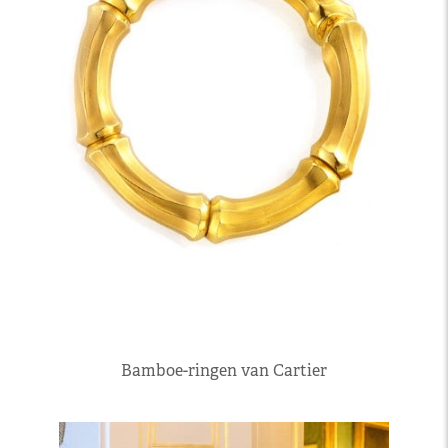
Bamboe-ringen van Cartier