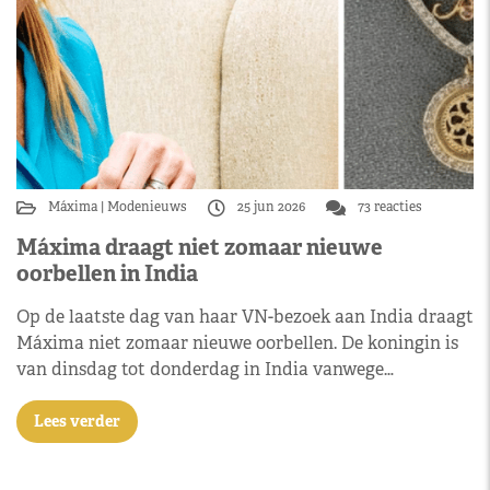
Máxima
Modenieuws
25 jun 2026
73 reacties
Máxima draagt niet zomaar nieuwe
oorbellen in India
Op de laatste dag van haar VN-bezoek aan India draagt
Máxima niet zomaar nieuwe oorbellen. De koningin is
van dinsdag tot donderdag in India vanwege…
Lees verder