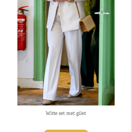
Witte set met gilet