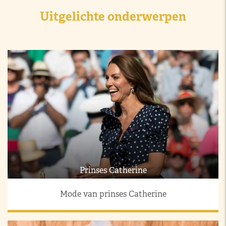
Uitgelichte onderwerpen
Prinses Catherine
Mode van prinses Catherine