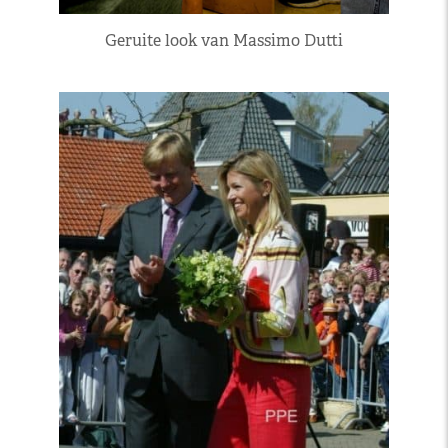
Geruite look van Massimo Dutti