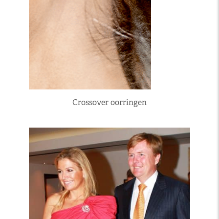
Crossover oorringen