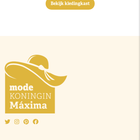
Bekijk kledingkast