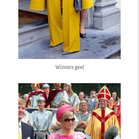
Winters geel