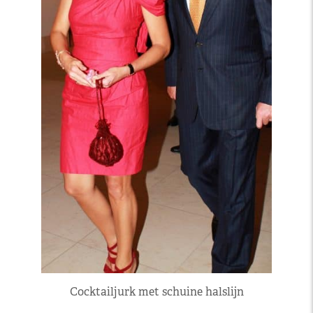
Cocktailjurk met schuine halslijn