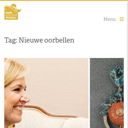
Menu
Tag: Nieuwe oorbellen