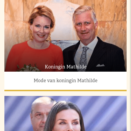
Koningin Mathilde
Mode van koningin Mathilde