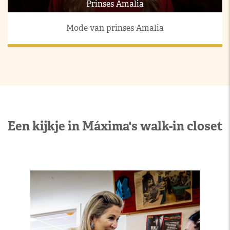
Prinses Amalia
Mode van prinses Amalia
Een kijkje in Máxima's walk-in closet