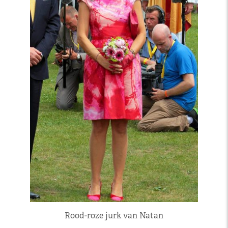
Rood-roze jurk van Natan