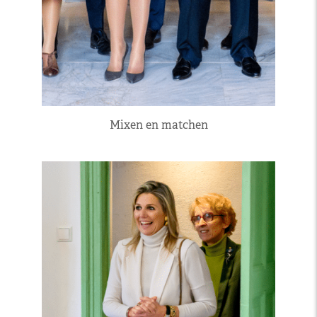
Mixen en matchen