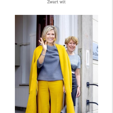
Zwart wit