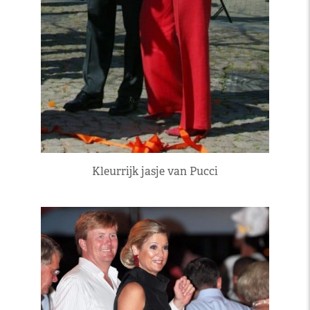
Kleurrijk jasje van Pucci