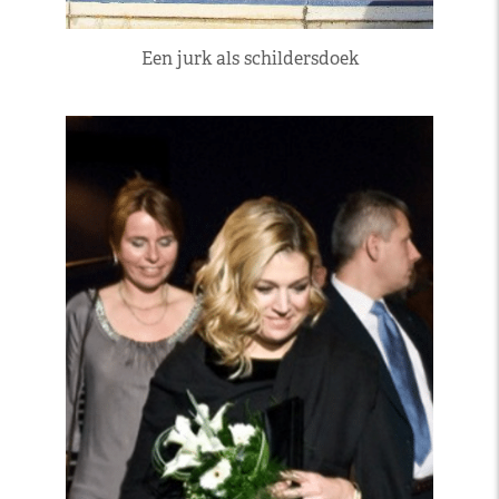
Een jurk als schildersdoek