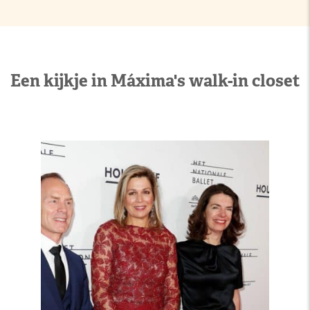
Een kijkje in Máxima's walk-in closet