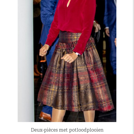
Deux-pièces met potloodplooien