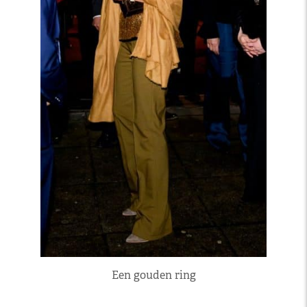
Een gouden ring