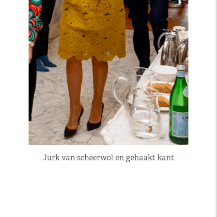
Jurk van scheerwol en gehaakt kant