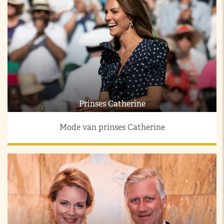
Prinses Catherine
Mode van prinses Catherine