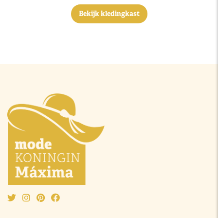
Bekijk kledingkast