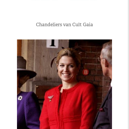
Chandeliers van Cult Gaia