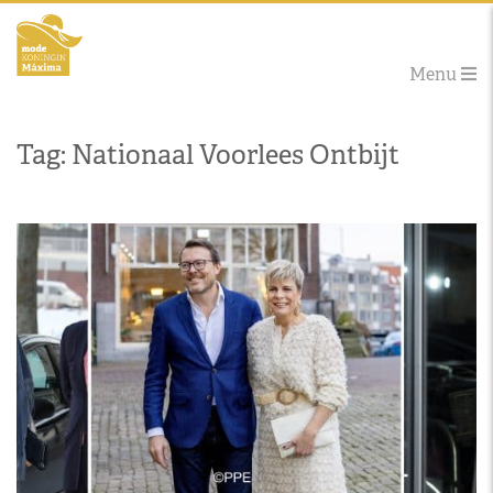
Menu
Tag: Nationaal Voorlees Ontbijt