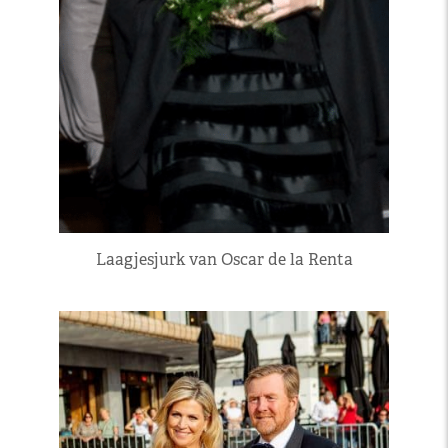
Laagjesjurk van Oscar de la Renta