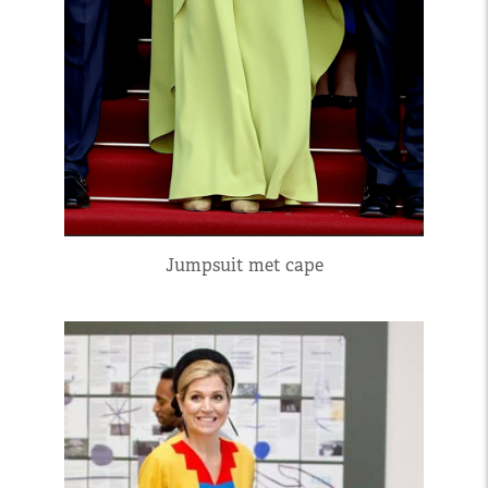
Jumpsuit met cape