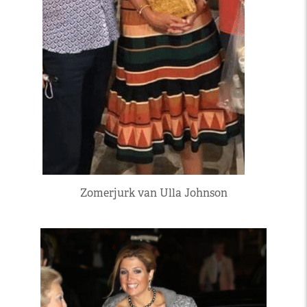
Zomerjurk van Ulla Johnson