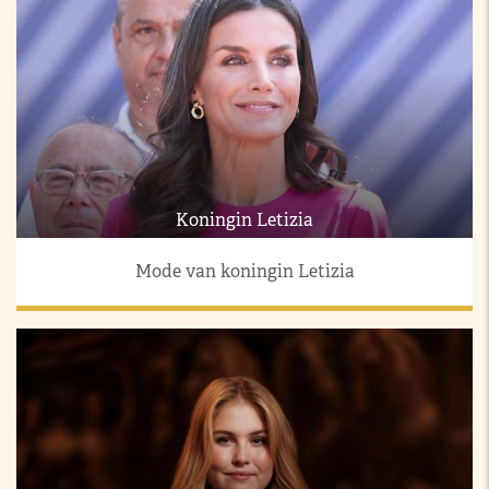
Koningin Letizia
Mode van koningin Letizia