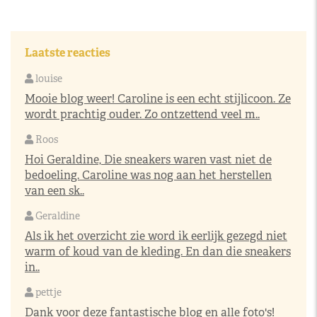
Laatste reacties
louise
Mooie blog weer! Caroline is een echt stijlicoon. Ze
wordt prachtig ouder. Zo ontzettend veel m..
Roos
Hoi Geraldine, Die sneakers waren vast niet de
bedoeling. Caroline was nog aan het herstellen
van een sk..
Geraldine
Als ik het overzicht zie word ik eerlijk gezegd niet
warm of koud van de kleding. En dan die sneakers
in..
pettje
Dank voor deze fantastische blog en alle foto's!