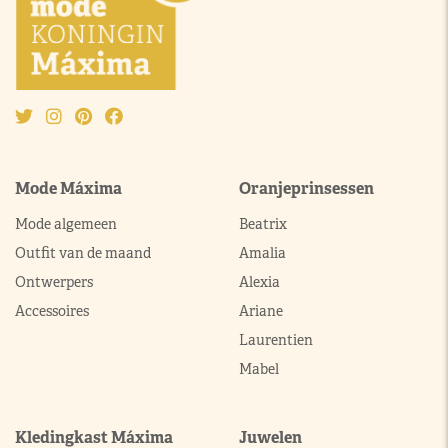
Mode Máxima
Oranjeprinsessen
Mode algemeen
Beatrix
Outfit van de maand
Amalia
Ontwerpers
Alexia
Accessoires
Ariane
Laurentien
Mabel
Kledingkast Máxima
Juwelen