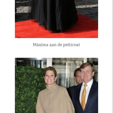
Máxima aan de petticoat