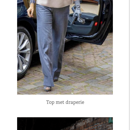
Top met draperie