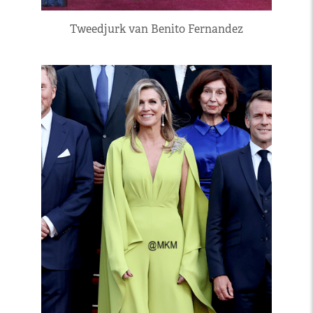
Tweedjurk van Benito Fernandez