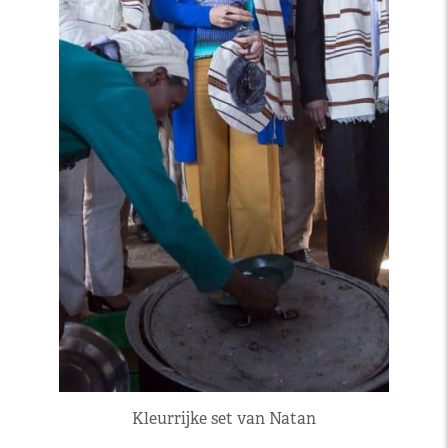
Kleurrijke set van Natan