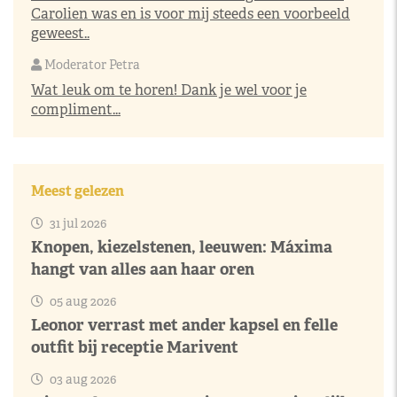
Carolien was en is voor mij steeds een voorbeeld
geweest..
Moderator Petra
Wat leuk om te horen! Dank je wel voor je
compliment...
Meest gelezen
31 jul 2026
Knopen, kiezelstenen, leeuwen: Máxima
hangt van alles aan haar oren
05 aug 2026
Leonor verrast met ander kapsel en felle
outfit bij receptie Marivent
03 aug 2026