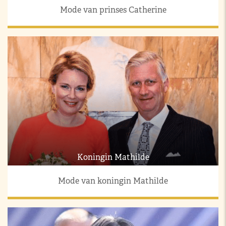
Mode van prinses Catherine
Koningin Mathilde
Mode van koningin Mathilde