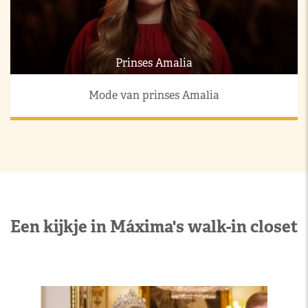
Prinses Amalia
Mode van prinses Amalia
Een kijkje in Máxima's walk-in closet