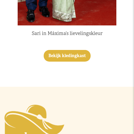
Sari in Máxima’s lievelingskleur
Bekijk kledingkast