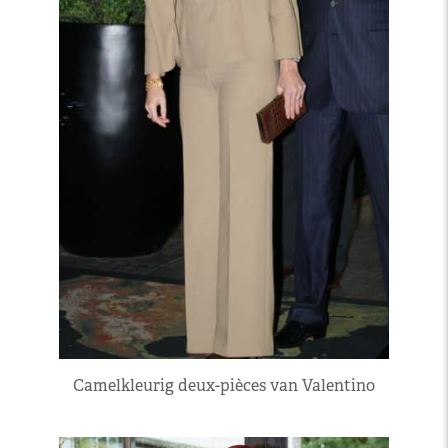
Camelkleurig deux-pièces van Valentino