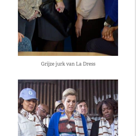
Grijze jurk van La Dress