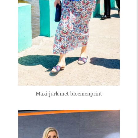
Maxi-jurk met bloemenprint