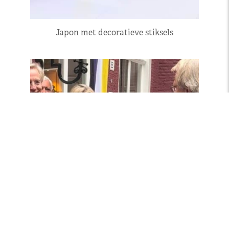
Japon met decoratieve stiksels