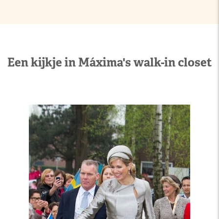
Een kijkje in Máxima's walk-in closet