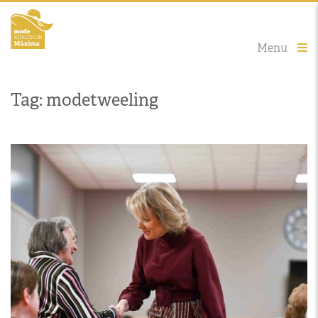
Menu
Tag: modetweeling