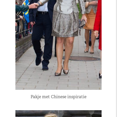
Pakje met Chinese inspiratie