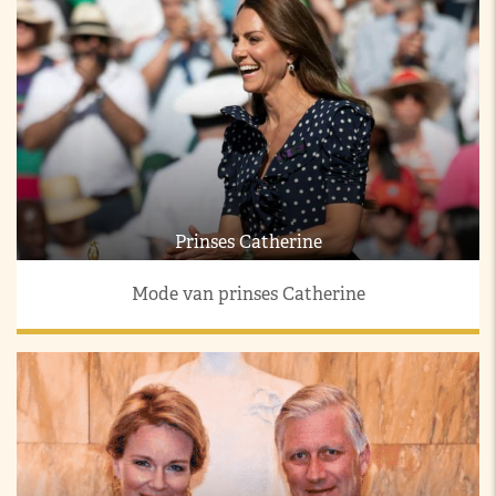
Prinses Catherine
Mode van prinses Catherine