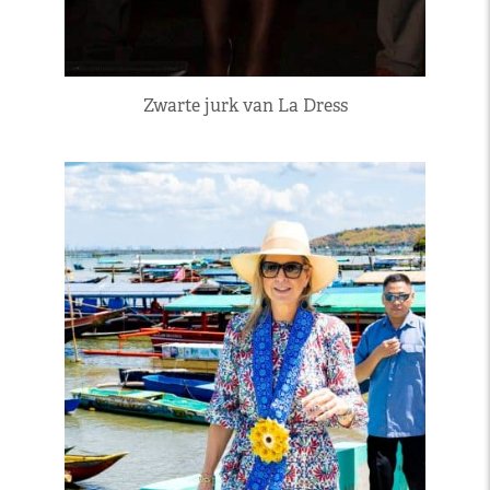
Zwarte jurk van La Dress