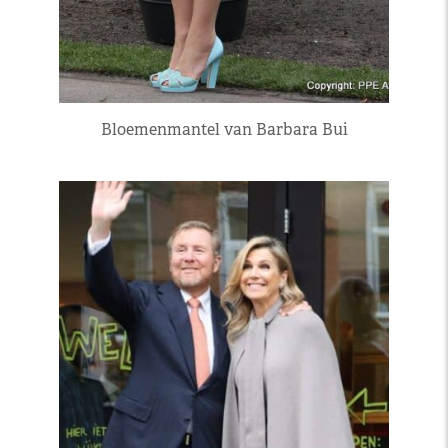
Bloemenmantel van Barbara Bui