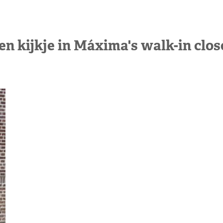
en kijkje in Máxima's walk-in clos