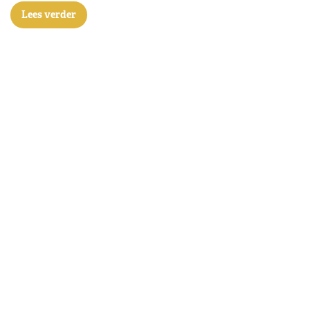
Lees verder