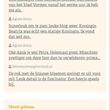
van het blad Vorsten vanaf het eerste uur, ik heb
me als..
Agnes Anna
Superleuk om te zien; leuke blog weer. Koningin
Beatrix was echt een statige Koningin. Ik vond
dat wel mo..
Agnes Anna
Oké dank je wel Petra. Helemaal goed. Misschien
prettiger om deze hier dan te verwijderen; prima...
Peterenirene@hotmail.nl
De rok met de blauwe bloemen springt er uit voor
mij. Leuk detail is de fascinator. Een beetje speels
bij..
Meest gelezen