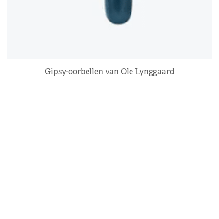
Gipsy-oorbellen van Ole Lynggaard