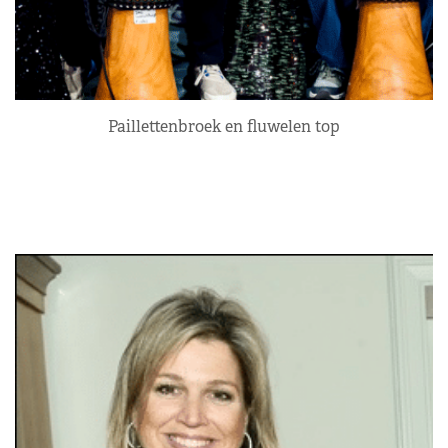
Paillettenbroek en fluwelen top