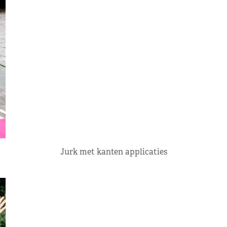
Jurk met kanten applicaties