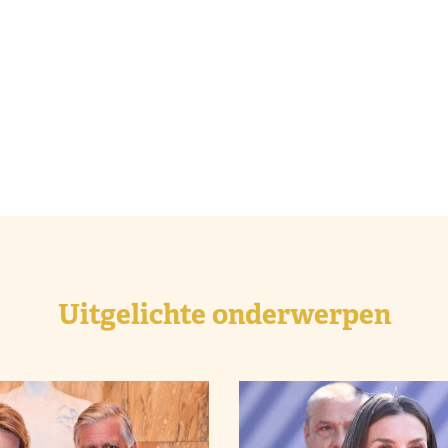
Uitgelichte onderwerpen