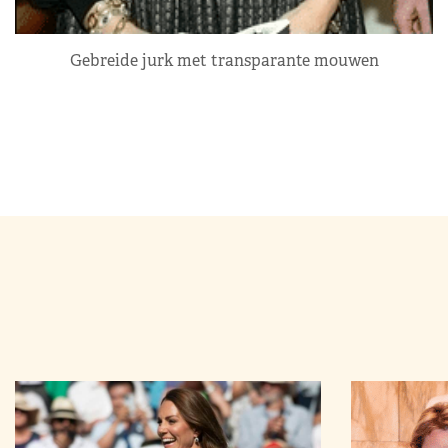
Gebreide jurk met transparante mouwen