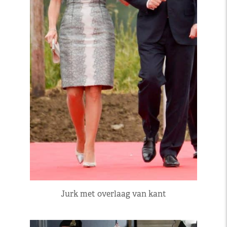
Jurk met overlaag van kant