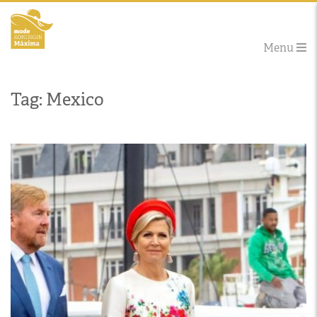
Menu
Tag: Mexico