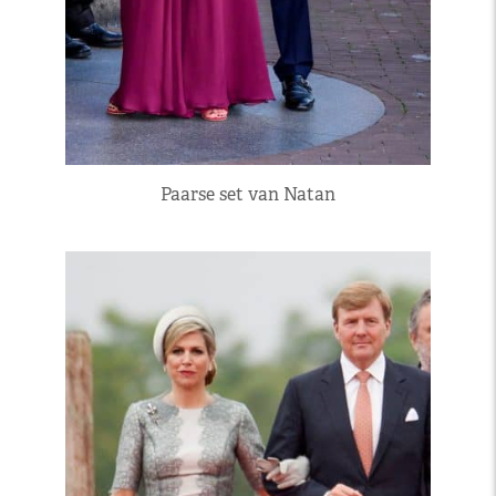
Paarse set van Natan