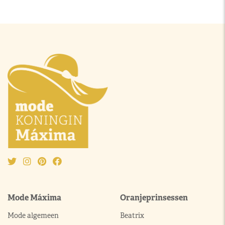
Mode Máxima
Oranjeprinsessen
Mode algemeen
Beatrix