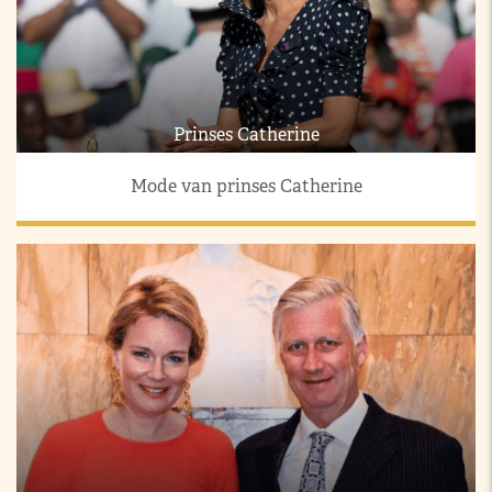
Prinses Catherine
Mode van prinses Catherine