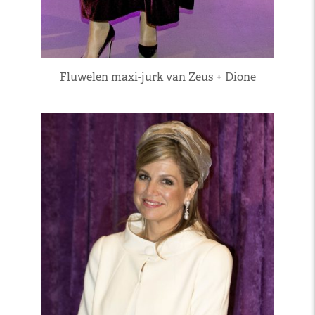
Fluwelen maxi-jurk van Zeus + Dione