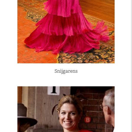
Snijgarens