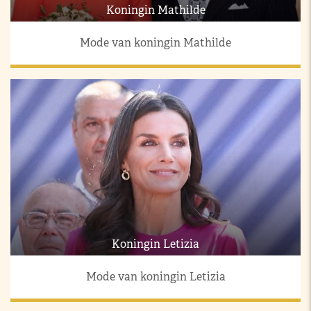
Koningin Mathilde
Mode van koningin Mathilde
Koningin Letizia
Mode van koningin Letizia