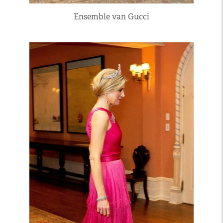
Ensemble van Gucci