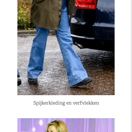
Spijkerkleding en verfvlekken