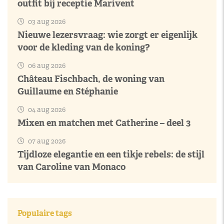
outfit bij receptie Marivent
03 aug 2026
Nieuwe lezersvraag: wie zorgt er eigenlijk
voor de kleding van de koning?
06 aug 2026
Château Fischbach, de woning van
Guillaume en Stéphanie
04 aug 2026
Mixen en matchen met Catherine – deel 3
07 aug 2026
Tijdloze elegantie en een tikje rebels: de stijl
van Caroline van Monaco
Populaire tags