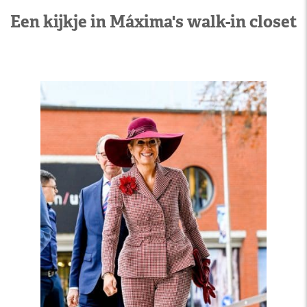
Een kijkje in Máxima's walk-in closet