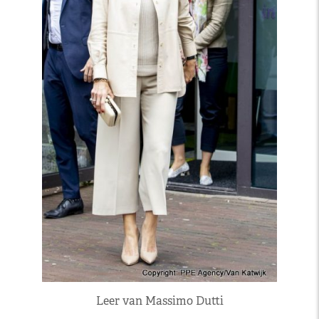
Leer van Massimo Dutti