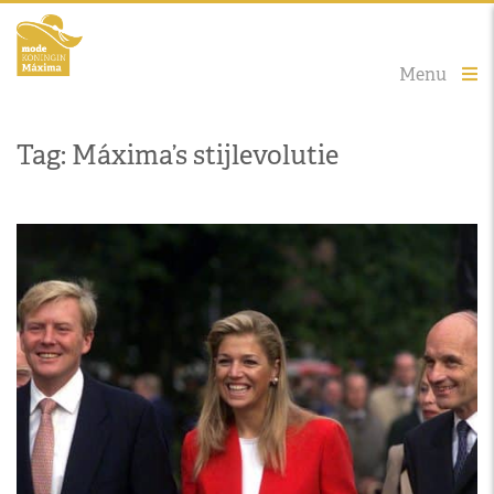
Menu
Tag: Máxima’s stijlevolutie