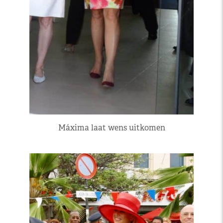
Máxima laat wens uitkomen