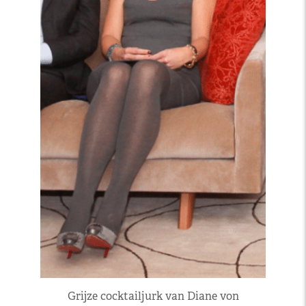
Grijze cocktailjurk van Diane von