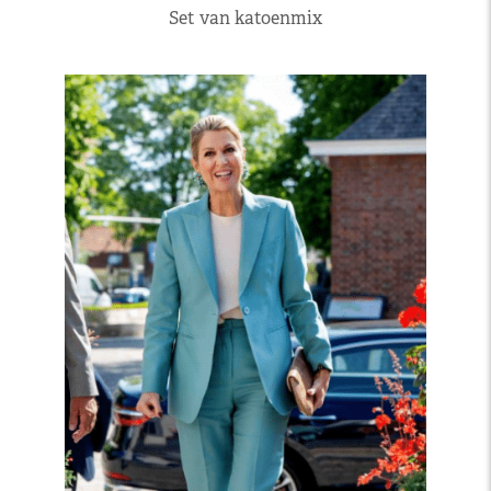
Set van katoenmix