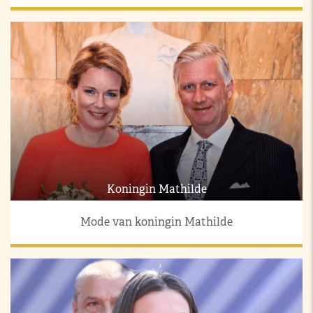
Koningin Mathilde
Mode van koningin Mathilde