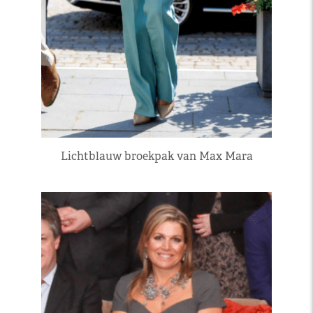
Lichtblauw broekpak van Max Mara