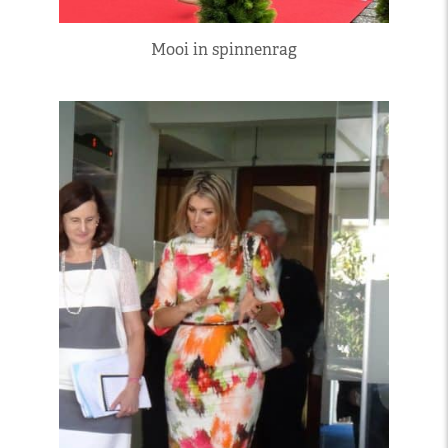
Mooi in spinnenrag