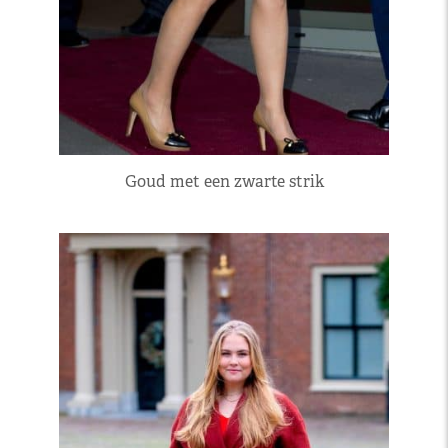
Goud met een zwarte strik