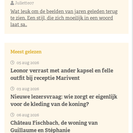
Juliette07
Wat leuk om de beelden van jaren geleden terug
te zien. Een stijl, die zich moeilijk in een woord
laat sa..
Meest gelezen
05 aug 2026
Leonor verrast met ander kapsel en felle
outfit bij receptie Marivent
03 aug 2026
Nieuwe lezersvraag: wie zorgt er eigenlijk
voor de kleding van de koning?
06 aug 2026
Château Fischbach, de woning van
Guillaume en Stéphanie