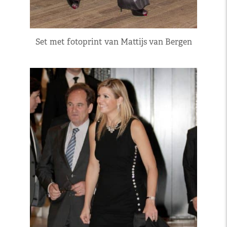
Set met fotoprint van Mattijs van Bergen