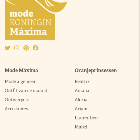
Mode Máxima
Oranjeprinsessen
Mode algemeen
Beatrix
Outfit van de maand
Amalia
Ontwerpers
Alexia
Accessoires
Ariane
Laurentien
Mabel