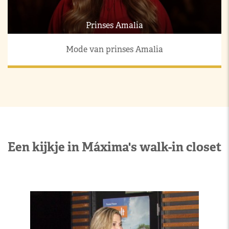
Prinses Amalia
Mode van prinses Amalia
Een kijkje in Máxima's walk-in closet