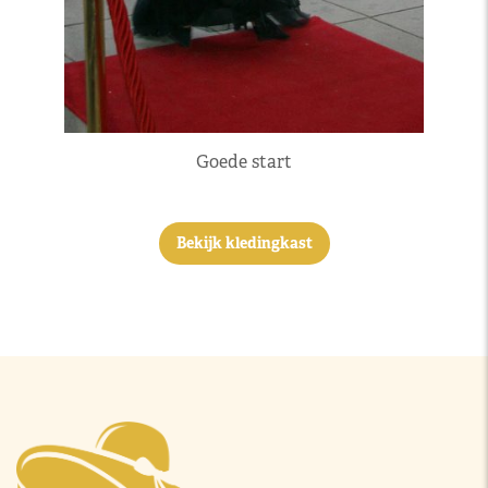
Goede start
Bekijk kledingkast