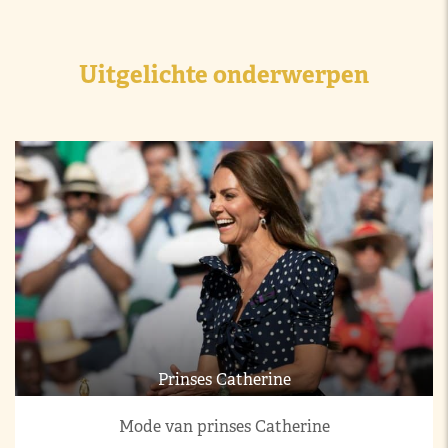
Uitgelichte onderwerpen
Prinses Catherine
Mode van prinses Catherine