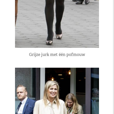
Grijze jurk met één pofmouw