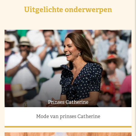
Uitgelichte onderwerpen
Prinses Catherine
Mode van prinses Catherine