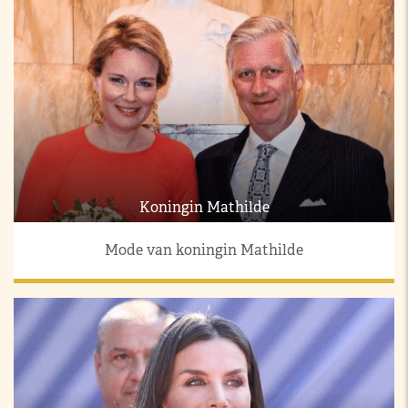
Koningin Mathilde
Mode van koningin Mathilde