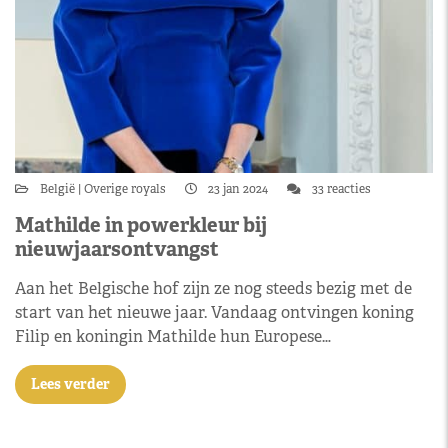
België
Overige royals
23 jan 2024
33 reacties
Mathilde in powerkleur bij
nieuwjaarsontvangst
Aan het Belgische hof zijn ze nog steeds bezig met de
start van het nieuwe jaar. Vandaag ontvingen koning
Filip en koningin Mathilde hun Europese…
Lees verder