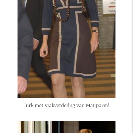
Jurk met vlakverdeling van Maliparmi