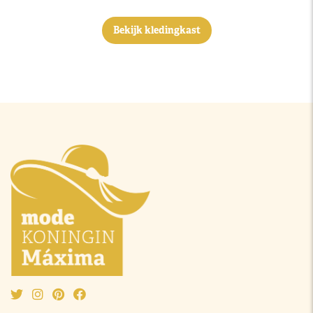
Bekijk kledingkast