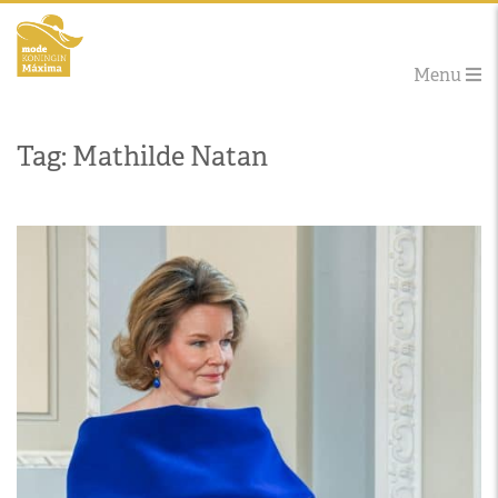
Menu
Tag: Mathilde Natan