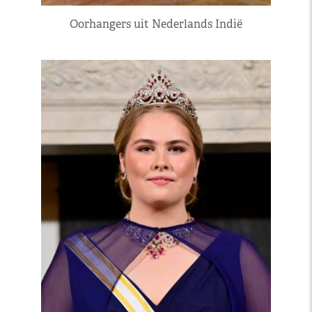
Oorhangers uit Nederlands Indië