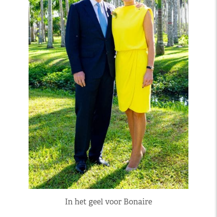
In het geel voor Bonaire