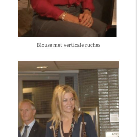
Blouse met verticale ruches