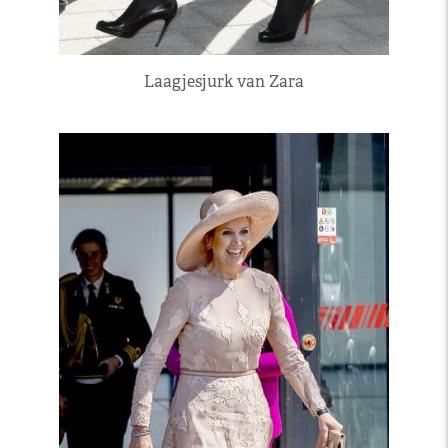
Laagjesjurk van Zara