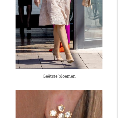
Geëtste bloemen