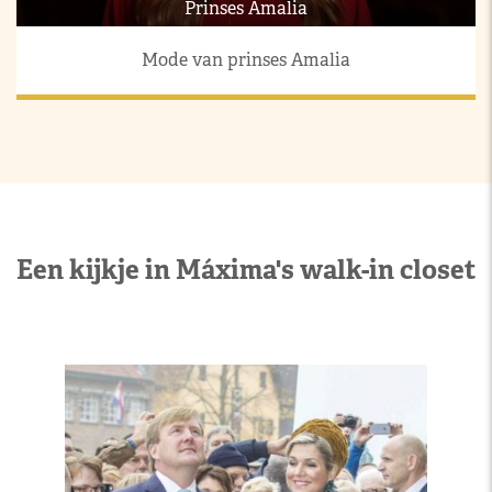
Prinses Amalia
Mode van prinses Amalia
Een kijkje in Máxima's walk-in closet