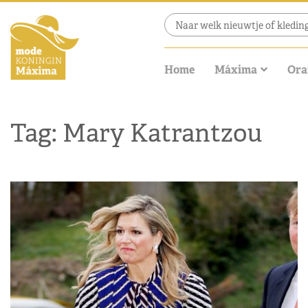
Home
Máxima
Ora
Tag: Mary Katrantzou