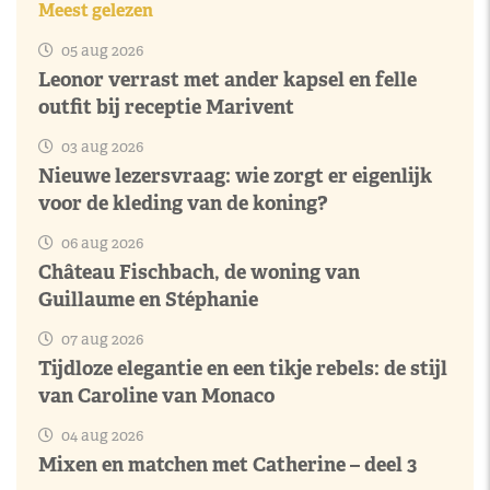
Meest gelezen
05 aug 2026
Leonor verrast met ander kapsel en felle
outfit bij receptie Marivent
03 aug 2026
Nieuwe lezersvraag: wie zorgt er eigenlijk
voor de kleding van de koning?
06 aug 2026
Château Fischbach, de woning van
Guillaume en Stéphanie
07 aug 2026
Tijdloze elegantie en een tikje rebels: de stijl
van Caroline van Monaco
04 aug 2026
Mixen en matchen met Catherine – deel 3