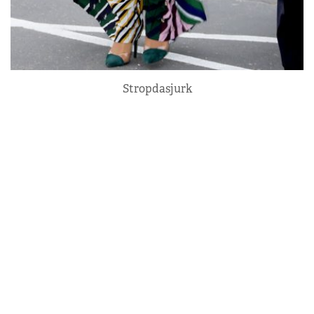
Stropdasjurk