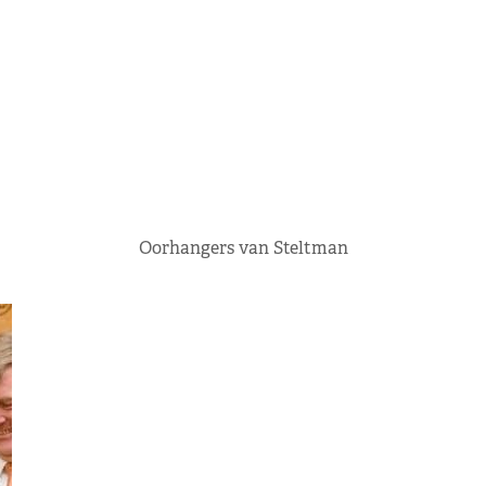
Oorhangers van Steltman