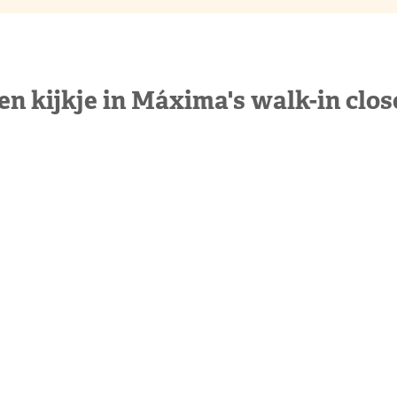
en kijkje in Máxima's walk-in clos