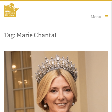
Menu
Tag: Marie Chantal