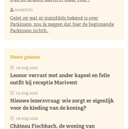
madelief3
Gelet op wat er inmiddels bekend is over
Parkinson, zou ik zeggen dat hier de beginnende
Parkinson zichtb..
Meest gelezen
05 aug 2026
Leonor verrast met ander kapsel en felle
outfit bij receptie Marivent
03 aug 2026
Nieuwe lezersvraag: wie zorgt er eigenlijk
voor de kleding van de koning?
06 aug 2026
Château Fischbach, de woning van