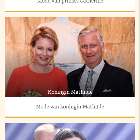
Mode van prinses Catherine
Koningin Mathilde
Mode van koningin Mathilde