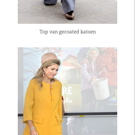
Top van gecoated katoen