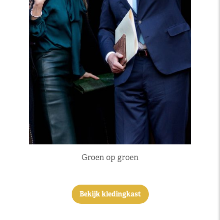
Groen op groen
Bekijk kledingkast