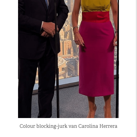
Colour blocking-jurk van Carolina Herrera