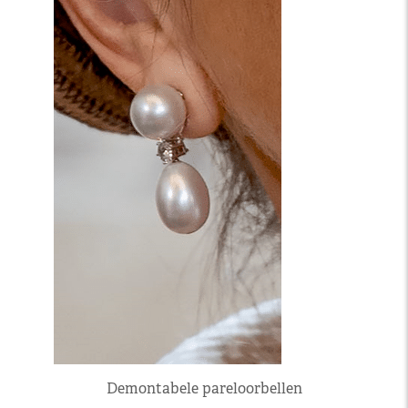
Demontabele pareloorbellen