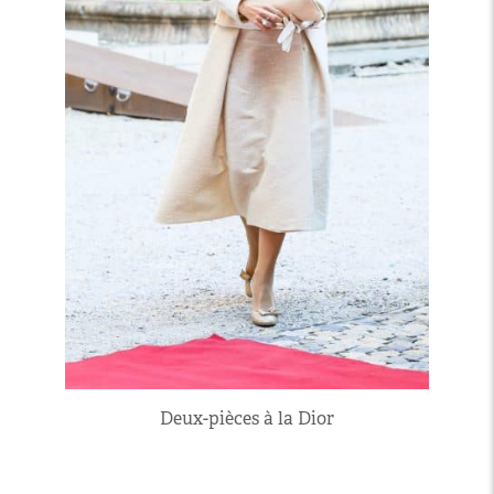
Deux-pièces à la Dior