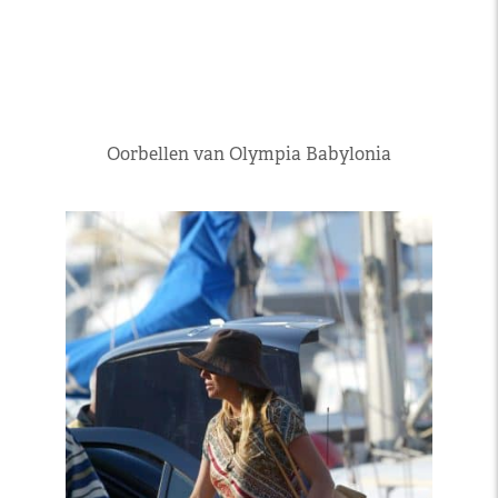
Oorbellen van Olympia Babylonia