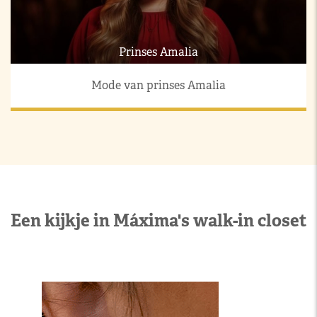
Prinses Amalia
Mode van prinses Amalia
Een kijkje in Máxima's walk-in closet