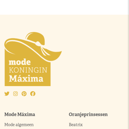
Mode Máxima
Oranjeprinsessen
Mode algemeen
Beatrix