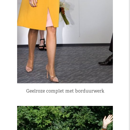
Geelroze complet met borduurwerk