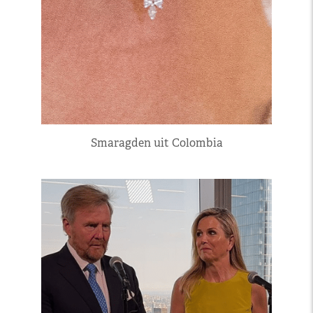
Smaragden uit Colombia