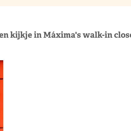
en kijkje in Máxima's walk-in clos