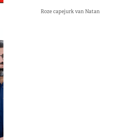
Roze capejurk van Natan