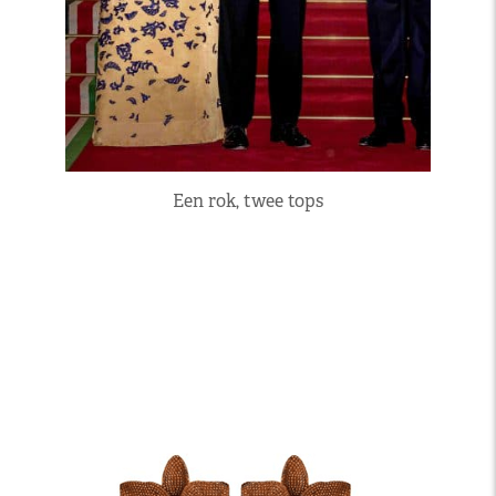
Een rok, twee tops