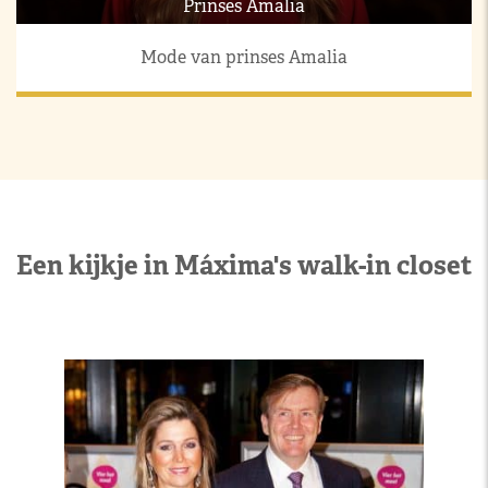
Prinses Amalia
Mode van prinses Amalia
Een kijkje in Máxima's walk-in closet