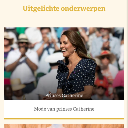
Uitgelichte onderwerpen
Prinses Catherine
Mode van prinses Catherine