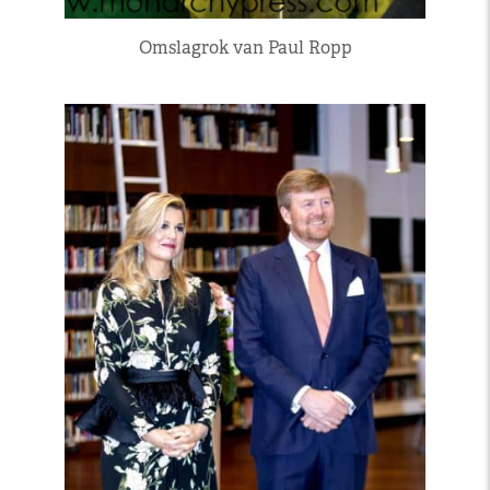
Omslagrok van Paul Ropp