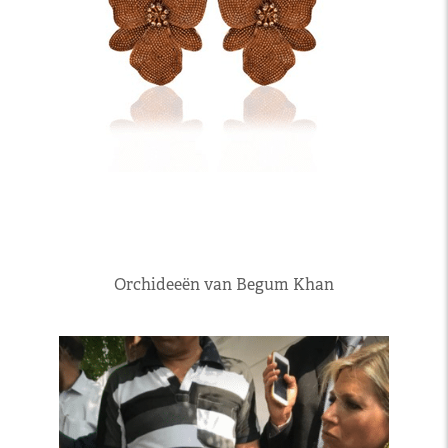
Orchideeën van Begum Khan