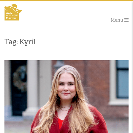
Menu
Tag: Kyril