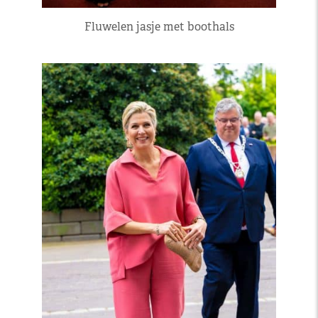
Fluwelen jasje met boothals