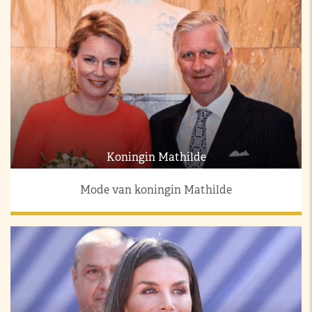
Koningin Mathilde
Mode van koningin Mathilde