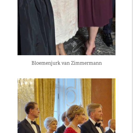
Bloemenjurk van Zimmermann