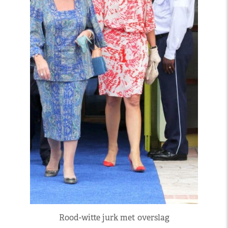
Rood-witte jurk met overslag